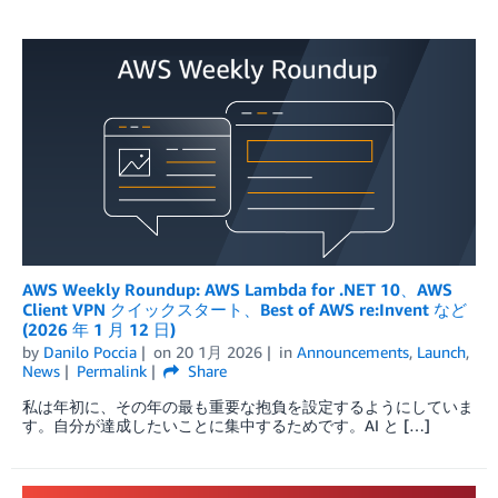
AWS Weekly Roundup: AWS Lambda for .NET 10、AWS
Client VPN クイックスタート、Best of AWS re:Invent など
(2026 年 1 月 12 日)
by
Danilo Poccia
on
20 1月 2026
in
Announcements
,
Launch
,
News
Permalink
Share
私は年初に、その年の最も重要な抱負を設定するようにしていま
す。自分が達成したいことに集中するためです。AI と […]