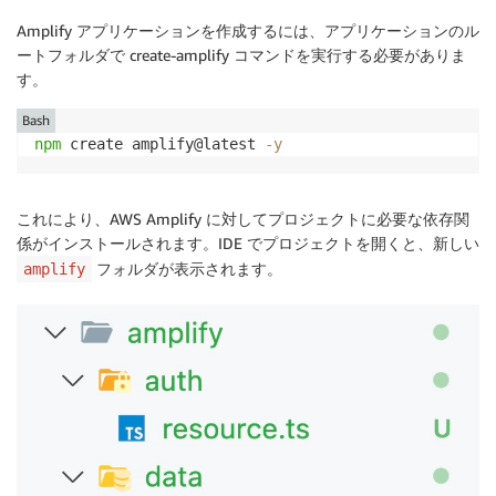
Amplify アプリケーションを作成するには、アプリケーションのル
ートフォルダで create-amplify コマンドを実行する必要がありま
す。
Bash
npm
 create amplify@latest 
-y
これにより、AWS Amplify に対してプロジェクトに必要な依存関
係がインストールされます。IDE でプロジェクトを開くと、新しい
フォルダが表示されます。
amplify