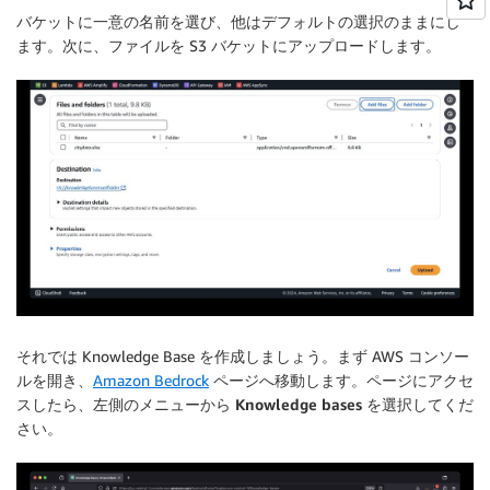
バケットに一意の名前を選び、他はデフォルトの選択のままにし
ます。次に、ファイルを S3 バケットにアップロードします。
それでは Knowledge Base を作成しましょう。まず AWS コンソー
ルを開き、
Amazon Bedrock
ページへ移動します。ページにアクセ
スしたら、左側のメニューから
Knowledge bases
を選択してくだ
さい。