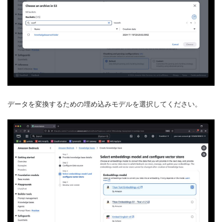
データを変換するための埋め込みモデルを選択してください。