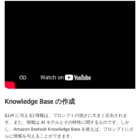
Knowledge Base の作成
(LLM に与える) 情報は、プロンプトの強さに大きく左右されま
す。また、情報は AI モデルとその特性に関するものです。しか
し、Amazon Bedrock Knowledge Base を使えば、プロンプトにさ
らに情報を与えることができます。