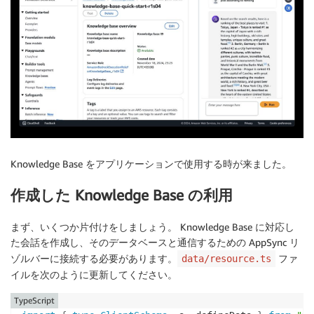
Knowledge Base をアプリケーションで使用する時が来ました。
作成した Knowledge Base の利用
まず、いくつか片付けをしましょう。 Knowledge Base に対応し
た会話を作成し、そのデータベースと通信するための AppSync リ
ゾルバーに接続する必要があります。
ファ
data/resource.ts
イルを次のように更新してください。
TypeScript