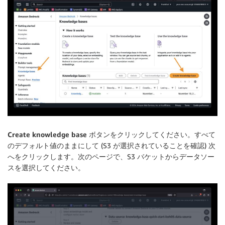
Create knowledge base
ボタンをクリックしてください。すべて
のデフォルト値のままにして (S3 が選択されていることを確認) 次
へをクリックします。次のページで、S3 バケットからデータソー
スを選択してください。