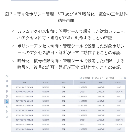
図 2 – 暗号化ポリシー管理、VTI 及び API 暗号化・複合の正常動作
結果画面
カラムアクセス制御：管理ツールで設定した対象カラムへ
のアクセス許可・遮断が正常に動作することの確認
ポリシーアクセス制御：管理ツールで設定した対象ポリシ
ーへのアクセス許可・遮断が正常に動作することの確認
暗号化・復号権限制御：管理ツールで設定した権限による
暗号化・復号の許可・遮断が正常に動作することの確認