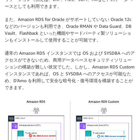
ースとしても利用できます。
また、Amazon RDS for Oracle がサポートしていない Oracle 12c
などのバージョンも利用でき、Oracle RMAN や Data Guard、DB
Vault、Flashback といった機能やサードパーティ製ソリューショ
ンもインストールして使用することが可能です。
通常の Amazon RDS インスタンスでは OS および SYSDBA へのア
クセスができないため、商用データベースセキュリティソリュー
ションの構築が難しい状況でした。しかし、Amazon RDS Custom
インスタンスであれば、OS と SYSDBA へのアクセスが可能なた
め、D’Amo を利用して安全な暗号化・復号環境を構築することが
できます。