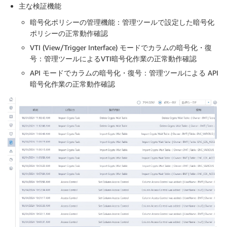
主な検証機能
暗号化ポリシーの管理機能：管理ツールで設定した暗号化
ポリシーの正常動作確認
VTI (View/Trigger Interface) モードでカラムの暗号化・復
号：管理ツールによるVTI暗号化作業の正常動作確認
API モードでカラムの暗号化・復号：管理ツールによる API
暗号化作業の正常動作確認