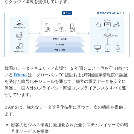
なクラウド環境を提供しています。
韓国のデータセキュリティ市場で 15 年間シェア 1 位を守り続けて
いる
D’Amo
は、グローバル CC 認証および韓国国家情報院の認証
を受けた暗号化モジュールを通じて、顧客の重要データを安全に
保護し、国内外のプライバシー関連コンプライアンスをすべて遵
守しています。
D’Amo は、強力なデータ暗号化技術に基づき、次の機能を提供し
ます。
顧客のビジネス環境に最適化された全システムレイヤーでの暗
号化サービスを提供