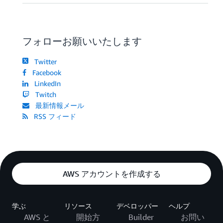
フォローお願いいたします
Twitter
Facebook
LinkedIn
Twitch
最新情報メール
RSS フィード
AWS アカウントを作成する
学ぶ
リソース
デベロッパー
ヘルプ
AWS と
開始方
Builder
お問い