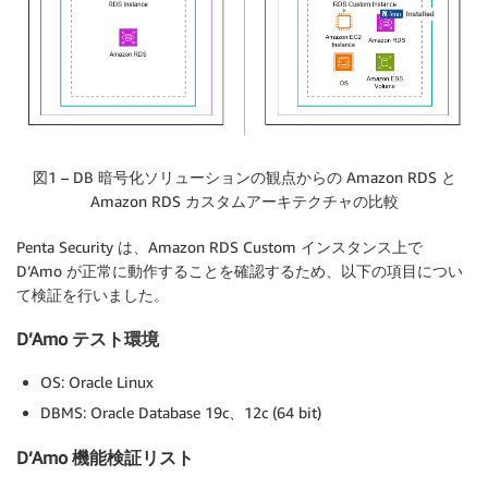
図1 – DB 暗号化ソリューションの観点からの Amazon RDS と
Amazon RDS カスタムアーキテクチャの比較
Penta Security は、Amazon RDS Custom インスタンス上で
D’Amo が正常に動作することを確認するため、以下の項目につい
て検証を行いました。
D’Amo テスト環境
OS: Oracle Linux
DBMS: Oracle Database 19c、12c (64 bit)
D’Amo 機能検証リスト