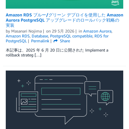
Amazon RDS ブルー/グリーン デプロイを使用した Amazon
Aurora PostgreSQL アップグレードのロールバック戦略の
実装
by
Masanari Nojima
on
29 5月 2026
in
Amazon Aurora
,
Amazon RDS
,
Database
,
PostgreSQL compatible
,
RDS for
PostgreSQL
Permalink
Share
本記事は、2025 年 6 月 20 日に公開された Implement a
rollback strateg […]