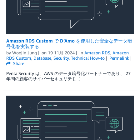
Amazon RDS Custom で D’Amo を使用した安全なデータ暗
号化を実装する
by
Woojin Jung
on
19 11月 2024
in
Amazon RDS
,
Amazon
RDS Custom
,
Database
,
Security
,
Technical How-to
Permalink
Share
Penta Security は、AWS のデータ暗号化パートナーであり、 27
年間の顧客のサイバーセキュリテ […]