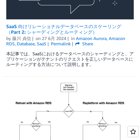
SaaS 向けリレーショナルデータベースのスケーリング
（Part 2: シャーディングとルーティング）
by
藤川 貞信
on
27 6月 2024
in
Amazon Aurora
,
Amazon
RDS
,
Database
,
SaaS
Permalink
Share
本記事では、SaaSにおけるデータベースのシャーディングと、ア
プリケーションがテナントのリクエストを正しいデータベースに
ルーティングする方法について説明します。