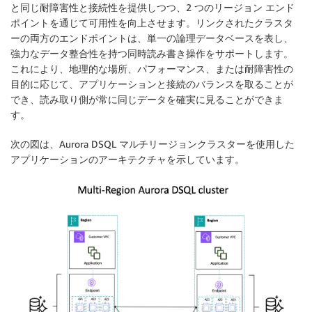
と同じ耐障害性と接続性を提供しつつ、2 つのリージョン エンド
ポイントを通じて可用性を向上させます。リンクされたクラスタ
ーの両方のエンドポイントは、単一の論理データベースを表し、
強力なデータ整合性を持つ同時読み書き操作をサポートします。
これにより、地理的な場所、パフォーマンス、または耐障害性の
目的に応じて、アプリケーションと接続のバランスを取ることが
でき、読み取り側が常に同じデータを確実に見ることができま
す。
次の図は、Aurora DSQL マルチリージョンクラスターを使用した
アプリケーションのアーキテクチャを示しています。