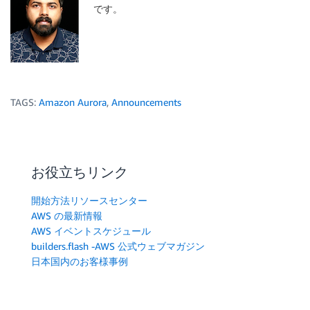
です。
TAGS:
Amazon Aurora
,
Announcements
お役立ちリンク
開始方法リソースセンター
AWS の最新情報
AWS イベントスケジュール
builders.flash -AWS 公式ウェブマガジン
日本国内のお客様事例