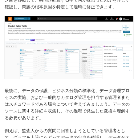
確認し、問題の根本原因を特定して適時に修正できます。
最後に、データの保護、ビジネス分類の標準化、データ管理プロ
セスの実施、および一般的なカタログ管理を担当する管理者また
はスチュワードである場合について考えてみましょう。データの
ソースに関する詳細を収集し、その過程で発生した変換を理解す
る必要があります。
例えば、監査人からの質問に回答しようとしている管理者とし
て、グラフを上流にたどってデータの出自を確認し、データがオ