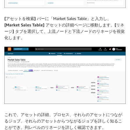
[アセットを検索]
バーに「Market Sales Table」と入力し、
[Market Sales Table]
アセットの詳細ページに移動します。
[リネ
ージ]
タブを選択して、上流ノードと下流ノードのリネージを視覚
化します。
これで、アセットの詳細、プロセス、それらのアセットにつなが
るジョブ、それらのアセットからつながるジョブを詳しく知るこ
とができ、列レベルのリネージを詳しく確認できます。