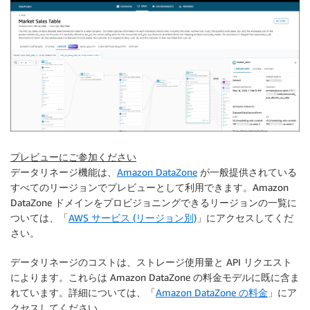
プレビューにご参加ください
データリネージ機能は、
Amazon DataZone
が一般提供されている
すべてのリージョンでプレビューとして利用できます。Amazon
DataZone ドメインをプロビジョニングできるリージョンの一覧に
ついては、「
AWS サービス (リージョン別)
」にアクセスしてくだ
さい。
データリネージのコストは、ストレージ使用量と API リクエスト
によります。これらは Amazon DataZone の料金モデルに既に含ま
れています。詳細については、「
Amazon DataZone の料金
」にア
クセスしてください。