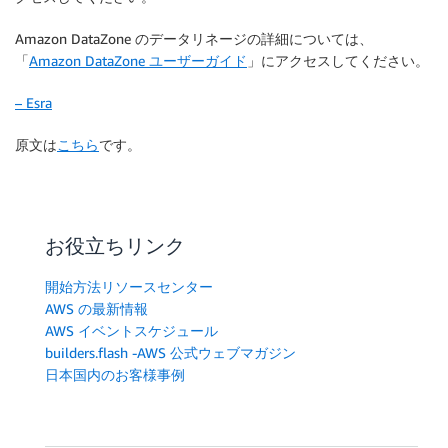
Amazon DataZone のデータリネージの詳細については、
「
Amazon DataZone ユーザーガイド
」にアクセスしてください。
– Esra
原文は
こちら
です。
お役立ちリンク
開始方法リソースセンター
AWS の最新情報
AWS イベントスケジュール
builders.flash -AWS 公式ウェブマガジン
日本国内のお客様事例