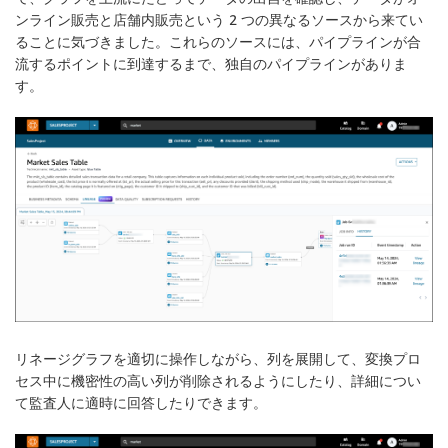
ンライン販売と店舗内販売という 2 つの異なるソースから来てい
ることに気づきました。これらのソースには、パイプラインが合
流するポイントに到達するまで、独自のパイプラインがありま
す。
リネージグラフを適切に操作しながら、列を展開して、変換プロ
セス中に機密性の高い列が削除されるようにしたり、詳細につい
て監査人に適時に回答したりできます。