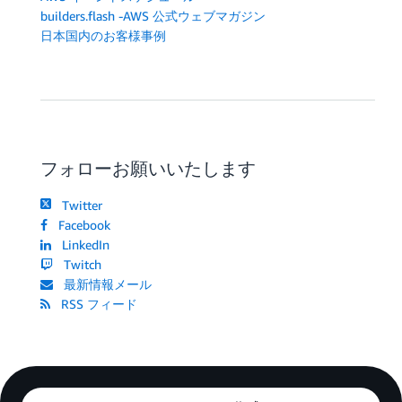
builders.flash -AWS 公式ウェブマガジン
日本国内のお客様事例
フォローお願いいたします
Twitter
Facebook
LinkedIn
Twitch
最新情報メール
RSS フィード