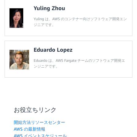
Yuling Zhou
Yuling は、AWS のコンテナー向けソフトウェア開発エン
ジニアです。
Eduardo Lopez
Eduardo は、AWS Fargate チームのソフトウェア開発エ
ンジニアです。
お役立ちリンク
開始方法リソースセンター
AWS の最新情報
AWS イベントスケジュール