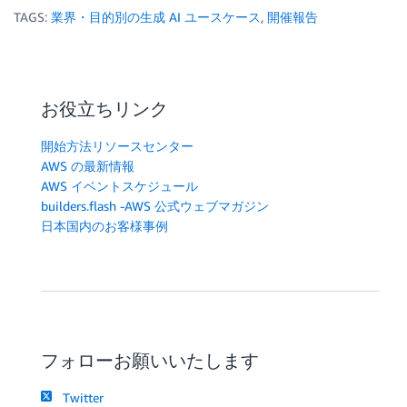
TAGS:
業界・目的別の生成 AI ユースケース
,
開催報告
お役立ちリンク
開始方法リソースセンター
AWS の最新情報
AWS イベントスケジュール
builders.flash -AWS 公式ウェブマガジン
日本国内のお客様事例
フォローお願いいたします
Twitter