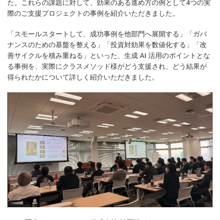
た。これらの課題に対して、効果のある進め方の例として4つの実
際のご支援プロジェクトの事例を紹介いただきました。
「スモールスタートして、成功事例を他部門へ展開する」「ガバ
ナンスのための基盤を整える」「投資対効果を数値化する」「改
善サイクルを積み重ねる」といった、生成 AI 活用のポイントとな
る事例を、実際にクラスメソッド様がどう支援され、どう結果が
得られたかについて詳しく紹介いただきました。