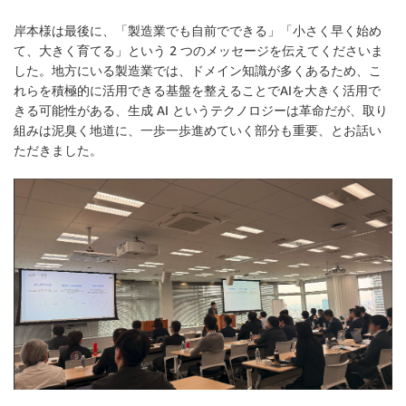
岸本様は最後に、「製造業でも自前でできる」「小さく早く始め
て、大きく育てる」という 2 つのメッセージを伝えてくださいま
した。地方にいる製造業では、ドメイン知識が多くあるため、こ
れらを積極的に活用できる基盤を整えることでAIを大きく活用で
きる可能性がある、生成 AI というテクノロジーは革命だが、取り
組みは泥臭く地道に、一歩一歩進めていく部分も重要、とお話い
ただきました。