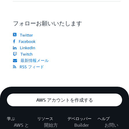
フォローお願いいたします
Twitter
Facebook
LinkedIn
Twitch
最新情報メール
RSS フィード
AWS アカウントを作成する
学ぶ
リソース
デベロッパー
ヘルプ
AWS と
開始方
Builder
お問い