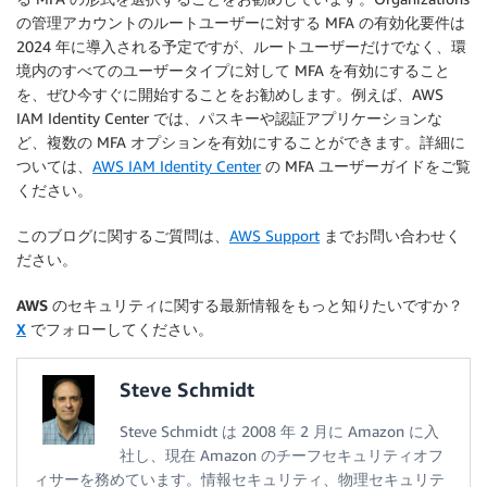
の管理アカウントのルートユーザーに対する MFA の有効化要件は
2024 年に導入される予定ですが、ルートユーザーだけでなく、環
境内のすべてのユーザータイプに対して MFA を有効にすること
を、ぜひ今すぐに開始することをお勧めします。例えば、AWS
IAM Identity Center では、パスキーや認証アプリケーションな
ど、複数の MFA オプションを有効にすることができます。詳細に
ついては、
AWS IAM Identity Center
の MFA ユーザーガイドをご覧
ください。
このブログに関するご質問は、
AWS Support
までお問い合わせく
ださい。
AWS のセキュリティに関する最新情報をもっと知りたいですか？
X
でフォローしてください。
Steve Schmidt
Steve Schmidt は 2008 年 2 月に Amazon に入
社し、現在 Amazon のチーフセキュリティオフ
ィサーを務めています。情報セキュリティ、物理セキュリテ