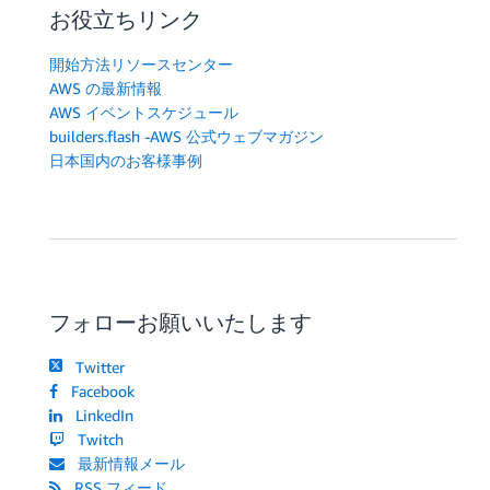
お役立ちリンク
開始方法リソースセンター
AWS の最新情報
AWS イベントスケジュール
builders.flash -AWS 公式ウェブマガジン
日本国内のお客様事例
フォローお願いいたします
Twitter
Facebook
LinkedIn
Twitch
最新情報メール
RSS フィード