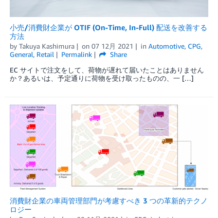
小売/消費財企業が OTIF (On-Time, In-Full) 配送を改善する
方法
by
Takuya Kashimura
on
07 12月 2021
in
Automotive
,
CPG
,
General
,
Retail
Permalink
Share
EC サイトで注文をして、荷物が遅れて届いたことはありません
か？あるいは、予定通りに荷物を受け取ったものの、一 […]
消費財企業の車両管理部門が考慮すべき 3 つの革新的テクノ
ロジー