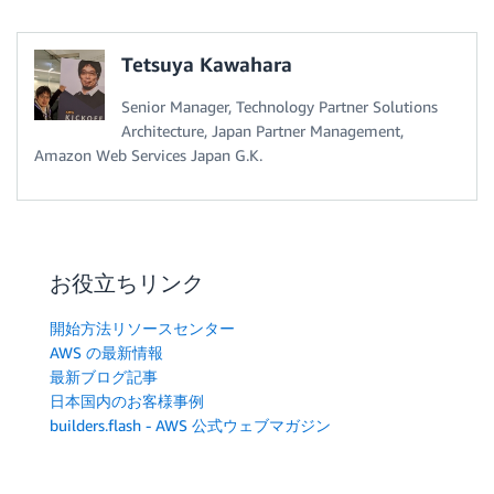
Tetsuya Kawahara
Senior Manager, Technology Partner Solutions
Architecture, Japan Partner Management,
Amazon Web Services Japan G.K.
お役立ちリンク
開始方法リソースセンター
AWS の最新情報
最新ブログ記事
日本国内のお客様事例
builders.flash - AWS 公式ウェブマガジン