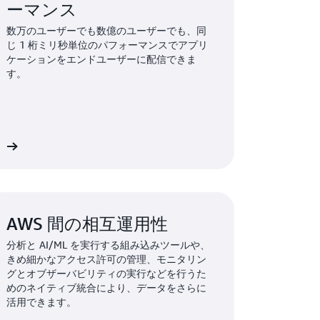
ーマンス
数万のユーザーでも数億のユーザーでも、同
じ 1 桁ミリ秒単位のパフォーマンスでアプリ
ケーションをエンドユーザーに配信できま
す。
細
AWS 間の相互運用性
分析と AI/ML を実行する組み込みツールや、
きめ細かなアクセス許可の管理、モニタリン
グとオブザーバビリティの実行などを行うた
めのネイティブ統合により、データをさらに
活用できます。