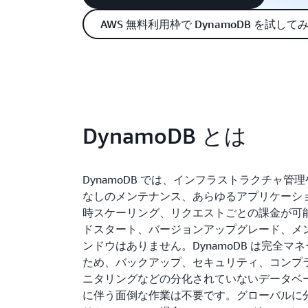
AWS 無料利用枠で DynamoDB を試して
DynamoDB とは
DynamoDB では、インフラストラクチャ管
なしのメンテナンス、あらゆるアプリケーシ
時スケーリング、リクエストごとの課金が可
ドスタート、バージョンアップグレード、メ
ンドウはありません。DynamoDB は完全マ
ため、バックアップ、セキュリティ、コンプ
ニタリングなどの分化されていないデータベ
に伴う面倒な作業は不要です。グローバルに