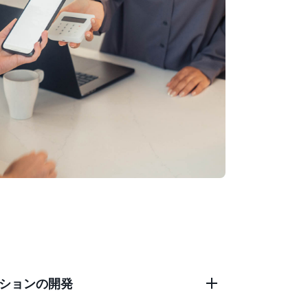
ションの開発