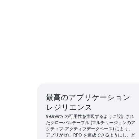
最高のアプリケーション
レジリエンス
99.999% の可用性を実現するように設計され
たグローバルテーブル (マルチリージョンのア
クティブ-アクティブデータベース) により、
アプリがゼロ RPO を達成できるようにし、ど