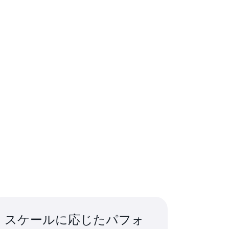
スケールに応じたパフォ