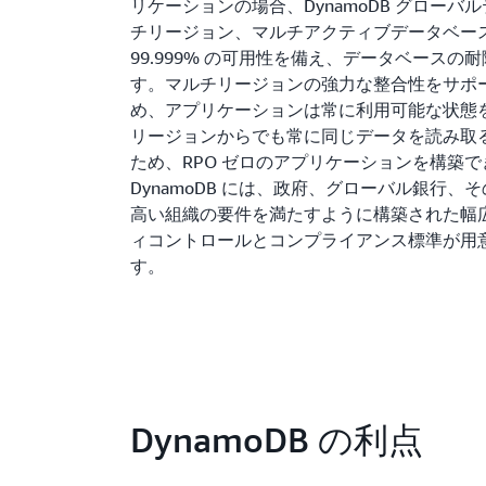
リケーションの場合、DynamoDB グローバ
チリージョン、マルチアクティブデータベー
99.999% の可用性を備え、データベースの
す。マルチリージョンの強力な整合性をサポ
め、アプリケーションは常に利用可能な状態
リージョンからでも常に同じデータを読み取
ため、RPO ゼロのアプリケーションを構築
DynamoDB には、政府、グローバル銀行、
高い組織の要件を満たすように構築された幅
ィコントロールとコンプライアンス標準が用
す。
DynamoDB の利点