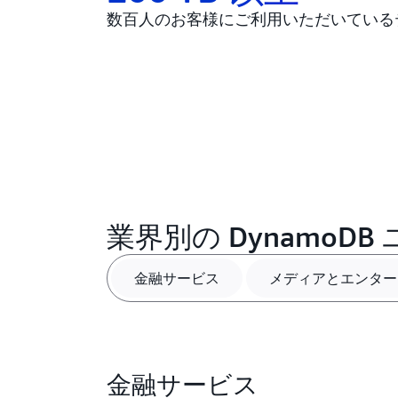
数百人のお客様にご利用いただいている
業界別の DynamoD
金融サービス
メディアとエンター
金融サービス