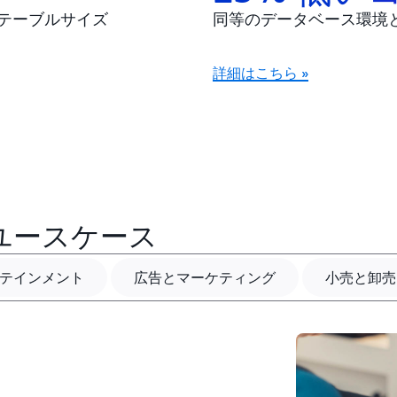
テーブルサイズ
同等のデータベース環境
詳細はこちら »
B ユースケース
テインメント
広告とマーケティング
小売と卸売