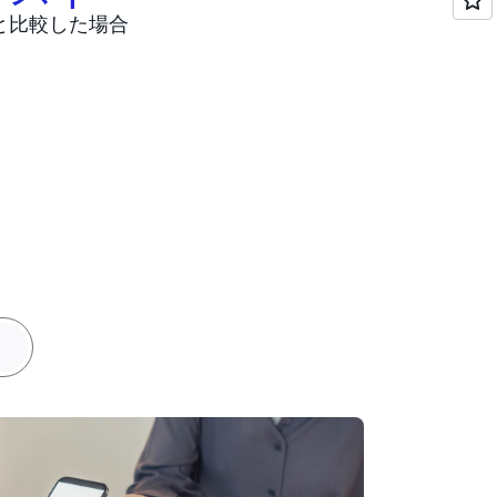
と比較した場合