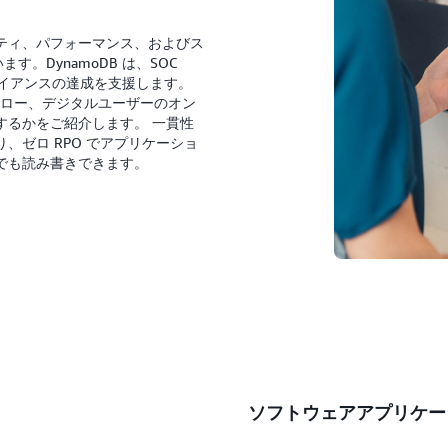
ティ、パフォーマンス、およびス
す。DynamoDB は、SOC
ンプライアンスの達成を支援します。
クフロー、デジタルユーザーのオン
するかをご紹介します。 一貫性
、ゼロ RPO でアプリケーショ
でも読み書きできます。
ソフトウェアアプリケー