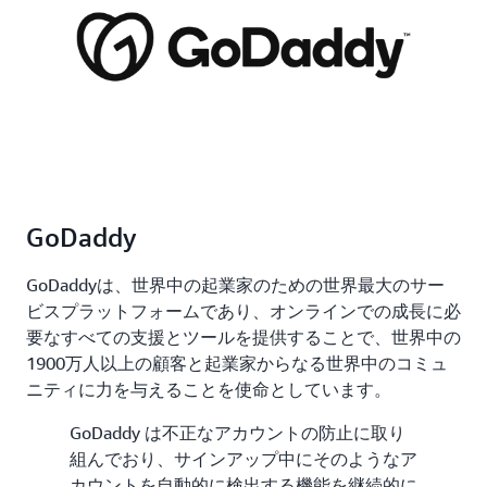
GoDaddy
GoDaddyは、世界中の起業家のための世界最大のサー
ビスプラットフォームであり、オンラインでの成長に必
要なすべての支援とツールを提供することで、世界中の
1900万人以上の顧客と起業家からなる世界中のコミュ
ニティに力を与えることを使命としています。
GoDaddy は不正なアカウントの防止に取り
組んでおり、サインアップ中にそのようなア
カウントを自動的に検出する機能を継続的に