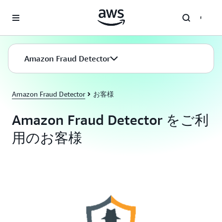
メインコンテンツに移動
Amazon Fraud Detector
Amazon Fraud Detector
お客様
Amazon Fraud Detector をご利
用のお客様