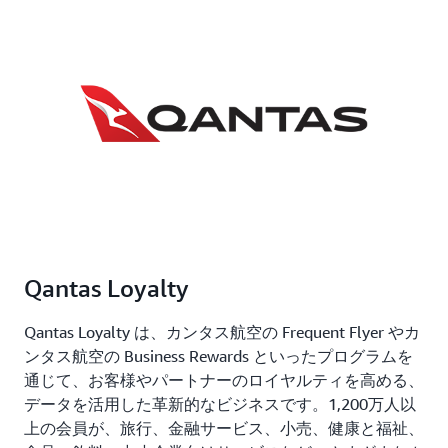
Qantas Loyalty
Qantas Loyalty は、カンタス航空の Frequent Flyer やカ
ンタス航空の Business Rewards といったプログラムを
通じて、お客様やパートナーのロイヤルティを高める、
データを活用した革新的なビジネスです。1,200万人以
上の会員が、旅行、金融サービス、小売、健康と福祉、