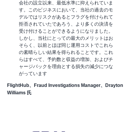
会社の設立以来、最低水準に抑えられていま
す。このビジネスにおいて、当社の過去のモ
デルではリスクがあるとフラグを付けられて
拒否されていたであろう、より多くの決済を
受け付けることができるようになりました。
しかし、当社にとっての最大のメリットはお
そらく、以前とほぼ同じ運用コストでこれら
の素晴らしい結果を得られることです。これ
らはすべて、予約数と収益の増加、およびチ
ャージバックを理由とする損失の減少につな
がっています
FlightHub、Fraud Investigations Manager、Drayton
Williams 氏