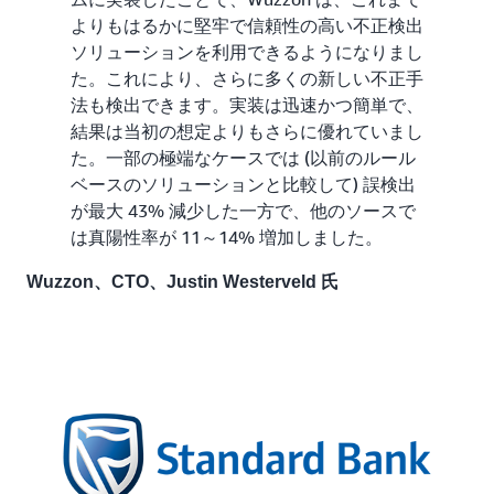
よりもはるかに堅牢で信頼性の高い不正検出
ソリューションを利用できるようになりまし
た。これにより、さらに多くの新しい不正手
法も検出できます。実装は迅速かつ簡単で、
結果は当初の想定よりもさらに優れていまし
た。一部の極端なケースでは (以前のルール
ベースのソリューションと比較して) 誤検出
が最大 43% 減少した一方で、他のソースで
は真陽性率が 11～14% 増加しました。
Wuzzon、CTO、Justin Westerveld 氏