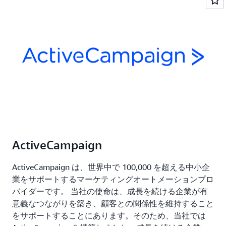
ActiveCampaign
ActiveCampaign は、世界中で 100,000 を超える中小企
業をサポートするマーケティングオートメーションプロ
バイダーです。 当社の使命は、成長を続ける企業が有
意義なつながりを築き、顧客との関係性を維持すること
をサポートすることにあります。そのため、当社では