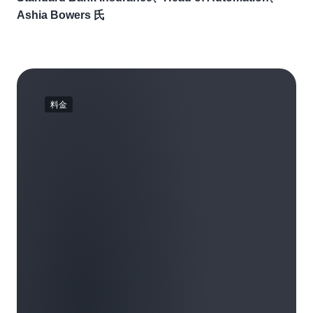
Ashia Bowers 氏
料金