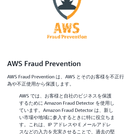
AWS Fraud Prevention
AWS Fraud Prevention は、AWS とそのお客様を不正行
為や不正使用から保護します。
AWS では、お客様と自社のビジネスを保護
するために Amazon Fraud Detector を使用し
ています。Amazon Fraud Detector は、新し
い市場や地域に参入するときに特に役立ちま
す。これは、IP アドレスや E メールアドレ
スなどの入力を充実させることで、過去の堅