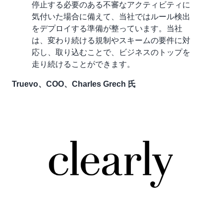
停止する必要のある不審なアクティビティに
気付いた場合に備えて、当社ではルール検出
をデプロイする準備が整っています。当社
は、変わり続ける規制やスキームの要件に対
応し、取り込むことで、ビジネスのトップを
走り続けることができます。
Truevo、COO、Charles Grech 氏