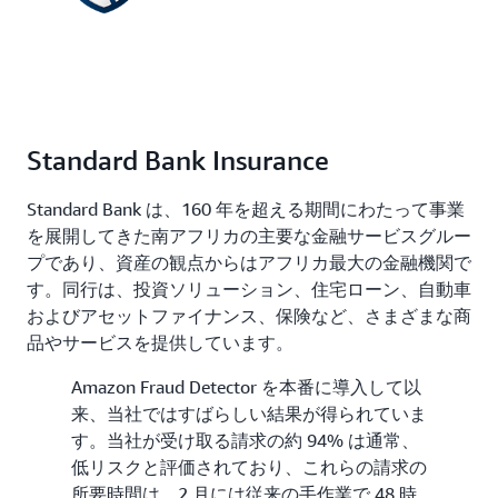
Standard Bank Insurance
Standard Bank は、160 年を超える期間にわたって事業
を展開してきた南アフリカの主要な金融サービスグルー
プであり、資産の観点からはアフリカ最大の金融機関で
す。同行は、投資ソリューション、住宅ローン、自動車
およびアセットファイナンス、保険など、さまざまな商
品やサービスを提供しています。
Amazon Fraud Detector を本番に導入して以
来、当社ではすばらしい結果が得られていま
す。当社が受け取る請求の約 94% は通常、
低リスクと評価されており、これらの請求の
所要時間は、2 月には従来の手作業で 48 時