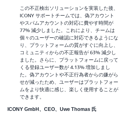
この不正検出ソリューションを実装した後、
ICONY サポートチームでは、偽アカウント
やスパムアカウントの対応に費やす時間が
77% 減少しました。これにより、チームは
個々のユーザーの確認に対応できるようにな
り、プラットフォームの質がすぐに向上し、
コミュニティからの不正報告が 63% 減少し
ました。さらに、プラットフォームに戻って
くる登録ユーザー数が 4.13% 増加しまし
た。偽アカウントや不正行為者からの嫌がら
せが減ったため、ユーザーはプラットフォー
ムをより快適に感じ、楽しく使用することが
できます。
ICONY GmbH、CEO、Uwe Thomas 氏