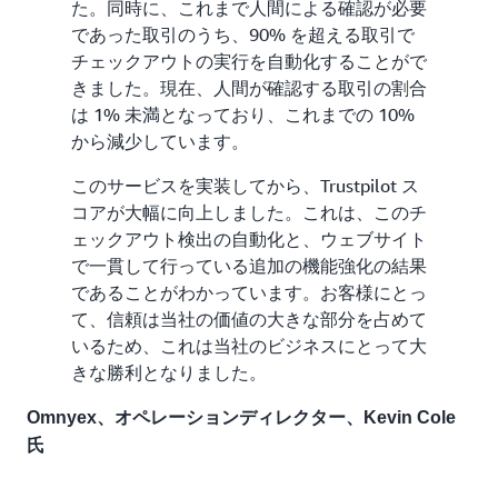
た。同時に、これまで人間による確認が必要
であった取引のうち、90% を超える取引で
チェックアウトの実行を自動化することがで
きました。現在、人間が確認する取引の割合
は 1% 未満となっており、これまでの 10%
から減少しています。
このサービスを実装してから、Trustpilot ス
コアが大幅に向上しました。これは、このチ
ェックアウト検出の自動化と、ウェブサイト
で一貫して行っている追加の機能強化の結果
であることがわかっています。お客様にとっ
て、信頼は当社の価値の大きな部分を占めて
いるため、これは当社のビジネスにとって大
きな勝利となりました。
Omnyex、オペレーションディレクター、Kevin Cole
氏