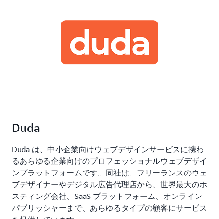
Duda
Duda は、中小企業向けウェブデザインサービスに携わ
るあらゆる企業向けのプロフェッショナルウェブデザイ
ンプラットフォームです。同社は、フリーランスのウェ
ブデザイナーやデジタル広告代理店から、世界最大のホ
スティング会社、SaaS プラットフォーム、オンライン
パブリッシャーまで、あらゆるタイプの顧客にサービス