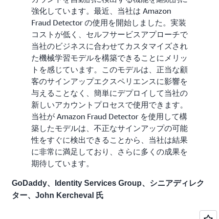
強化しています。最近、当社は Amazon
Fraud Detector の使用を開始しました。実装
コストが低く、セルフサービスアプローチで
当社のビジネスに合わせてカスタマイズされ
た機械学習モデルを構築できることにメリッ
トを感じています。このモデルは、正当な顧
客のサインアップエクスペリエンスに影響を
与えることなく、簡単にデプロイして当社の
新しいアカウントプロセスで使用できます。
当社が Amazon Fraud Detector を使用して構
築したモデルは、不正なサインアップの可能
性をすぐに検出できることから、当社は結果
に非常に満足しており、さらに多くの成果を
期待しています。
GoDaddy、Identity Services Group、シニアディレク
ター、John Kercheval 氏