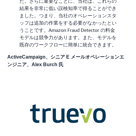
た。さらに重要なことに、当社は、これらの
結果を非常に低い誤検知率で得ることができ
ました。つまり、当社のオペレーションスタ
ッフは追加の作業をする必要がなかったとい
うことです。Amazon Fraud Detector の料金
モデルは競争力があります。また、モデルを
既存のワークフローに簡単に統合できます。
ActiveCampaign、シニア E メールオペレーションエ
ンジニア、Alex Burch 氏