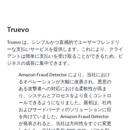
Truevo
Truevo は、シンプルかつ直感的でユーザーフレンドリ
ーな支払いサービスを提供します。これにより、クライ
アントは簡単に支払いを受け取ることができるため、ビ
ジネスの成長に集中できます。
Amazon Fraud Detector により、当社におけ
るオペレーションが大幅に改善され、悪意の
ある攻撃者への対応における柔軟性が高ま
り、システムとプロセスをより良くコントロ
ールできるようになりました。最初は、社内
およびサードパーティのソリューションに目
を向けていました。Amazon Fraud Detector
が発表されると、当社は方向性をすぐに変更