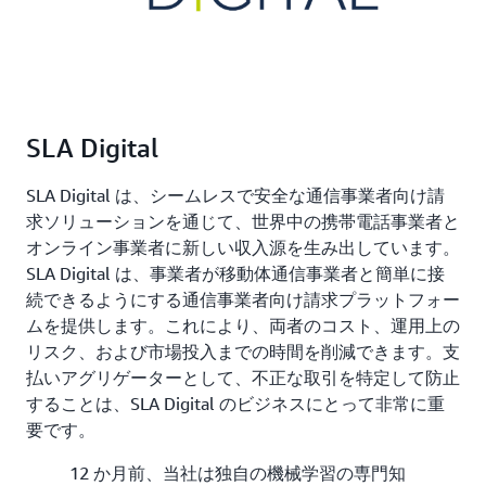
SLA Digital
SLA Digital は、シームレスで安全な通信事業者向け請
求ソリューションを通じて、世界中の携帯電話事業者と
オンライン事業者に新しい収入源を生み出しています。
SLA Digital は、事業者が移動体通信事業者と簡単に接
続できるようにする通信事業者向け請求プラットフォー
ムを提供します。これにより、両者のコスト、運用上の
リスク、および市場投入までの時間を削減できます。支
払いアグリゲーターとして、不正な取引を特定して防止
することは、SLA Digital のビジネスにとって非常に重
要です。
12 か月前、当社は独自の機械学習の専門知