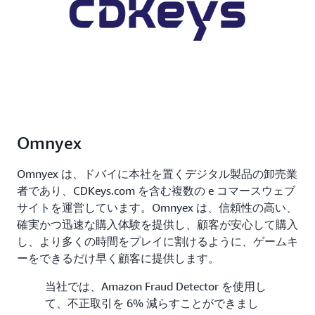
Omnyex
Omnyex は、ドバイに本社を置くデジタル製品の卸売業
者であり、CDKeys.com を含む複数の e コマースウェブ
サイトを運営しています。Omnyex は、信頼性の高い、
確実かつ迅速な購入体験を提供し、顧客が安心して購入
し、より多くの時間をプレイに割けるように、ゲームキ
ーをできるだけ早く顧客に提供します。
当社では、Amazon Fraud Detector を使用し
て、不正取引を 6% 減らすことができまし