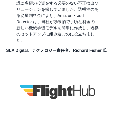
識に多額の投資をする必要のない不正検出ソ
リューションを探していました。透明性のあ
る従量制料金により、Amazon Fraud
Detector は、当社が効果的で手頃な料金の
新しい機械学習モデルを簡単に作成し、既存
のセットアップに組み込むのに役立ちまし
た。
SLA Digital、テクノロジー責任者、Richard Fisher 氏