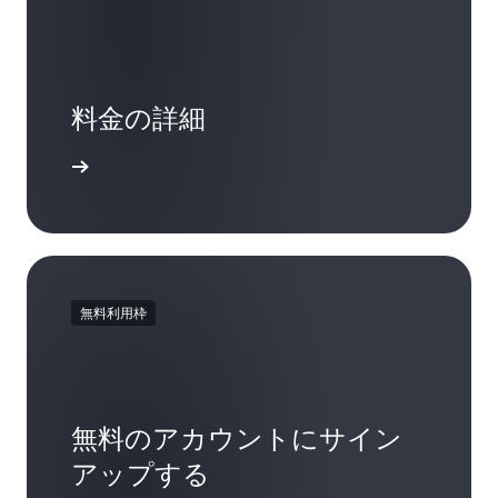
料金の詳細
詳細
無料利用枠
無料のアカウントにサイン
アップする