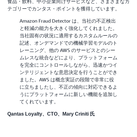
食品・飲料、中小企業向けサービスなど、さまざまなカ
テゴリーでカンタス・ポイントを獲得しています。
Amazon Fraud Detector は、当社の不正検出
と軽減の能力を大きく強化してくれました。
当社固有の状況に適用するカスタムルールの
記述、オンデマンドでの機械学習モデルのト
レーニング、他の AWS のサービスとのシー
ムレスな統合などにより、プラットフォーム
を完全にコントロールしながら、迅速かつイ
ンテリジェントな意思決定を行うことができ
ました。AWS は概念実証の段階で非常に役
に立ちましたし、不正の傾向に対応できるよ
うにプラットフォームに新しい機能を追加し
てくれています。
Qantas Loyalty、CTO、Mary Criniti 氏