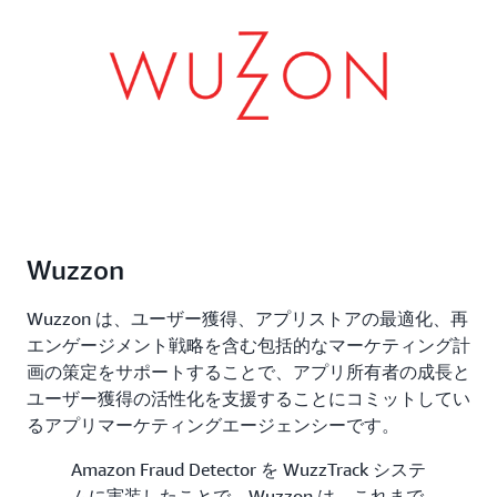
Wuzzon
Wuzzon は、ユーザー獲得、アプリストアの最適化、再
エンゲージメント戦略を含む包括的なマーケティング計
画の策定をサポートすることで、アプリ所有者の成長と
ユーザー獲得の活性化を支援することにコミットしてい
るアプリマーケティングエージェンシーです。
Amazon Fraud Detector を WuzzTrack システ
ムに実装したことで、Wuzzon は、これまで