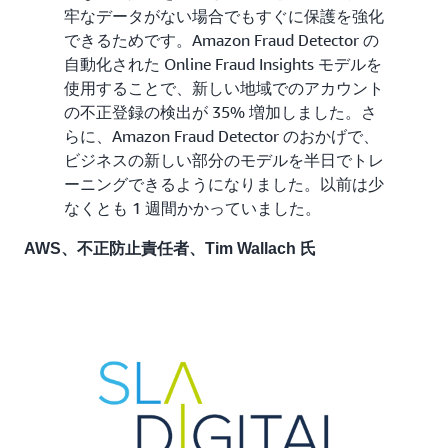
牢なデータがない場合でもすぐに保護を強化
できるためです。Amazon Fraud Detector の
自動化された Online Fraud Insights モデルを
使用することで、新しい地域でのアカウント
の不正登録の検出が 35% 増加しました。さ
らに、Amazon Fraud Detector のおかげで、
ビジネスの新しい部分のモデルを半日でトレ
ーニングできるようになりました。以前は少
なくとも 1 週間かかっていました。
AWS、不正防止責任者、Tim Wallach 氏