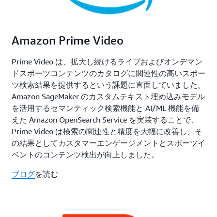
Amazon Prime Video
Prime Video は、拡大し続けるライブおよびオンデマン
ドスポーツコンテンツのカタログに関連性の高いスポー
ツ検索結果を提供するという課題に直面していました。
Amazon SageMaker のカスタムテキスト埋め込みモデル
を活用するセマンティック検索機能と AI/ML 機能を備
えた Amazon OpenSearch Service を実装することで、
Prime Video は検索の関連性と精度を大幅に改善し、そ
の結果としてカスタマーエンゲージメントとスポーツイ
ベントのコンテンツ検出が向上しました。
ブログ
を読む