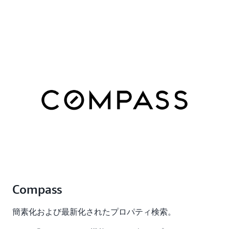
Compass
簡素化および最新化されたプロパティ検索。