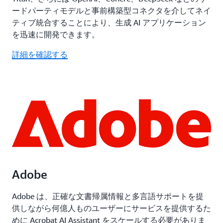
ードパーティモデルと事前構築型コネクタを介してネイ
ティブ統合することにより、生成 AI アプリケーション
を迅速に開発できます。
詳細を確認する
Adobe
Adobe は、正確な文書帰属情報と多言語サポートを提
供しながら何億人ものユーザーにサービスを提供するた
めに Acrobat AI Assistant をスケールする必要がありま