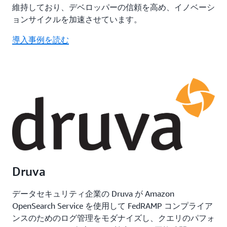
維持しており、デベロッパーの信頼を高め、イノベーシ
ョンサイクルを加速させています。
導入事例を読む
Druva
データセキュリティ企業の Druva が Amazon
OpenSearch Service を使用して FedRAMP コンプライア
ンスのためのログ管理をモダナイズし、クエリのパフォ