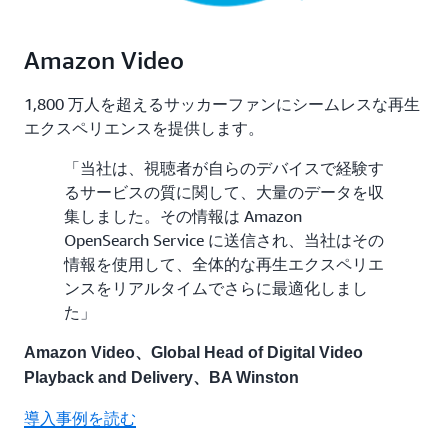
Amazon Video
1,800 万人を超えるサッカーファンにシームレスな再生
エクスペリエンスを提供します。
「当社は、視聴者が自らのデバイスで経験す
るサービスの質に関して、大量のデータを収
集しました。その情報は Amazon
OpenSearch Service に送信され、当社はその
情報を使用して、全体的な再生エクスペリエ
ンスをリアルタイムでさらに最適化しまし
た」
Amazon Video、Global Head of Digital Video
Playback and Delivery、BA Winston
導入事例を読む