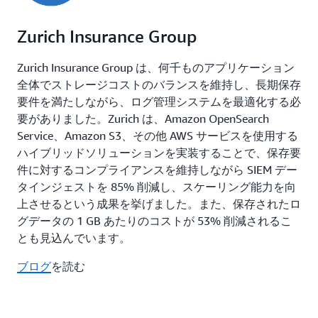
Zurich Insurance Group
Zurich Insurance Group は、何千ものアプリケーション
全体でストレージコストのバランスを維持し、長期保存
要件を満たしながら、ログ管理システムを最適化する必
要がありました。Zurich は、Amazon OpenSearch
Service、Amazon S3、その他 AWS サービスを使用する
ハイブリッドソリューションを実装することで、保存要
件に対するコンプライアンスを維持しながら SIEM デー
タインジェストを 85% 削減し、スケーリング能力を向
上させるという成果を挙げました。また、保存されたロ
グデータの 1 GB あたりのコストが 53% 削減されるこ
とも見込んでいます。
ブログ
を読む