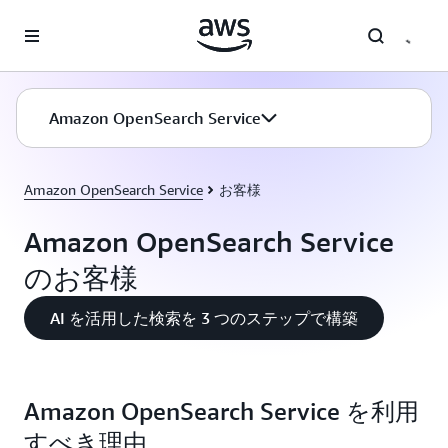
メインコンテンツに移動
Amazon OpenSearch Service
Amazon OpenSearch Service
お客様
Amazon OpenSearch Service
のお客様
AI を活用した検索を 3 つのステップで構築
Amazon OpenSearch Service を利用
すべき理由