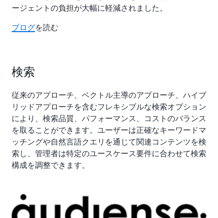
ージェントの負担が大幅に軽減されました。
ブログ
を読む
検索
従来のアプローチ、ベクトル主導のアプローチ、ハイブ
リッドアプローチを含むフレキシブルな検索オプション
により、検索品質、パフォーマンス、コストのバランス
を取ることができます。ユーザーは正確なキーワードマ
ッチングや自然言語クエリを通じて関連コンテンツを検
索し、管理者は特定のユースケース要件に合わせて検索
構成を調整できます。