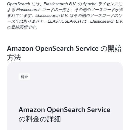
OpenSearch には、Elasticsearch B.V. の Apache ライセンスに
よる Elasticsearch コードの一部と、その他のソースコードが含
まれています。Elasticsearch B.V. はその他のソースコードのソ
ースではありません。ELASTICSEARCH は、Elasticsearch B.V.
の登録商標です。
Amazon OpenSearch Service の開始
方法
料金
Amazon OpenSearch Service
の料金の詳細