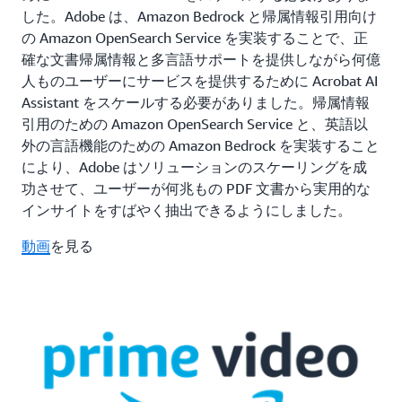
した。Adobe は、Amazon Bedrock と帰属情報引用向け
の Amazon OpenSearch Service を実装することで、正
確な文書帰属情報と多言語サポートを提供しながら何億
人ものユーザーにサービスを提供するために Acrobat AI
Assistant をスケールする必要がありました。帰属情報
引用のための Amazon OpenSearch Service と、英語以
外の言語機能のための Amazon Bedrock を実装すること
により、Adobe はソリューションのスケーリングを成
功させて、ユーザーが何兆もの PDF 文書から実用的な
インサイトをすばやく抽出できるようにしました。
動画
を見る