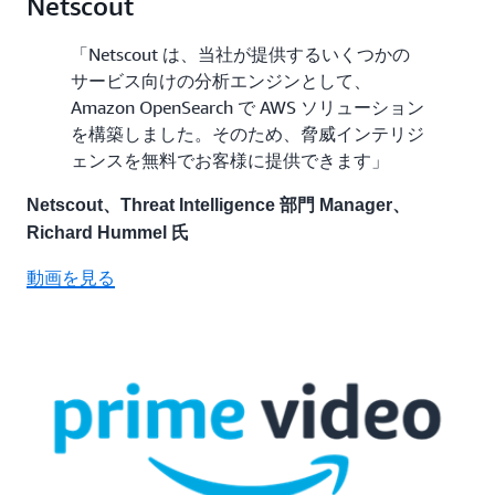
Netscout
「Netscout は、当社が提供するいくつかの
サービス向けの分析エンジンとして、
Amazon OpenSearch で AWS ソリューション
を構築しました。そのため、脅威インテリジ
ェンスを無料でお客様に提供できます」
Netscout、Threat Intelligence 部門 Manager、
Richard Hummel 氏
動画を見る