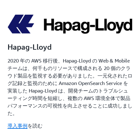
Hapag-Lloyd
2020 年の AWS 移行後、Hapag-Lloyd の Web & Mobile
チームは、何千ものリソースで構成される 20 個のクラ
ウド製品を監視する必要がありました。一元化されたロ
グ記録と監視のために Amazon OpenSearch Service を
実装した Hapag-Lloyd は、開発チームのトラブルシュ
ーティング時間を短縮し、複数の AWS 環境全体で製品
パフォーマンスの可視性を向上させることに成功しまし
た。
導入事例
を読む