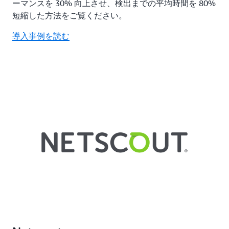
ーマンスを 30% 向上させ、検出までの平均時間を 80%
短縮した方法をご覧ください。
導入事例を読む