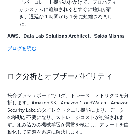
「パーコレート機能のおかげで、プロパティ
がシステムに追加されるとすぐに通知が届
き、遅延が 1 時間から 1 分に短縮されまし
た」
AWS、Data Lab Solutions Architect、Sakta Mishra
ブログを読む
ログ分析とオブザーバビリティ
統合ダッシュボードでログ、トレース、メトリクスを分
析します。Amazon S3、Amazon CloudWatch、Amazon
Security Lake のダイレクトクエリ機能により、データ
の移動が不要になり、ストレージコストが削減されま
す。組み込みの機械学習が異常を検出し、アラートを自
動化して問題を迅速に解決します。