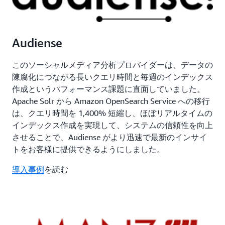
Audiense
このソーシャルメディア分析プロバイダーは、データの
陳腐化につながる長いクエリ時間と毎週のインデックス
作成というパフォーマンス課題に直面していました。
Apache Solr から Amazon OpenSearch Service への移行
は、クエリ時間を 1,400% 短縮し、ほぼリアルタイムの
インデックス作成を実現して、システムの信頼性を向上
させることで、Audiense がより迅速で最新のインサイ
トをお客様に提供できるようにしました。
導入事例
を読む