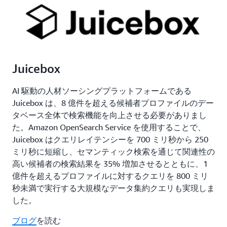
Juicebox
AI 駆動の人材ソーシングプラットフォームである
Juicebox は、8 億件を超える候補者プロファイルのデー
タベース全体で検索機能を向上させる必要がありまし
た。Amazon OpenSearch Service を使用することで、
Juicebox はクエリレイテンシーを 700 ミリ秒から 250
ミリ秒に短縮し、セマンティック検索を通じて関連性の
高い候補者の検索結果を 35% 増加させるとともに、1
億件を超えるプロファイルに対するクエリを 800 ミリ
秒未満で実行する大規模なデータ集約クエリも実現しま
した。
ブログ
を読む