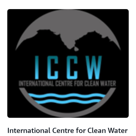
International Centre for Clean Water