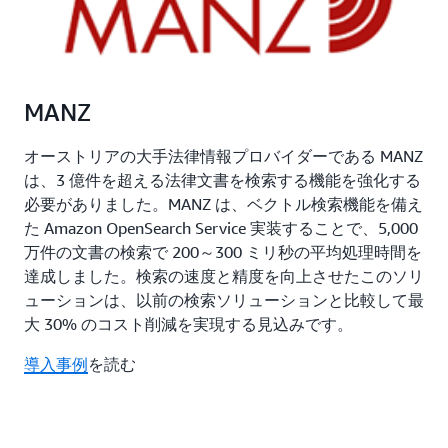
MANZ
オーストリアの大手法律情報プロバイダーである MANZ
は、3 億件を超える法律文書を検索する機能を強化する
必要がありました。MANZ は、ベクトル検索機能を備え
た Amazon OpenSearch Service 実装することで、5,000
万件の文書の検索で 200～300 ミリ秒の平均処理時間を
達成しました。検索の速度と精度を向上させたこのソリ
ューションは、以前の検索ソリューションと比較して最
大 30% のコスト削減を実現する見込みです。
導入事例
を読む