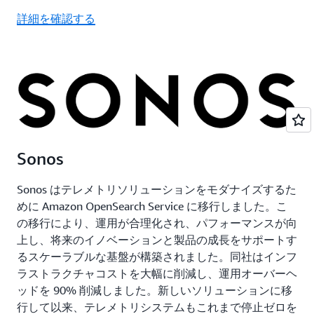
詳細を確認する
Sonos
Sonos はテレメトリソリューションをモダナイズするた
めに Amazon OpenSearch Service に移行しました。こ
の移行により、運用が合理化され、パフォーマンスが向
上し、将来のイノベーションと製品の成長をサポートす
るスケーラブルな基盤が構築されました。同社はインフ
ラストラクチャコストを大幅に削減し、運用オーバーヘ
ッドを 90% 削減しました。新しいソリューションに移
行して以来、テレメトリシステムもこれまで停止ゼロを