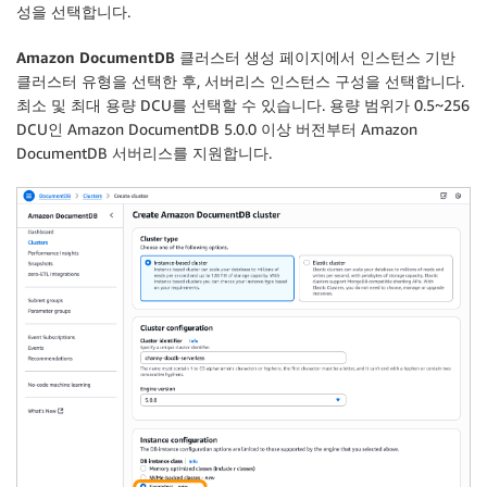
성
을 선택합니다.
Amazon DocumentDB 클러스터 생성
페이지에서
인스턴스 기반
클러스터 유형
을 선택한 후,
서버리스
인스턴스 구성을 선택합니다.
최소 및 최대 용량 DCU를 선택할 수 있습니다. 용량 범위가 0.5~256
DCU인 Amazon DocumentDB 5.0.0 이상 버전부터 Amazon
DocumentDB 서버리스를 지원합니다.