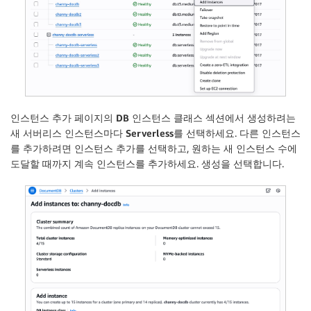
인스턴스 추가
페이지의
DB 인스턴스 클래스
섹션에서 생성하려는
새 서버리스 인스턴스마다
Serverless
를 선택하세요. 다른 인스턴스
를 추가하려면
인스턴스 추가
를 선택하고, 원하는 새 인스턴스 수에
도달할 때까지 계속 인스턴스를 추가하세요.
생성
을 선택합니다.