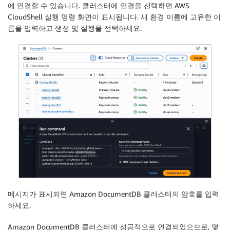
에 연결할 수 있습니다.
클러스터에 연결
을 선택하면 AWS
CloudShell
실행 명령
화면이 표시됩니다.
새 환경 이름
에 고유한 이
름을 입력하고
생성 및 실행
을 선택하세요.
메시지가 표시되면 Amazon DocumentDB 클러스터의 암호를 입력
하세요.
Amazon DocumentDB 클러스터에 성공적으로 연결되었으므로, 몇