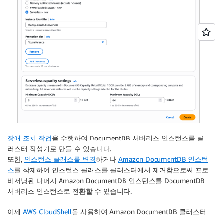
장애 조치 작업
을 수행하여 DocumentDB 서버리스 인스턴스를 클
러스터 작성기로 만들 수 있습니다.
또한,
인스턴스 클래스를 변경
하거나
Amazon DocumentDB 인스턴
스
를 삭제하여 인스턴스 클래스를 클러스터에서 제거함으로써 프로
비저닝된 나머지 Amazon DocumentDB 인스턴스를 DocumentDB
서버리스 인스턴스로 전환할 수 있습니다.
이제
AWS CloudShell
을 사용하여 Amazon DocumentDB 클러스터