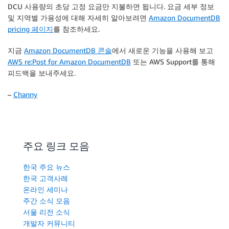
DCU 사용량의 초당 고정 요금만 지불하면 됩니다. 요금 세부 정보
및 지역별 가용성에 대해 자세히 알아보려면
Amazon DocumentDB
pricing 페이지
를 참조하세요.
지금
Amazon DocumentDB 콘솔
에서 새로운 기능을 사용해 보고
AWS re:Post for Amazon DocumentDB
또는 AWS Support를 통해
피드백을 보내주세요.
–
Channy
주요 링크 모음
한국 주요 뉴스
한국 고객사례
온라인 세미나
주간 소식 모음
서울 리전 소식
개발자 커뮤니티