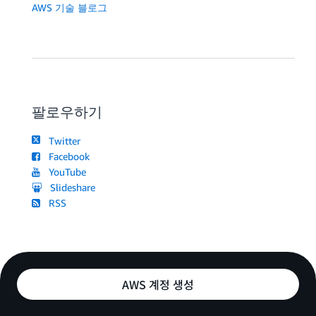
AWS 기술 블로그
팔로우하기
Twitter
Facebook
YouTube
Slideshare
RSS
AWS 계정 생성