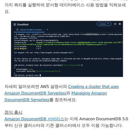
가지 쿼리를 실행하여 문서형 데이터베이스 사용 방법을 익혀보세
요.
자세히 알아보려면 AWS 설명서의
Creating a cluster that uses
Amazon DocumentDB Serverless
와
Managing Amazon
DocumentDB Serverless
를 참조하세요.
정식 출시
Amazon DocumentDB 서버리스
는 이제 Amazon DocumentDB 5.0
부터 신규 클러스터와 기존 클러스터에서 모두 이용 가능합니다.