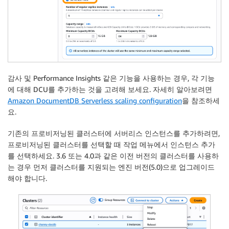
감사 및 Performance Insights 같은 기능을 사용하는 경우, 각 기능
에 대해 DCU를 추가하는 것을 고려해 보세요. 자세히 알아보려면
Amazon DocumentDB Serverless scaling configuration
을 참조하세
요.
기존의 프로비저닝된 클러스터에 서버리스 인스턴스를 추가하려면,
프로비저닝된 클러스터를 선택할 때
작업
메뉴에서
인스턴스 추가
를 선택하세요. 3.6 또는 4.0과 같은 이전 버전의 클러스터를 사용하
는 경우 먼저 클러스터를 지원되는 엔진 버전(5.0)으로 업그레이드
해야 합니다.