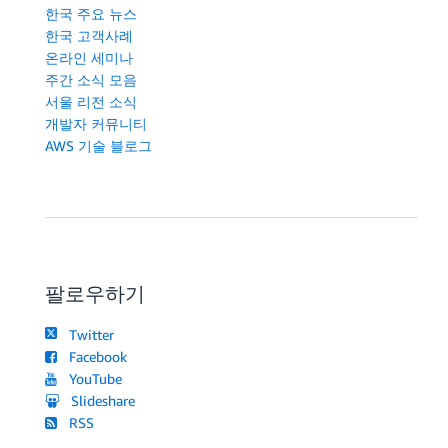
한국 주요 뉴스
한국 고객사례
온라인 세미나
주간 소식 모음
서울 리전 소식
개발자 커뮤니티
AWS 기술 블로그
팔로우하기
Twitter
Facebook
YouTube
Slideshare
RSS