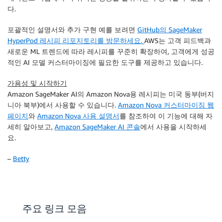
다.
포괄적인 설명서와 추가 구현 예를 보려면
GitHub의 SageMaker
HyperPod 레시피 리포지토리를 방문하세요.
AWS는 고객 피드백과
새로운 ML 트렌드에 따라 레시피를 꾸준히 확장하여, 고객에게 성공
적인 AI 모델 커스터마이징에 필요한 도구를 제공하고 있습니다.
가용성 및 시작하기
Amazon SageMaker AI의 Amazon Nova용 레시피는 미국 동부(버지
니아 북부)에서 사용할 수 있습니다.
Amazon Nova 커스터마이징 웹
페이지
와
Amazon Nova 사용 설명서
를 참조하여 이 기능에 대해 자
세히 알아보고,
Amazon SageMaker AI 콘솔
에서 사용을 시작하세
요.
–
Betty
주요 링크 모음