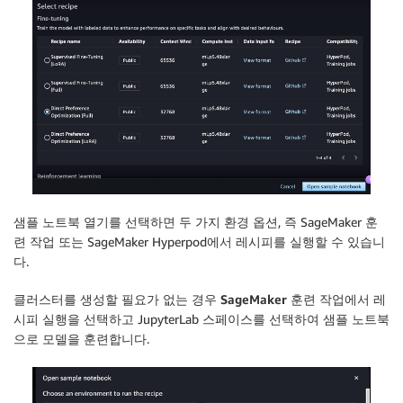
샘플 노트북 열기
를 선택하면 두 가지 환경 옵션, 즉 SageMaker 훈
련 작업 또는 SageMaker Hyperpod에서 레시피를 실행할 수 있습니
다.
클러스터를 생성할 필요가 없는 경우
SageMaker 훈련 작업
에서
레
시피 실행
을 선택하고 JupyterLab 스페이스를 선택하여 샘플 노트북
으로 모델을 훈련합니다.