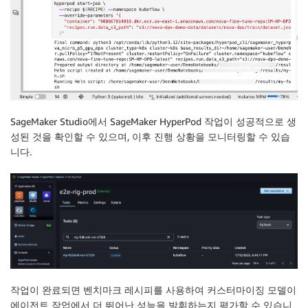
SageMaker Studio에서 SageMaker HyperPod 작업이 성공적으로 생
성된 것을 확인할 수 있으며, 이후 진행 상황을 모니터링할 수 있습
니다.
작업이 완료되면 벤치마크 레시피를 사용하여 커스터마이징 모델이
에이전트 작업에서 더 뛰어난 성능을 발휘하는지 평가할 수 있습니