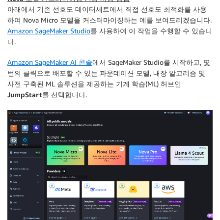
아래에서 기존 선호도 데이터세트에서 직접 선호도 최적화를 사용
하여 Nova Micro 모델을 커스터마이징하는 예를 보여드리겠습니다.
Amazon SageMaker Studio
를 사용하여 이 작업을 수행할 수 있습니
다.
Amazon SageMaker AI 콘솔
에서 SageMaker Studio를 시작하고, 몇
번의 클릭으로 배포할 수 있는 파운데이션 모델, 내장 알고리즘 및
사전 구축된 ML 솔루션을 제공하는 기계 학습(ML) 허브인
JumpStart
를 선택합니다.