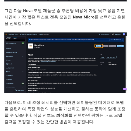
그런 다음 Nova 모델 제품군 중 추론당 비용이 가장 낮고 응답 지연
시간이 가장 짧은 텍스트 전용 모델인
Nova Micro
를 선택하고
훈련
을 선택합니다.
다음으로,
미세 조정
레시피를 선택하면 레이블링된 데이터로 모델
을 훈련하여 특정 작업의 성능을 개선하고 원하는 동작에 맞게 조정
할 수 있습니다.
직접 선호도 최적화
를 선택하면 원하는 대로 모델
출력을 조정할 수 있는 간단한 방법이 제공됩니다.