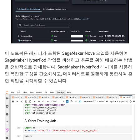
이 노트북은 레시피가 포함된 SageMaker Nova 모델을 사용하여
SageMaker HyperPod 작업을 생성하고 추론을 위해 배포하는 방법
을 전반적으로 안내합니다. SageMaker HyperPod 레시피를 사용하
면 복잡한 구성을 간소화하고, 데이터세트를 원활하게 통합하여 훈
련 작업을 최적화할 수 있습니다.