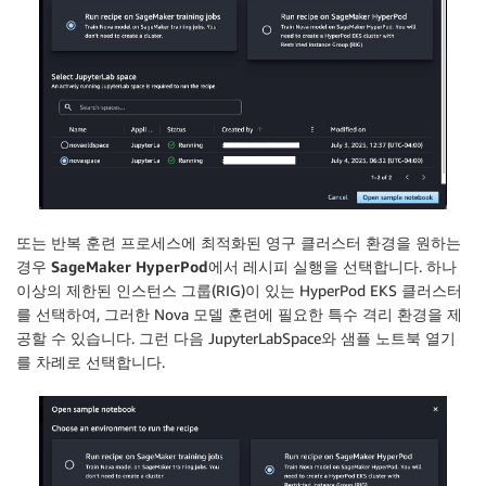
또는 반복 훈련 프로세스에 최적화된 영구 클러스터 환경을 원하는
경우
SageMaker HyperPod에서 레시피 실행
을 선택합니다. 하나
이상의 제한된 인스턴스 그룹(RIG)이 있는 HyperPod EKS 클러스터
를 선택하여, 그러한 Nova 모델 훈련에 필요한 특수 격리 환경을 제
공할 수 있습니다. 그런 다음 JupyterLabSpace와
샘플 노트북 열기
를 차례로 선택합니다.