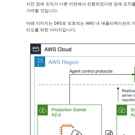
지만 장애 조치가 다른 리전에서 진행되었다면 장애 조치를
가려할 것입니다.
아래 이미지는 DRS로 보호되는 AWS 내 애플리케이션의
리오를 위한 이미지입니다.