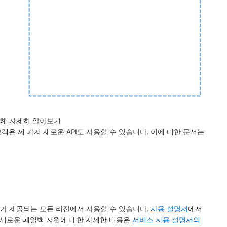
구에 대해 자세히 알아보기
은 세 가지 새로운 API도 사용할 수 있습니다. 이에 대한 문서는
가 제공되는 모든 리전에서 사용할 수 있습니다.
사용 설명서
에서
알아보세요. 새로운 페일백 지원에 대한 자세한 내용은
서비스 사용 설명서의