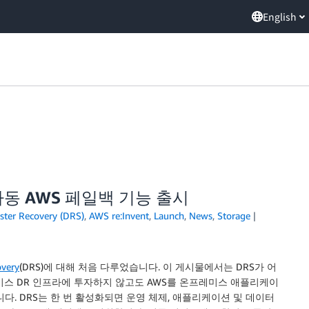
English
ery 자동 AWS 페일백 기능 출시
ster Recovery (DRS)
,
AWS re:Invent
,
Launch
,
News
,
Storage
overy
(DRS)에 대해 처음 다루었습니다. 이 게시물에서는 DRS가 어
미스 DR 인프라에 투자하지 않고도 AWS를 온프레미스 애플리케이
다. DRS는 한 번 활성화되면 운영 체제, 애플리케이션 및 데이터