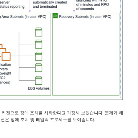
S 리전으로 장애 조치를 시작한다고 가정해 보겠습니다. 문제가 해
션은 장애 조치 및 페일백 프로세스를 보여줍니다.