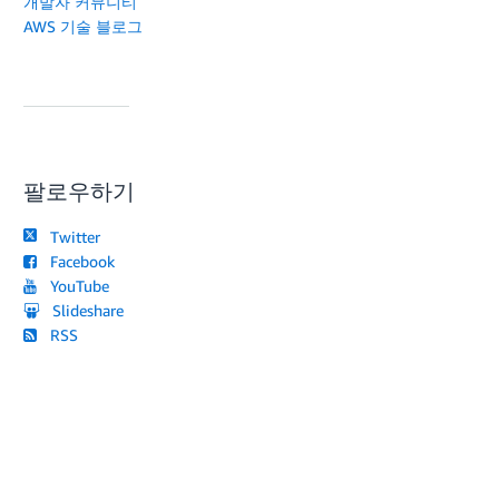
개발자 커뮤니티
AWS 기술 블로그
팔로우하기
Twitter
Facebook
YouTube
Slideshare
RSS