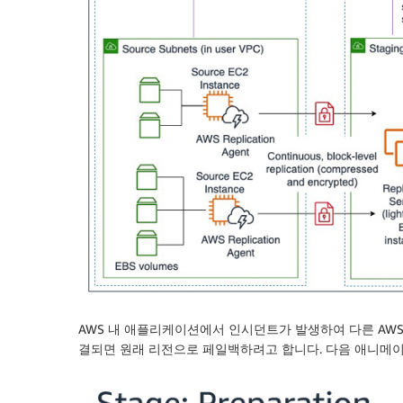
AWS 내 애플리케이션에서 인시던트가 발생하여 다른 AW
결되면 원래 리전으로 페일백하려고 합니다. 다음 애니메이