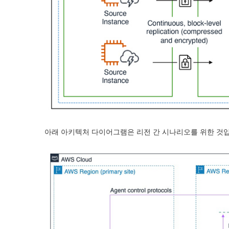
아래 아키텍처 다이어그램은 리전 간 시나리오를 위한 것입