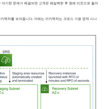
 야기한 문제가 해결되면 고객은 페일백한 후 원래 리전으로 돌아
 아키텍처를 보여줍니다. 아래는 아키텍처는 크로스 가용 영역 시나