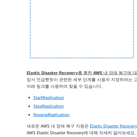
Elastic Disaster Recovery를 통한 AWS 내 장애 복
앞서 언급했듯이 관련된 세부 단계를 사용자 지정하려는 고객
아래 링크를 사용하여 찾을 수 있습니다.
StartReplication
StopReplication
ReverseReplication
새로운 AWS 내 장애 복구 지원은
Elastic Disaster Recovery
AWS Elastic Disaster Recovery에 대해 자세히 