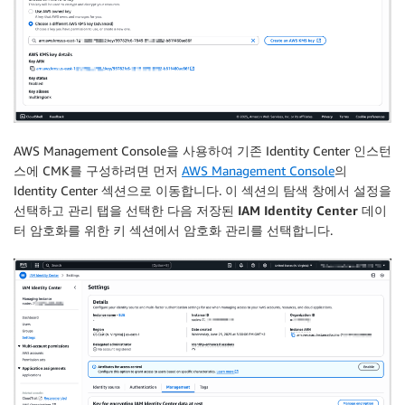
AWS Management Console을 사용하여 기존 Identity Center 인스턴
스에 CMK를 구성하려면 먼저
AWS Management Console
의
Identity Center 섹션으로 이동합니다. 이 섹션의 탐색 창에서
설정
을
선택하고
관리
탭을 선택한 다음
저장된 IAM Identity Center 데이
터 암호화를 위한 키
섹션에서
암호화 관리
를 선택합니다.