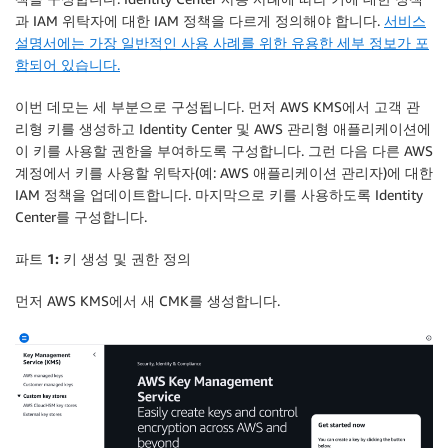
과 IAM 위탁자에 대한 IAM 정책을 다르게 정의해야 합니다.
서비스
설명서에는 가장 일반적인 사용 사례를 위한 유용한 세부 정보가 포
함되어 있습니다.
이번 데모는 세 부분으로 구성됩니다. 먼저 AWS KMS에서 고객 관
리형 키를 생성하고 Identity Center 및 AWS 관리형 애플리케이션에
이 키를 사용할 권한을 부여하도록 구성합니다. 그런 다음 다른 AWS
계정에서 키를 사용할 위탁자(예: AWS 애플리케이션 관리자)에 대한
IAM 정책을 업데이트합니다. 마지막으로 키를 사용하도록 Identity
Center를 구성합니다.
파트 1: 키 생성 및 권한 정의
먼저 AWS KMS에서 새 CMK를 생성합니다.