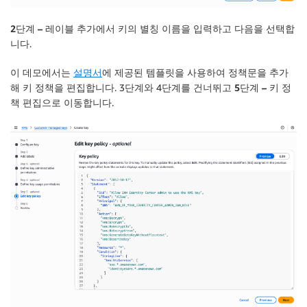
2단계 – 레이블 추가
에서 키의
별칭
이름을 입력하고
다음
을 선택합
니다.
이 데모에서는
설명서
에 제공된 템플릿을 사용하여 정책문을 추가
해 키 정책을 편집합니다. 3단계와 4단계를 건너뛰고
5단계 – 키 정
책 편집
으로 이동합니다.