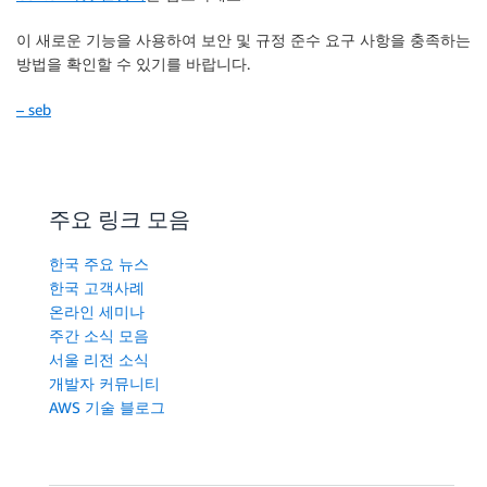
이 새로운 기능을 사용하여 보안 및 규정 준수 요구 사항을 충족하는
방법을 확인할 수 있기를 바랍니다.
– seb
주요 링크 모음
한국 주요 뉴스
한국 고객사례
온라인 세미나
주간 소식 모음
서울 리전 소식
개발자 커뮤니티
AWS 기술 블로그