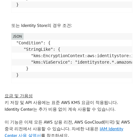
}
또는 Identity Store의 경우 조건:
JSON
"Condition": {

   "StringLike": {

      "kms:EncryptionContext:aws:identitystore:id
      "kms:ViaService": "identitystore.*.amazonaws
    }

}
요금 및 가용성
키 저장 및 API 사용에는 표준 AWS KMS 요금이 적용됩니다.
Identity Center는 추가 비용 없이 계속 사용할 수 있습니다.
이 기능은 이제 모든 AWS 상용 리전, AWS GovCloud(미국) 및 AWS
중국 리전에서 사용할 수 있습니다. 자세한 내용은
IAM Identity
Center 사용 설명서
를 참조하세요.