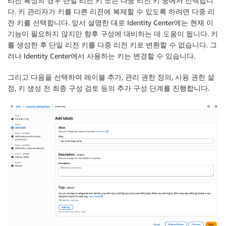
리전 특성
의 경우 단일 리전 키 또는 다중 리전 키 중에서 선택합니
다. 키 관리자가 키를 다른 리전에 복제할 수 있도록 하려면
다중 리
전 키
를 선택합니다. 앞서 설명한 대로 Identity Center에는 현재 이
기능이 필요하지 않지만 향후 구성에 대비하는 데 도움이 됩니다. 키
를 생성한 후 단일 리전 키를 다중 리전 키로 변환할 수 없습니다. 그
러나 Identity Center에서 사용하는 키는 변경할 수 있습니다.
그리고
다음
을 선택하여 레이블 추가, 관리 권한 정의, 사용 권한 설
정, 키 생성 전 최종 구성 검토 등의 추가 구성 단계를 진행합니다.