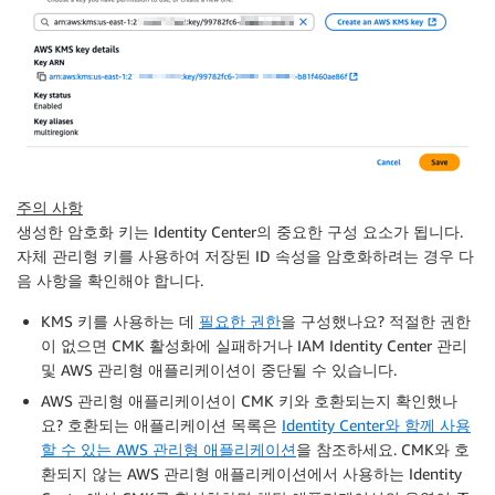
주의 사항
생성한 암호화 키는 Identity Center의 중요한 구성 요소가 됩니다.
자체 관리형 키를 사용하여 저장된 ID 속성을 암호화하려는 경우 다
음 사항을 확인해야 합니다.
KMS 키를 사용하는 데
필요한 권한
을 구성했나요? 적절한 권한
이 없으면 CMK 활성화에 실패하거나 IAM Identity Center 관리
및 AWS 관리형 애플리케이션이 중단될 수 있습니다.
AWS 관리형 애플리케이션이 CMK 키와 호환되는지 확인했나
요? 호환되는 애플리케이션 목록은
Identity Center와 함께 사용
할 수 있는 AWS 관리형 애플리케이션
을 참조하세요. CMK와 호
환되지 않는 AWS 관리형 애플리케이션에서 사용하는 Identity