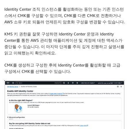
Identity Center 조직 인스턴스를 활성화하는 동안 또는 기존 인스턴
스에서 CMK를 구성할 수 있으며, CMK를 다른 CMK로 전환하거나
AWS 소유 키로 되돌려 언제든지 암호화 구성을 변경할 수 있습니다.
KMS 키 권한을 잘못 구성하면 Identity Center 운영과 Identity
Center를 통한 AWS 관리형 애플리케이션 및 계정에 대한 액세스가
중단될 수 있습니다. 이 마지막 단계를 주의 깊게 진행하고 설명서를
읽고 이해했는지 확인하세요.
CMK를 생성하고 구성한 후에 Identity Center를 활성화할 때
고급
구성
에서 CMK를 선택할 수 있습니다.