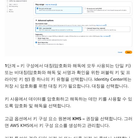
1단계 – 키 구성
에서 대칭(암호화와 해독에 모두 사용되는 단일 키)
또는 비대칭(암호화와 해독 및 서명과 확인을 위한 퍼블릭 키 및 프
라이빗 키 쌍) 중 하나의 키 유형을 선택합니다. Identity Center에는
저장 시 암호화를 위한 대칭 키가 필요합니다.
대칭
을 선택합니다.
키 사용에서 데이터를 암호화하고 해독하는 데만 키를 사용할 수 있
도록
암호화 및 해독
을 선택합니다.
고급 옵션
에서
키 구성 요소 원본
에
KMS – 권장
을 선택합니다. 그러
면 AWS KMS에서 키 구성 요소를 생성하고 관리합니다.