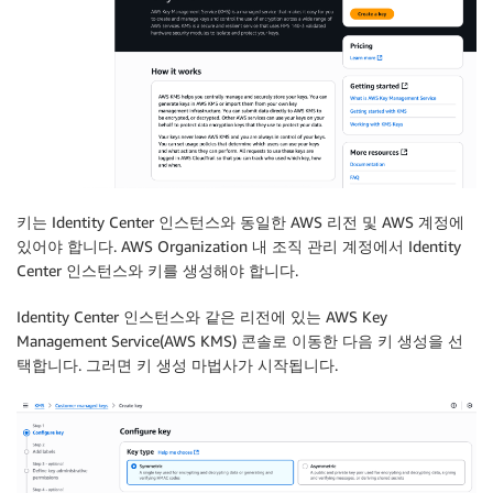
키는 Identity Center 인스턴스와 동일한 AWS 리전 및 AWS 계정에
있어야 합니다. AWS Organization 내 조직 관리 계정에서 Identity
Center 인스턴스와 키를 생성해야 합니다.
Identity Center 인스턴스와 같은 리전에 있는 AWS Key
Management Service(AWS KMS) 콘솔로 이동한 다음
키 생성
을 선
택합니다. 그러면 키 생성 마법사가 시작됩니다.