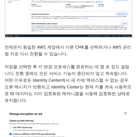
언제든지 동일한 AWS 계정에서 다른 CMK를 선택하거나 AWS 관리
형 키로 다시 전환할 수 있습니다.
저장
을 선택한 후 키 변경 프로세스를 완료하는 데 몇 초 정도 걸립
니다. 전환 중에도 모든 서비스 기능이 중단되지 않고 계속됩니다.
어떤 이유로든 Identity Center에서 새 키에 액세스할 수 없는 경우
오류 메시지가 반환되고 Identity Center는 현재 키를 계속 사용하므
로 ID 데이터는 이미 암호화된 메커니즘을 사용해 암호화된 상태로
유지됩니다.