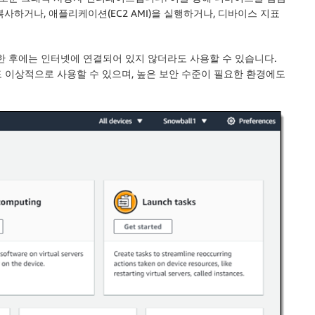
사하거나, 애플리케이션(EC2 AMI)을 실행하거나, 디바이스 지표
 설치한 후에는 인터넷에 연결되어 있지 않더라도 사용할 수 있습니다.
 이상적으로 사용할 수 있으며, 높은 보안 수준이 필요한 환경에도