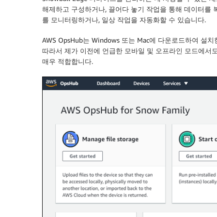
해제하고 구성하거나, 끌어다 놓기 작업을 통해 데이터를 복
를 모니터링하거나, 일상 작업을 자동화할 수 있습니다.
AWS OpsHub는 Windows 또는 Mac에 다운로드하여
따라서 제가 이전에 언급한 모바일 및 오프라인 모드에서도
매우 적합합니다.