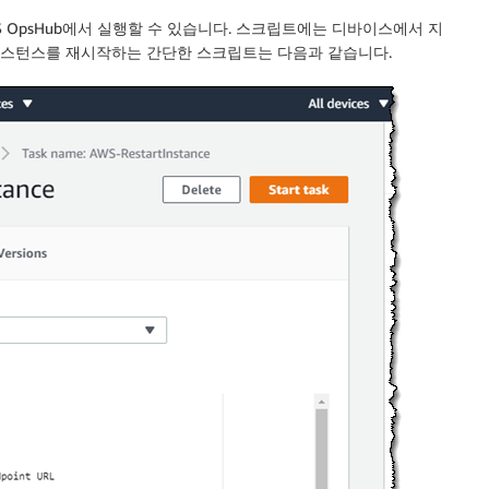
 AWS OpsHub에서 실행할 수 있습니다. 스크립트에는 디바이스에서 지
2 인스턴스를 재시작하는 간단한 스크립트는 다음과 같습니다.