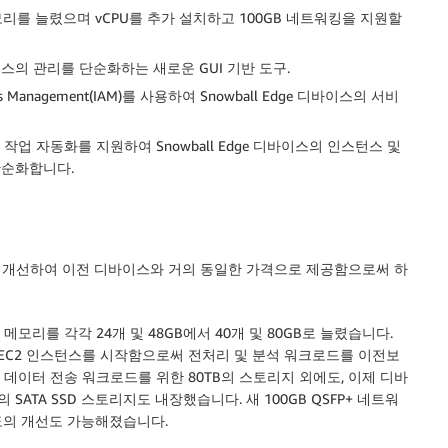
모리를 늘렸으며 vCPU를 추가 설치하고 100GB 네트워킹을 지원할
 디바이스의 관리를 단순화하는 새로운 GUI 기반 도구.
cess Management(IAM)를 사용하여 Snowball Edge 디바이스의 서비
 작업 자동화를 지원하여 Snowball Edge 디바이스의 인스턴스 및
단순화합니다.
5% 개선하여 이전 디바이스와 거의 동일한 가격으로 제공함으로써 하
메모리를 각각 24개 및 48GB에서 40개 및 80GB로 늘렸습니다.
한 EC2 인스턴스를 시작함으로써 전처리 및 분석 워크로드를 이전보
 데이터 전송 워크로드를 위한 80TB의 스토리지 외에도, 이제 디바
SATA SSD 스토리지도 내장했습니다. 새 100GB QSFP+ 네트워
도의 개선도 가능해졌습니다.