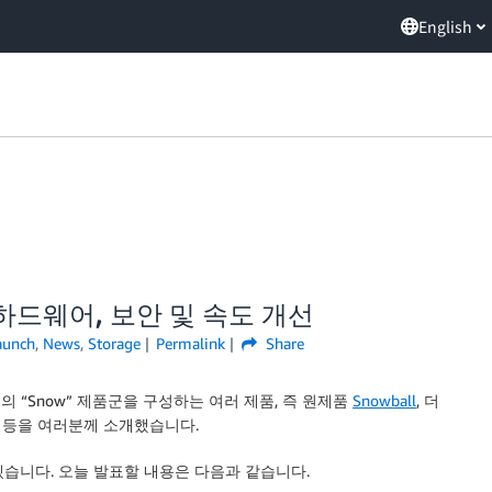
English
 – 하드웨어, 보안 및 속도 개선
aunch
,
News
,
Storage
Permalink
Share
의 “Snow” 제품군을 구성하는 여러 제품, 즉 원제품
Snowball
, 더
등을 여러분께 소개했습니다.
리겠습니다. 오늘 발표할 내용은 다음과 같습니다.