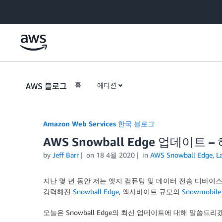
Skip to Main Content
AWS 블로그
홈
에디션
Amazon Web Services 한국 블로그
AWS Snowball Edge 업데이트
by
Jeff Barr
on
18 4월 2020
in
AWS Snowball Edge
,
L
지난 몇 년 동안 저는 엣지 컴퓨팅 및 데이터 전송 디바이스
강력해진
Snowball Edge
, 엑사바이트 규모의
Snowmobile
오늘은 Snowball Edge의 최신 업데이트에 대해 말씀드