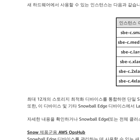
새 하드웨어에서 사용할 수 있는 인스턴스는 다음과 같습니
인스턴스 
sbe-c.sm
sbe-c.me
sbe-c.la
sbe-c.xla
sbe-c.2xl
sbe-c.4xl
최대 12개의 스토리지 최적화 디바이스를 통합하면 단일 S
또한, 이 디바이스 및 기타 Snowball Edge 디바이스에서 
자세한 내용을 확인하거나 Snowball Edge(또는 전체 
Snow 제품군용 AWS OpsHub
Snowball Edge 디바이스를 관리하는 데 사용할 수 