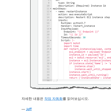
자세한 내용은
작업 자동화
를 읽어보십시오.
—
Jeff