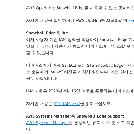
AWS OpsHub는 Snowball Edge를 사용할 수 있는 
자세한 내용을 확인하거나 AWS OpsHub를 시작하려면
Sn
Snowball Edge용 IAM
이제 사용자 기반 IAM 정책을 적용하여 Snowball Ed
있습니다. 여러 사용자가 동일한 디바이스에 액세스할 수 있
할 수 있습니다.
디바이스에서 IAM, S3, EC2 또는 STS(Snowball Ed
는 호출에서 “snow” 리전을 지정해야 합니다. 이는 현재
필수 사항입니다.
IAM 지원은 2020년 4월 16일 이후로 주문하는 디바이스
자세한 내용은
로컬 IAM 사용
을 읽어보십시오.
AWS Systems Manager용 Snowball Edge Support
AWS Systems Manager
는 통상적인 유지 보수 및 배포 작
다.