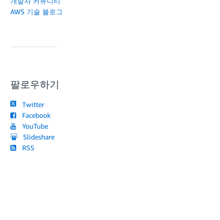
개발자 커뮤니티
AWS 기술 블로그
팔로우하기
Twitter
Facebook
YouTube
Slideshare
RSS