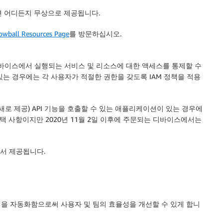
곳이라면 어디든지 무상으로 제공됩니다.
owball Resources Page
를 방문하십시오.
ge 디바이스에서 실행되는 서비스 및 리소스에 대한 액세스를 통제할 수
는 경우에는 각 사용자가 적절한 권한을 갖도록 IAM 정책을 적용
ge에서 새로 제공) API 기능을 호출할 수 있는 애플리케이션이 있는 경우에
 선택 사항이지만 2020년 11월 2일 이후에 주문되는 디바이스에서는
에서 제공됩니다.
업을 자동화함으로써 사용자 및 팀의 효율성을 개선할 수 있게 합니