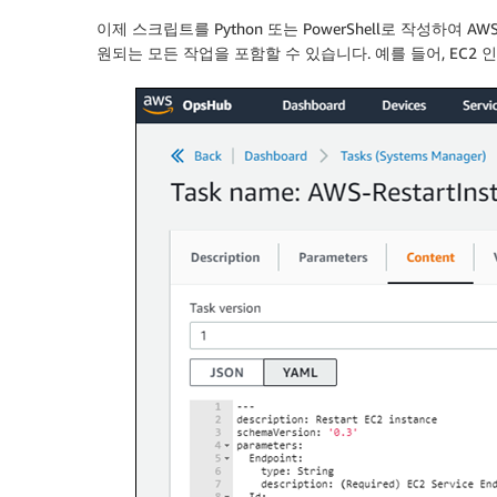
이제 스크립트를 Python 또는 PowerShell로 작성하여
원되는 모든 작업을 포함할 수 있습니다. 예를 들어, EC