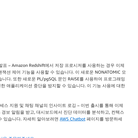
 발표
– Amazon Redshift에서 저장 프로시저를 사용하는 경우 이제
션 제어 기능을 사용할 수 있습니다. 이 새로운 NONATOMIC 모
다. 또한 새로운 PL/pgSQL 문인 RAISE를 사용하여 프로그래밍
한 애플리케이션 중단을 방지할 수 있습니다. 이 기능 사용에 대한
대한 액세스 지원 및 채팅 채널의 인사이트 로깅
– 이번 출시를 통해 이제
tch 경보 알림을 받고, 대시보드에서 진단 데이터를 분석하고, 컨텍스
수 있습니다. 자세히 알아보려면
AWS Chatbot
페이지를 방문하세