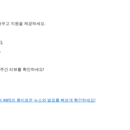
터 배우고 지원을 제공하세요.
),
,
 주간 리뷰를 확인하세요!
여 AWS의 흥미로운 뉴스와 발표를 빠르게 확인하세요!