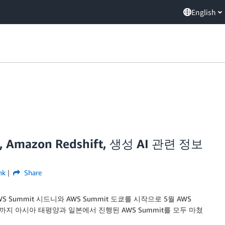
English
 Amazon Redshift, 생성 AI 관련 정보
nk
Share
Summit 시드니와 AWS Summit 도쿄를 시작으로 5월 AWS
t 뭄바이까지 아시아 태평양과 일본에서 진행된 AWS Summit를 모두 마쳤