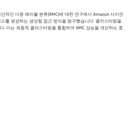
극단적인 다중 레이블 분류(XMC)에 대한 연구에서 Amazon 사이언
퀀스를 생성하는 생성형 접근 방식을 탐구했습니다. 클러스터링을
. 이는 계층적 클러스터링을 통합하여 XMC 성능을 개선하는 효