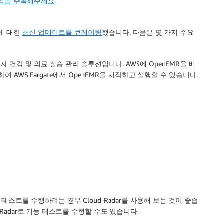
소식을 주목해주세요.
스에 대한
최신 업데이트를 큐레이팅
했습니다. 다음은 몇 가지 주요
전자 건강 및 의료 실습 관리 솔루션입니다. AWS에 OpenEMR을 배
여 AWS Fargate에서 OpenEMR을 시작하고 실행할 수 있습니다.
단위 테스트를 수행하려는 경우 Cloud-Radar를 사용해 보는 것이 좋습
d-Radar로 기능 테스트를 수행할 수도 있습니다.