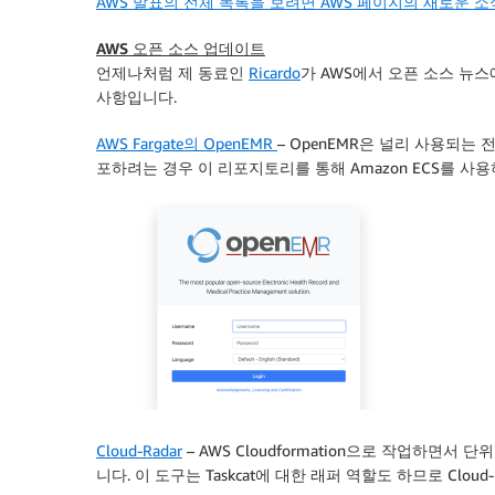
AWS 발표의 전체 목록을 보려면 AWS 페이지의 새로운 
AWS 오픈 소스 업데이트
언제나처럼 제 동료인
Ricardo
가 AWS에서 오픈 소스 뉴
사항입니다.
AWS Fargate의 OpenEMR
– OpenEMR은 널리 사용되는 
포하려는 경우 이 리포지토리를 통해 Amazon ECS를 사용하
Cloud-Radar
– AWS Cloudformation으로 작업하면서 
니다. 이 도구는 Taskcat에 대한 래퍼 역할도 하므로 Clou