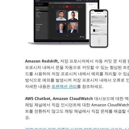
Amazon Redshift, 저장 프로시저에서 자동 커밋 문 지원
프로시저 내에서 문을 자동으로 커밋할 수 있는 향상된 트랜잭
드를 사용하여 저장 프로시저 내에서 예외를 처리할 수 있습니
방식으로 예외를 발생시켜 저장 프로시저 내에서 오류로 인
자세한 내용은
트랜잭션 관리
를 참조하세요.
AWS Chatbot, Amazon CloudWatch 대시보드에 
채팅 채널에서 직접 인시던트에 대한 Amazon CloudWa
트를 전환하지 않고도 채팅 채널에서 직접 문제를 해결할 
요.