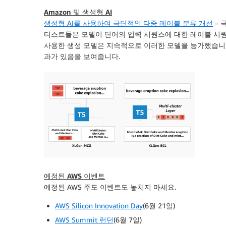
Amazon 및 생성형 AI
생성형 AI를 사용하여 극단적인 다중 레이블 분류 개선
– 
티스트들은 모델이 단어의 입력 시퀀스에 대한 레이블 시
사용한 생성 모델은 지속적으로 이러한 모델을 능가했습니다
과가 있음을 보여줍니다.
예정된 AWS 이벤트
예정된 AWS 주도 이벤트도 놓치지 마세요.
AWS Silicon Innovation Day
(6월 21일)
AWS Summit 런던
(6월 7일)