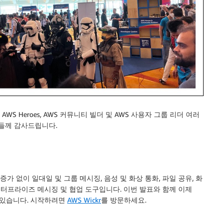
 AWS Heroes, AWS 커뮤니티 빌더 및 AWS 사용자 그룹 리더 여러
 분들께 감사드립니다.
험 증가 없이 일대일 및 그룹 메시징, 음성 및 화상 통화, 파일 공유, 화
엔터프라이즈 메시징 및 협업 도구입니다. 이번 발표와 함께 이제
 수 있습니다. 시작하려면
AWS Wickr
를 방문하세요.