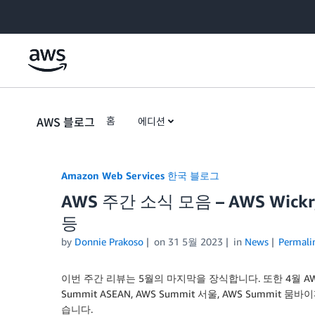
Skip to Main Content
AWS 블로그
홈
에디션
Amazon Web Services 한국 블로그
AWS 주간 소식 모음 – AWS Wickr,
등
by
Donnie Prakoso
on
31 5월 2023
in
News
Permali
이번 주간 리뷰는 5월의 마지막을 장식합니다. 또한 4월 AWS 
Summit ASEAN, AWS Summit 서울, AWS Summi
습니다.