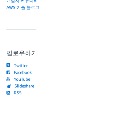
개발자 커뮤니티
AWS 기술 블로그
팔로우하기
Twitter
Facebook
YouTube
Slideshare
RSS