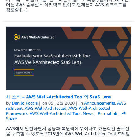
에는 AWS 솔루션스 아키텍트 없이도 언제든지 AWS 워크로드를
검토할 […]
새 소식 – AWS Well-Architected Tool의 SaaS Lens
by
Danilo Poccia
on
05 12월 2020
in
Announcements
,
AWS
re:Invent
,
AWS Well-Architected
,
AWS Well-Architected
Framework
,
AWS Well-Architected Tool
,
News
Permalink
Share
AWS에서 안전하면서 성능과 복원력이 뛰어나고 효율적인 솔루션
을 구축할 수 있도록 2015년에 AWS Well-Architected Tool 프레임