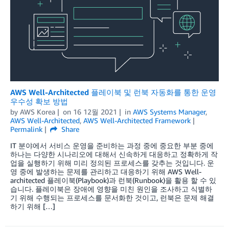
AWS Well-Architected 플레이북 및 런북 자동화를 통한 운영
우수성 확보 방법
by
AWS Korea
on
16 12월 2021
in
AWS Systems Manager
,
AWS Well-Architected
,
AWS Well-Architected Framework
Permalink
Share
IT 분야에서 서비스 운영을 준비하는 과정 중에 중요한 부분 중에
하나는 다양한 시나리오에 대해서 신속하게 대응하고 정확하게 작
업을 실행하기 위해 미리 정의된 프로세스를 갖추는 것입니다. 운
영 중에 발생하는 문제를 관리하고 대응하기 위해 AWS Well-
architected 플레이북(Playbook)과 런북(Runbook)을 활용 할 수 있
습니다. 플레이북은 장애에 영향을 미친 원인을 조사하고 식별하
기 위해 수행되는 프로세스를 문서화한 것이고, 런북은 문제 해결
하기 위해 […]