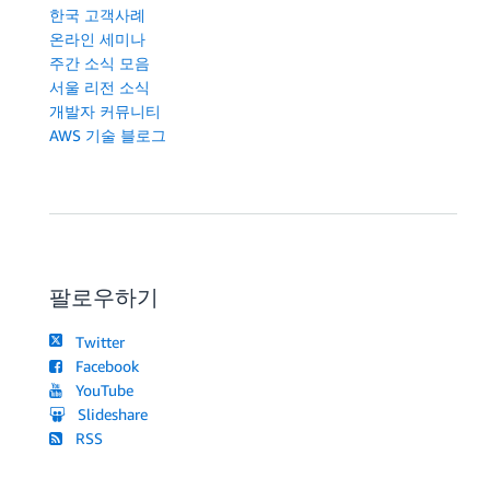
한국 고객사례
온라인 세미나
주간 소식 모음
서울 리전 소식
개발자 커뮤니티
AWS 기술 블로그
팔로우하기
Twitter
Facebook
YouTube
Slideshare
RSS