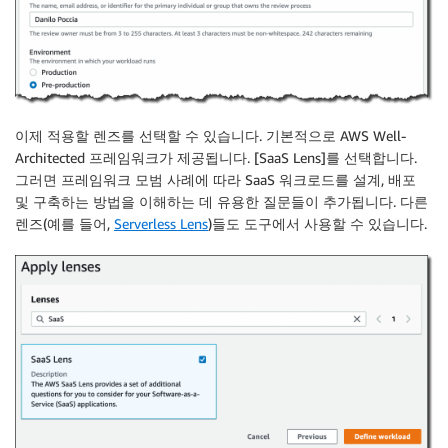
이제 적용할 렌즈를 선택할 수 있습니다. 기본적으로 AWS Well-
Architected 프레임워크가 제공됩니다. [SaaS Lens]를 선택합니다.
그러면 프레임워크 모범 사례에 따라 SaaS 워크로드를 설계, 배포
및 구축하는 방법을 이해하는 데 유용한 질문들이 추가됩니다. 다른
렌즈(예를 들어,
Serverless Lens
)들도 도구에서 사용할 수 있습니다.