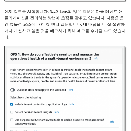
이제 검토를 시작합니다. SaaS Lens의 많은 질문은
다중 테넌트
애
플리케이션을 관리하는 방법에 초점을 맞추고 있습니다. 다음은
운
영 효율성
요소에 대한 첫 번째 질문입니다. 내 대답을 더 잘 설명하
거나 개선하고 싶은 것을 메모하기 위해 메모를 추가할 수도 있습니
다.