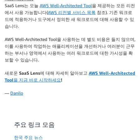
SaaS Lens는 오늘
AWS Well-Architected Tool
을 제공하는 모든 리전
에서 사용 가능합니다(
AWS 리전별 서비스 목록
참조). 기존 워크로
드에 적용하거나 도구에서 정의한 새 워크로드에 대해 사용할 수 있
습니다.
AWS Well-Architected Tool을 사용하는 데 별도 비용은 들지 않으며,
이를 사용하여 작업하는 애플리케이션을 개선하거나 여러분이 근무
하는 부서나 영역에서 사용하는 여러 워크로드에 대한 가시성을 확
보할 수 있습니다.
새로운 SaaS Lens에 대해 자세히 알아보고
AWS Well-Architected
Tool을 지금 바로 시작하세요
!
—
Danilo
주요 링크 모음
한국 주요 뉴스