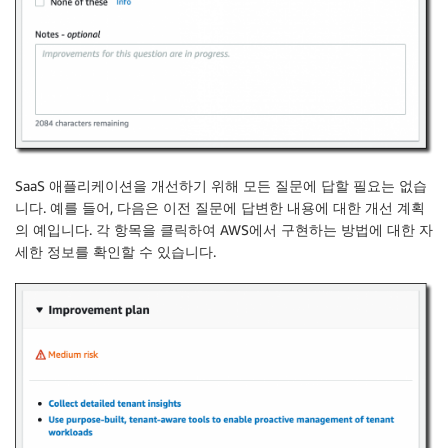
SaaS 애플리케이션을 개선하기 위해 모든 질문에 답할 필요는 없습
니다. 예를 들어, 다음은 이전 질문에 답변한 내용에 대한
개선 계획
의 예입니다. 각 항목을 클릭하여 AWS에서 구현하는 방법에 대한 자
세한 정보를 확인할 수 있습니다.