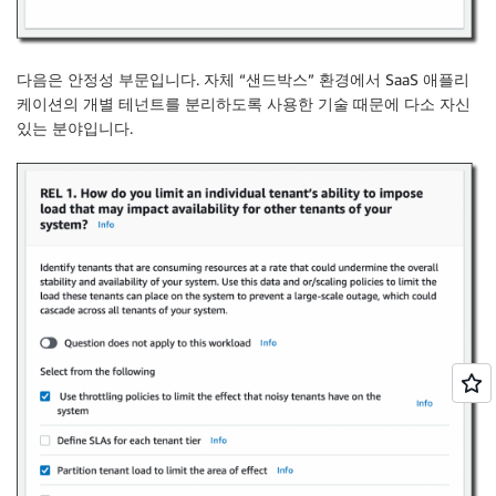
다음은
안정성
부문입니다. 자체 “샌드박스” 환경에서 SaaS 애플리
케이션의 개별 테넌트를 분리하도록 사용한 기술 때문에 다소 자신
있는 분야입니다.