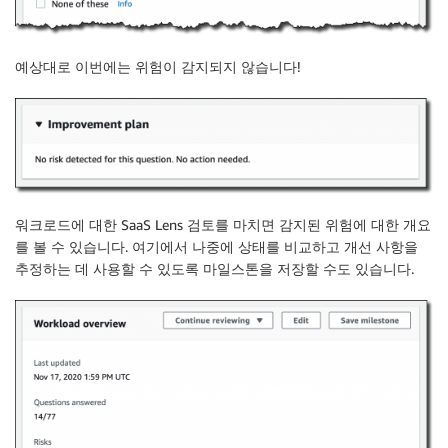
예상대로 이번에는 위험이 감지되지 않습니다!
워크로드에 대한 SaaS Lens 검토를 마치면 감지된 위험에 대한 개요
를 볼 수 있습니다. 여기에서 나중에 상태를 비교하고 개선 사항을
추정하는 데 사용할 수 있도록 마일스톤을 저장할 수도 있습니다.