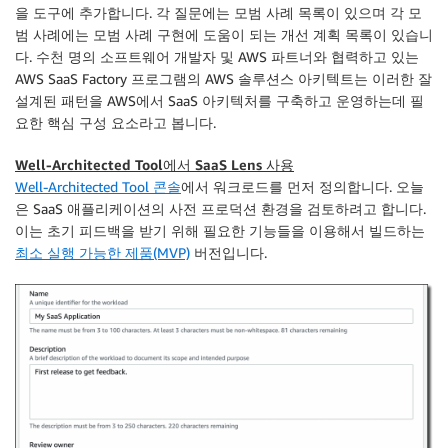
을 도구에 추가합니다. 각 질문에는 모범 사례 목록이 있으며 각 모
범 사례에는 모범 사례 구현에 도움이 되는 개선 계획 목록이 있습니
다. 수천 명의 소프트웨어 개발자 및 AWS 파트너와 협력하고 있는
AWS SaaS Factory 프로그램의 AWS 솔루션스 아키텍트는 이러한 잘
설계된 패턴을 AWS에서 SaaS 아키텍처를 구축하고 운영하는데 필
요한 핵심 구성 요소라고 봅니다.
Well-Architected Tool에서 SaaS Lens 사용
Well-Architected Tool 콘솔
에서 워크로드를 먼저 정의합니다. 오늘
은 SaaS 애플리케이션의 사전 프로덕션 환경을 검토하려고 합니다.
이는 초기 피드백을 받기 위해 필요한 기능들을 이용해서 빌드하는
최소 실행 가능한 제품(MVP)
버전입니다.