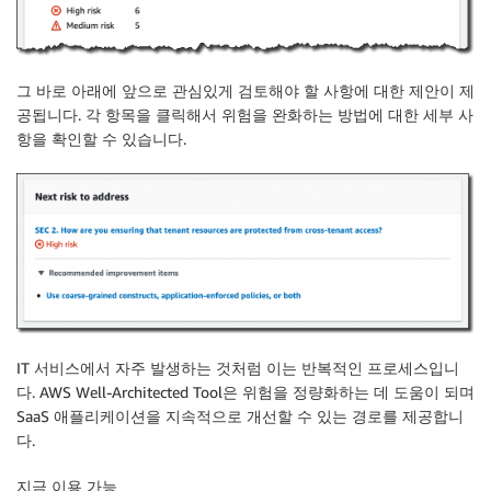
그 바로 아래에 앞으로 관심있게 검토해야 할 사항에 대한 제안이 제
공됩니다. 각 항목을 클릭해서 위험을 완화하는 방법에 대한 세부 사
항을 확인할 수 있습니다.
IT 서비스에서 자주 발생하는 것처럼 이는 반복적인 프로세스입니
다. AWS Well-Architected Tool은 위험을 정량화하는 데 도움이 되며
SaaS 애플리케이션을 지속적으로 개선할 수 있는 경로를 제공합니
다.
지금 이용 가능