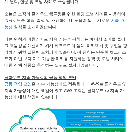
계 원칙, 질문 및 모범 사례로 구성됩니다.
오늘은 조직이 클라우드 컴퓨팅을 위한 환경 모범 사례를 사용하여
워크로드를 학습, 측정 및 개선하는 데 도움이 되는 새로운
지속 가
능성 원칙
를 소개하겠습니다.
다른 원칙과 마찬가지로 지속 가능성 원칙에는 에너지 소비를 줄이
고 효율성을 개선하기 위해 워크로드의 설계, 아키텍처 및 구현을 평
가하기 위한 질문이 포함되어 있습니다. 이 원칙은 단순한 체크리스
트가 아닌 보다 지속 가능한 미래를 지원하는 정책 및 모범 사례에
대한 진행 상황을 추적하는 도구로 설계되었습니다.
클라우드 지속 가능성의 공동 책임 모델
공동 책임 모델
은 지속 가능성에도 적용됩니다. AWS는 클라우드
의
지속 가능성에 대한 책임이 있고 AWS 고객은 클라우드
내
지속 가
능성에 대한 책임이 있습니다.