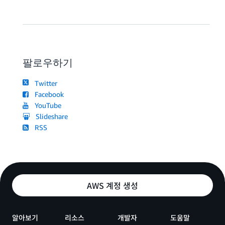
팔로우하기
Twitter
Facebook
YouTube
Slideshare
RSS
AWS 계정 생성
알아보기
리소스
개발자
도움말