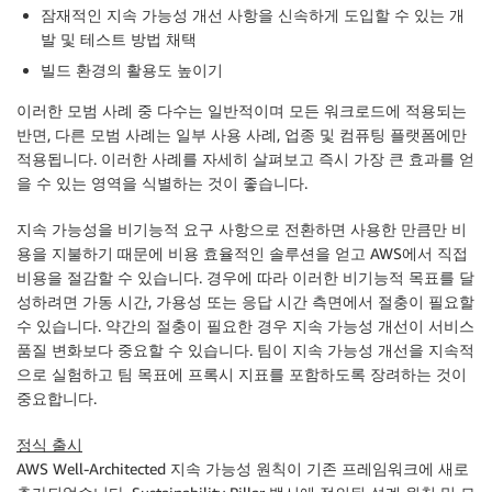
잠재적인 지속 가능성 개선 사항을 신속하게 도입할 수 있는 개
발 및 테스트 방법 채택
빌드 환경의 활용도 높이기
이러한 모범 사례 중 다수는 일반적이며 모든 워크로드에 적용되는
반면, 다른 모범 사례는 일부 사용 사례, 업종 및 컴퓨팅 플랫폼에만
적용됩니다. 이러한 사례를 자세히 살펴보고 즉시 가장 큰 효과를 얻
을 수 있는 영역을 식별하는 것이 좋습니다.
지속 가능성을 비기능적 요구 사항으로 전환하면 사용한 만큼만 비
용을 지불하기 때문에 비용 효율적인 솔루션을 얻고 AWS에서 직접
비용을 절감할 수 있습니다. 경우에 따라 이러한 비기능적 목표를 달
성하려면 가동 시간, 가용성 또는 응답 시간 측면에서 절충이 필요할
수 있습니다. 약간의 절충이 필요한 경우 지속 가능성 개선이 서비스
품질 변화보다 중요할 수 있습니다. 팀이 지속 가능성 개선을 지속적
으로 실험하고 팀 목표에 프록시 지표를 포함하도록 장려하는 것이
중요합니다.
정식 출시
AWS Well-Architected 지속 가능성 원칙이 기존 프레임워크에 새로