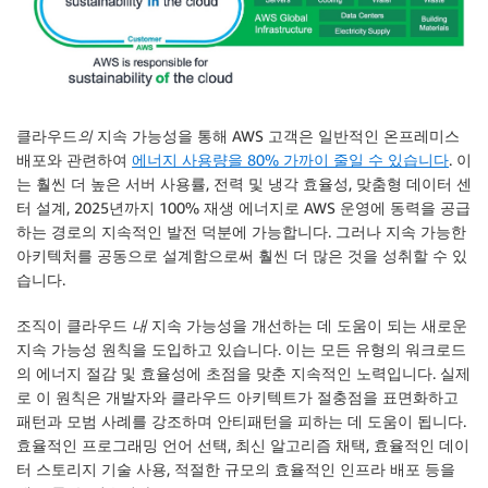
클라우드
의
지속 가능성을 통해 AWS 고객은 일반적인 온프레미스
배포와 관련하여
에너지 사용량을 80% 가까이 줄일 수 있습니다
. 이
는 훨씬 더 높은 서버 사용률, 전력 및 냉각 효율성, 맞춤형 데이터 센
터 설계, 2025년까지 100% 재생 에너지로 AWS 운영에 동력을 공급
하는 경로의 지속적인 발전 덕분에 가능합니다. 그러나 지속 가능한
아키텍처를 공동으로 설계함으로써 훨씬 더 많은 것을 성취할 수 있
습니다.
조직이 클라우드
내
지속 가능성을 개선하는 데 도움이 되는 새로운
지속 가능성 원칙을 도입하고 있습니다. 이는 모든 유형의 워크로드
의 에너지 절감 및 효율성에 초점을 맞춘 지속적인 노력입니다. 실제
로 이 원칙은 개발자와 클라우드 아키텍트가 절충점을 표면화하고
패턴과 모범 사례를 강조하며 안티패턴을 피하는 데 도움이 됩니다.
효율적인 프로그래밍 언어 선택, 최신 알고리즘 채택, 효율적인 데이
터 스토리지 기술 사용, 적절한 규모의 효율적인 인프라 배포 등을