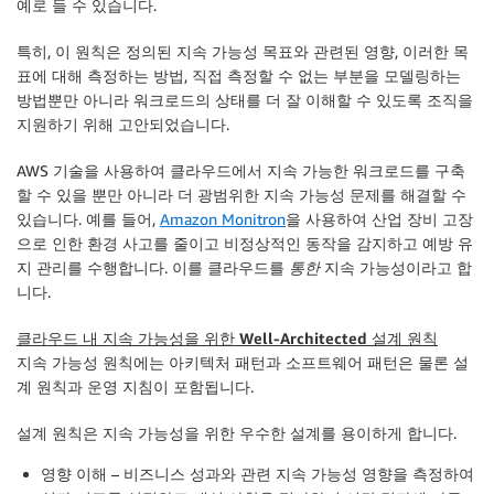
예로 들 수 있습니다.
특히, 이 원칙은 정의된 지속 가능성 목표와 관련된 영향, 이러한 목
표에 대해 측정하는 방법, 직접 측정할 수 없는 부분을 모델링하는
방법뿐만 아니라 워크로드의 상태를 더 잘 이해할 수 있도록 조직을
지원하기 위해 고안되었습니다.
AWS 기술을 사용하여 클라우드에서 지속 가능한 워크로드를 구축
할 수 있을 뿐만 아니라 더 광범위한 지속 가능성 문제를 해결할 수
있습니다. 예를 들어,
Amazon Monitron
을 사용하여 산업 장비 고장
으로 인한 환경 사고를 줄이고 비정상적인 동작을 감지하고 예방 유
지 관리를 수행합니다. 이를 클라우드를
통한
지속 가능성이라고 합
니다.
클라우드 내 지속 가능성을 위한 Well-Architected 설계 원칙
지속 가능성 원칙에는 아키텍처 패턴과 소프트웨어 패턴은 물론 설
계 원칙과 운영 지침이 포함됩니다.
설계 원칙은 지속 가능성을 위한 우수한 설계를 용이하게 합니다.
영향 이해
– 비즈니스 성과와 관련 지속 가능성 영향을 측정하여