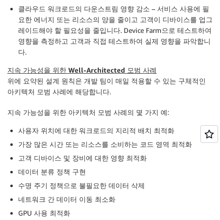
클라우드 워크로드의 다운스트림 영향 감소
– 서비스 사용에 필
요한 에너지 또는 리소스의 양을 줄이고 고객이 디바이스를 업그
레이드해야 할 필요성을 줄입니다. Device Farm으로 테스트하여
영향을 측정하고 고객과 직접 테스트하여 실제 영향을 파악합니
다.
지속 가능성을 위한 Well-Architected 모범 사례
위에 요약된 설계 원칙은 개발 팀이 매일 적용할 수 있는 구체적인
아키텍처 모범 사례에 해당합니다.
지속 가능성을 위한 아키텍처 모범 사례의 몇 가지 예:
사용자 위치에 대한 워크로드의 지리적 배치 최적화
가장 많은 시간 또는 리소스를 소비하는 코드 영역 최적화
고객 디바이스 및 장비에 대한 영향 최적화
데이터 분류 정책 구현
수명 주기 정책으로 불필요한 데이터 삭제
네트워크 간 데이터 이동 최소화
GPU 사용 최적화