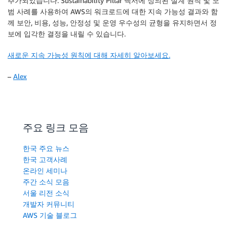
추가되었습니다. Sustainability Pillar 백서에 정의된 설계 원칙 및 모
범 사례를 사용하여 AWS의 워크로드에 대한 지속 가능성 결과와 함
께 보안, 비용, 성능, 안정성 및 운영 우수성의 균형을 유지하면서 정
보에 입각한 결정을 내릴 수 있습니다.
새로운 지속 가능성 원칙에 대해 자세히 알아보세요.
–
Alex
주요 링크 모음
한국 주요 뉴스
한국 고객사례
온라인 세미나
주간 소식 모음
서울 리전 소식
개발자 커뮤니티
AWS 기술 블로그