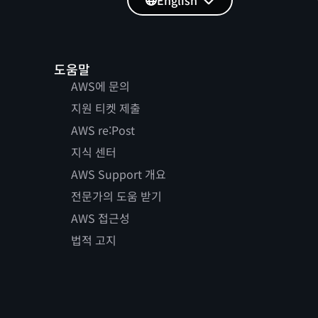
English
도움말
AWS에 문의
지원 티켓 제출
AWS re:Post
지식 센터
AWS Support 개요
전문가의 도움 받기
AWS 접근성
법적 고지