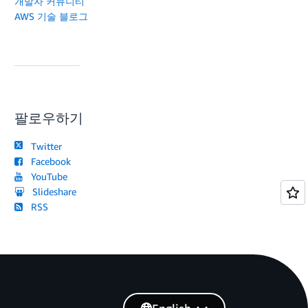
개발자 커뮤니티
AWS 기술 블로그
팔로우하기
Twitter
Facebook
YouTube
Slideshare
RSS