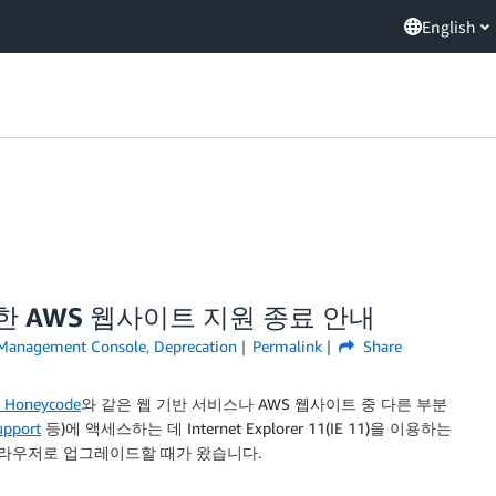
English
1에 대한 AWS 웹사이트 지원 종료 안내
Management Console
,
Deprecation
Permalink
Share
 Honeycode
와 같은 웹 기반 서비스나 AWS 웹사이트 중 다른 부분
pport
등)에 액세스하는 데 Internet Explorer 11(IE 11)을 이용하는
브라우저로 업그레이드할 때가 왔습니다.