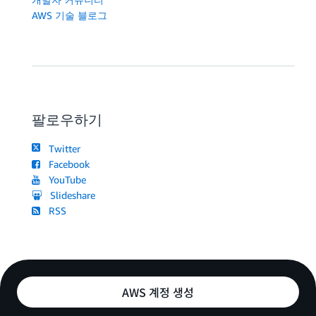
AWS 기술 블로그
팔로우하기
Twitter
Facebook
YouTube
Slideshare
RSS
AWS 계정 생성