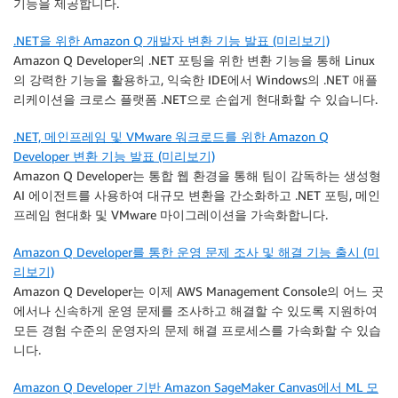
기능을 제공합니다.
.NET을 위한 Amazon Q 개발자 변환 기능 발표 (미리보기)
Amazon Q Developer의 .NET 포팅을 위한 변환 기능을 통해 Linux
의 강력한 기능을 활용하고, 익숙한 IDE에서 Windows의 .NET 애플
리케이션을 크로스 플랫폼 .NET으로 손쉽게 현대화할 수 있습니다.
.NET, 메인프레임 및 VMware 워크로드를 위한 Amazon Q
Developer 변환 기능 발표 (미리보기)
Amazon Q Developer는 통합 웹 환경을 통해 팀이 감독하는 생성형
AI 에이전트를 사용하여 대규모 변환을 간소화하고 .NET 포팅, 메인
프레임 현대화 및 VMware 마이그레이션을 가속화합니다.
Amazon Q Developer를 통한 운영 문제 조사 및 해결 기능 출시 (미
리보기)
Amazon Q Developer는 이제 AWS Management Console의 어느 곳
에서나 신속하게 운영 문제를 조사하고 해결할 수 있도록 지원하여
모든 경험 수준의 운영자의 문제 해결 프로세스를 가속화할 수 있습
니다.
Amazon Q Developer 기반 Amazon SageMaker Canvas에서 ML 모