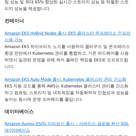
팅 성능 및 최대 65% 향상된 실시간 스토리지 성능 등 탁월한 스토
리지 성능을 제공합니다.
컨테이너
Amazon EKS HyBrid Nodes 출시: EKS 클러스터 온프레미스 인프라
사용 가능
Amazon EKS 하이브리드 노드를 사용하여 클라우드 및 온프레미스
환경 전반에서 Kubernetes 관리를 통합하고, 기존 하드웨어를 사용
하면서 일관된 운영을 위해 제어 플레인 책임을 EKS로 오프로드합
니다.
Amazon EKS Auto Mode 출시: Kubernetes 클러스터 관리 간소화
EKS 자동 모드를 통해 AWS는 Kubernetes 클러스터 관리를 간소화
하고 컴퓨팅, 스토리지 및 네트워킹을 자동화하여 민첩성과 성능을
높이는 동시에 운영 오버헤드를 줄입니다.
데이터베이스
Amazon Aurora DSQL 미리보기 출시 – 서버리스 글로벌 분산 SQL
데이터베이스