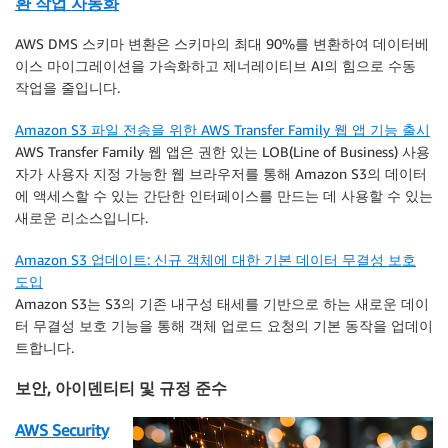
환 작업 자동화
AWS DMS 스키마 변환은 스키마의 최대 90%를 변환하여 데이터베
이스 마이그레이션을 가속화하고 제너레이티브 AI의 힘으로 수동
작업을 줄입니다.
Amazon S3 파일 전송을 위한 AWS Transfer Family 웹 앱 기능 출시
AWS Transfer Family 웹 앱은 권한 있는 LOB(Line of Business) 사용
자가 사용자 지정 가능한 웹 브라우저를 통해 Amazon S3의 데이터
에 액세스할 수 있는 간단한 인터페이스를 만드는 데 사용할 수 있는
새로운 리소스입니다.
Amazon S3 업데이트: 신규 객체에 대한 기본 데이터 무결성 보호
도입
Amazon S3는 S3의 기존 내구성 태세를 기반으로 하는 새로운 데이
터 무결성 보호 기능을 통해 객체 업로드 요청의 기본 동작을 업데이
트합니다.
보안, 아이덴티티 및 규정 준수
AWS Security