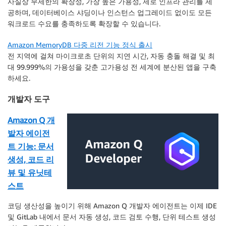
사실상 무제한의 확장성, 가장 높은 가용성, 제로 인프라 관리를 제
공하며, 데이터베이스 샤딩이나 인스턴스 업그레이드 없이도 모든
워크로드 수요를 충족하도록 확장할 수 있습니다.
Amazon MemoryDB 다중 리전 기능 정식 출시
전 지역에 걸쳐 마이크로초 단위의 지연 시간, 자동 충돌 해결 및 최
대 99.999%의 가용성을 갖춘 고가용성 전 세계에 분산된 앱을 구축
하세요.
개발자 도구
Amazon Q 개
발자 에이전
트 기능: 문서
생성, 코드 리
뷰 및 유닛테
스트
코딩 생산성을 높이기 위해 Amazon Q 개발자 에이전트는 이제 IDE
및 GitLab 내에서 문서 자동 생성, 코드 검토 수행, 단위 테스트 생성