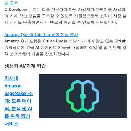
델 구축
Q Developer는 기계 학습 전문가가 아닌 사용자가 자연어를 사용하
여 기계 학습 모델을 구축할 수 있도록 지원함으로써 조직이 시장 출
시 시간을 단축하면서 더 빠르게 혁신할 수 있도록 지원합니다.
Amazon Q와 GitLab Duo 통합 기능 출시
Amazon Q가 포함된 GitLab Duo는 개발자가 이미 알고 있는 GitLab
워크플로에 고급 AI 에이전트 기능을 내장하여 작업 및 팀 전반에 걸
쳐 소프트웨어 개발을 간소화합니다.
생성형 AI/기계 학습
차세대
Amazon
SageMaker 소
개: 모든 데이
터, 분석 및 AI
를 위한 중심
서비스