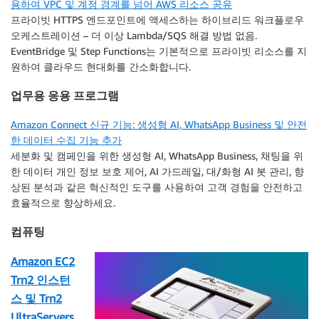
용하여 VPC 및 계정 경계를 넘어 AWS 리소스 공유
프라이빗 HTTPS 엔드포인트에 액세스하는 하이브리드 워크플로우
오케스트레이션 – 더 이상 Lambda/SQS 해결 방법 없음.
EventBridge 및 Step Functions는 기본적으로 프라이빗 리소스를 지
원하여 클라우드 현대화를 간소화합니다.
업무용 응용 프로그램
Amazon Connect 신규 기능: 생성형 AI, WhatsApp Business 및 안전
한 데이터 수집 기능 추가
세분화 및 캠페인을 위한 생성형 AI, WhatsApp Business, 채팅을 위
한 데이터 개인 정보 보호 제어, AI 가드레일, 대/화형 AI 봇 관리, 향
상된 분석과 같은 혁신적인 도구를 사용하여 고객 경험을 안전하고
효율적으로 향상하세요.
컴퓨팅
Amazon EC2
Trn2 인스턴
스 및 Trn2
UltraServers