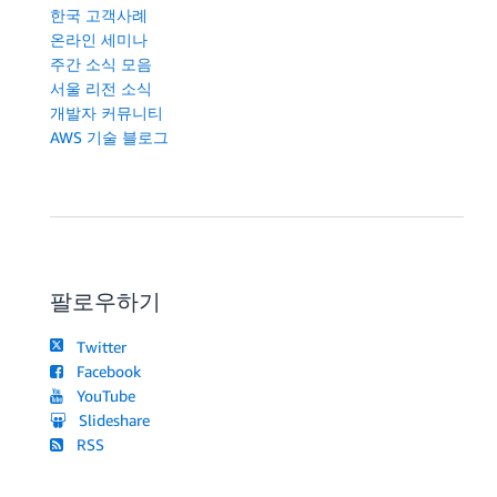
한국 고객사례
온라인 세미나
주간 소식 모음
서울 리전 소식
개발자 커뮤니티
AWS 기술 블로그
팔로우하기
Twitter
Facebook
YouTube
Slideshare
RSS