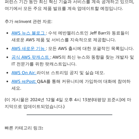
퍼런스 기간 동안 최신 혁신 기술과 서비스를 계속 공개하고 있으며,
여기에서 모든 주요 제품 발표를 계속 업데이트할 예정입니다.
추가 re:Invent 관련 자료:
AWS 뉴스 블로그
: 수석 에반젤리스트인 Jeff Barr와 동료들이
새로운 AWS 제품 및 서비스를 지속적으로 제공합니다.
AWS 새로운 기능
: 모든 AWS 출시에 대한 포괄적인 목록입니다.
공식 AWS 팟캐스트
: AWS의 최신 뉴스와 동향을 찾는 개발자 및
IT 전문가를 위한 팟캐스트입니다.
AWS On Air:
라이브 스트리밍 공지 및 실습 데모.
AWS re:Post:
Q&A를 통해 커뮤니티에 가입하여 대화에 참여하
세요.
(이 게시물은 2024년 12월 4일 오후 4시 13분(태평양 표준시)에 마
지막으로 업데이트되었습니다.)
빠른 카테고리 링크: