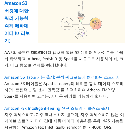
Amazon S3
버킷에 대한
쿼리 가능한
객체 메타데
이터 (미리보
기)
AWS의 풍부한 메타데이터 캡처를 통해 S3 데이터 인사이트를 손쉽
게 확보하고, Athena, Redshift 및 Spark를 대규모로 사용하여 키, 크
기, 태그 등으로 객체를 쿼리합니다.
Amazon S3 Table 기능 출시: 분석 워크로드에 최적화된 스토리지
Amazon S3 테이블은 Apache Iceberg의 테이블 형식 데이터 스토리
지(예: 트랜잭션 및 센서 판독값)를 최적화하여 Athena, EMR 및
Spark를 사용하여 고성능, 저비용 쿼리를 가능하게 합니다.
Amazon FSx Intelligent-Tiering 신규 스토리지 클래스 출시
자주 액세스하고, 자주 액세스하지 않으며, 자주 액세스하지 않는 아
카이브 스토리지 티어 간에 자동 데이터 계층화를 통해 NAS 기능을
제공하는 Amazon FSx Intelligent-Tiering은 최대 400K IOPS,