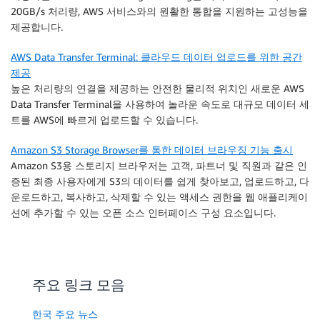
20GB/s 처리량, AWS 서비스와의 원활한 통합을 지원하는 고성능을
제공합니다.
AWS Data Transfer Terminal: 클라우드 데이터 업로드를 위한 공간
제공
높은 처리량의 연결을 제공하는 안전한 물리적 위치인 새로운 AWS
Data Transfer Terminal을 사용하여 놀라운 속도로 대규모 데이터 세
트를 AWS에 빠르게 업로드할 수 있습니다.
Amazon S3 Storage Browser를 통한 데이터 브라우징 기능 출시
Amazon S3용 스토리지 브라우저는 고객, 파트너 및 직원과 같은 인
증된 최종 사용자에게 S3의 데이터를 쉽게 찾아보고, 업로드하고, 다
운로드하고, 복사하고, 삭제할 수 있는 액세스 권한을 웹 애플리케이
션에 추가할 수 있는 오픈 소스 인터페이스 구성 요소입니다.
주요 링크 모음
한국 주요 뉴스