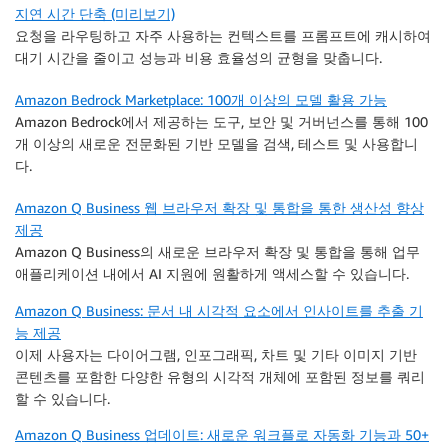
지연 시간 단축 (미리보기)
요청을 라우팅하고 자주 사용하는 컨텍스트를 프롬프트에 캐시하여
대기 시간을 줄이고 성능과 비용 효율성의 균형을 맞춥니다.
Amazon Bedrock Marketplace: 100개 이상의 모델 활용 가능
Amazon Bedrock에서 제공하는 도구, 보안 및 거버넌스를 통해 100
개 이상의 새로운 전문화된 기반 모델을 검색, 테스트 및 사용합니
다.
Amazon Q Business 웹 브라우저 확장 및 통합을 통한 생산성 향상
제공
Amazon Q Business의 새로운 브라우저 확장 및 통합을 통해 업무
애플리케이션 내에서 AI 지원에 원활하게 액세스할 수 있습니다.
Amazon Q Business: 문서 내 시각적 요소에서 인사이트를 추출 기
능 제공
이제 사용자는 다이어그램, 인포그래픽, 차트 및 기타 이미지 기반
콘텐츠를 포함한 다양한 유형의 시각적 개체에 포함된 정보를 쿼리
할 수 있습니다.
Amazon Q Business 업데이트: 새로운 워크플로 자동화 기능과 50+