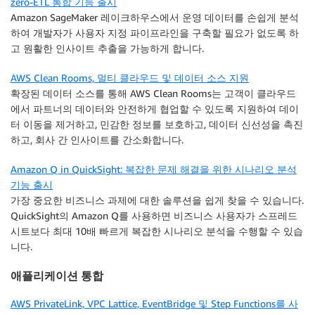
zero-ETL 통합 기능 출시
Amazon SageMaker 레이크하우스에서 운영 데이터를 손쉽게 분석
하여 개발자가 사용자 지정 파이프라인을 구축할 필요가 없도록 하
고 원활한 인사이트 추출을 가능하게 합니다.
AWS Clean Rooms, 멀티 클라우드 및 데이터 소스 지원
확장된 데이터 소스를 통해 AWS Clean Rooms는 고객이 클라우드
에서 파트너의 데이터와 안전하게 협업할 수 있도록 지원하여 데이
터 이동을 제거하고, 민감한 정보를 보호하고, 데이터 신선성을 촉진
하고, 회사 간 인사이트를 간소화합니다.
Amazon Q in QuickSight: 복잡한 문제 해결을 위한 시나리오 분석
기능 출시
가장 중요한 비즈니스 과제에 대한 솔루션을 쉽게 찾을 수 있습니다.
QuickSight의 Amazon Q를 사용하면 비즈니스 사용자가 스프레드
시트보다 최대 10배 빠르게 복잡한 시나리오 분석을 수행할 수 있습
니다.
애플리케이션 통합
AWS PrivateLink, VPC Lattice, EventBridge 및 Step Functions를 사