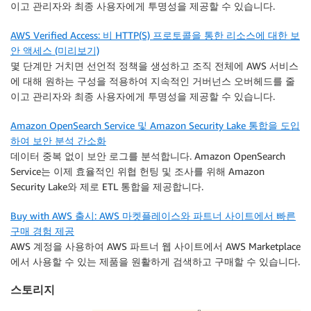
이고 관리자와 최종 사용자에게 투명성을 제공할 수 있습니다.
AWS Verified Access: 비 HTTP(S) 프로토콜을 통한 리소스에 대한 보
안 액세스 (미리보기)
몇 단계만 거치면 선언적 정책을 생성하고 조직 전체에 AWS 서비스
에 대해 원하는 구성을 적용하여 지속적인 거버넌스 오버헤드를 줄
이고 관리자와 최종 사용자에게 투명성을 제공할 수 있습니다.
Amazon OpenSearch Service 및 Amazon Security Lake 통합을 도입
하여 보안 분석 간소화
데이터 중복 없이 보안 로그를 분석합니다. Amazon OpenSearch
Service는 이제 효율적인 위협 헌팅 및 조사를 위해 Amazon
Security Lake와 제로 ETL 통합을 제공합니다.
Buy with AWS 출시: AWS 마켓플레이스와 파트너 사이트에서 빠른
구매 경험 제공
AWS 계정을 사용하여 AWS 파트너 웹 사이트에서 AWS Marketplace
에서 사용할 수 있는 제품을 원활하게 검색하고 구매할 수 있습니다.
스토리지