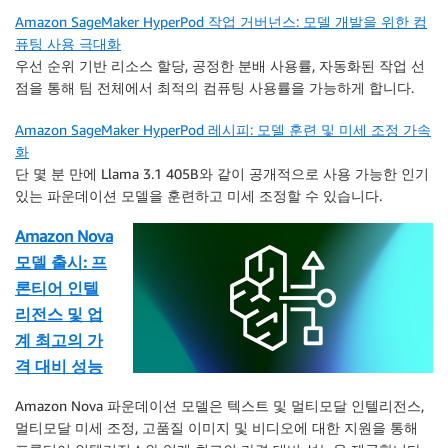
Amazon SageMaker HyperPod 작업 거버넌스: 모델 개발을 위한 컴
퓨팅 사용 극대화
우선 순위 기반 리소스 할당, 공정한 분배 사용률, 자동화된 작업 선
점을 통해 팀 전체에서 최적의 컴퓨팅 사용률을 가능하게 합니다.
Amazon SageMaker HyperPod 레시피: 모델 훈련 및 미세 조정 가속
화
단 몇 분 만에 Llama 3.1 405B와 같이 공개적으로 사용 가능한 인기
있는 파운데이션 모델을 훈련하고 미세 조정할 수 있습니다.
Amazon Nova
모델 출시: 프
론티어 인텔
리전스 및 업
계 최고의 가
격 대비 성능
Amazon Nova 파운데이션 모델은 텍스트 및 멀티모달 인텔리전스,
멀티모달 미세 조정, 고품질 이미지 및 비디오에 대한 지원을 통해