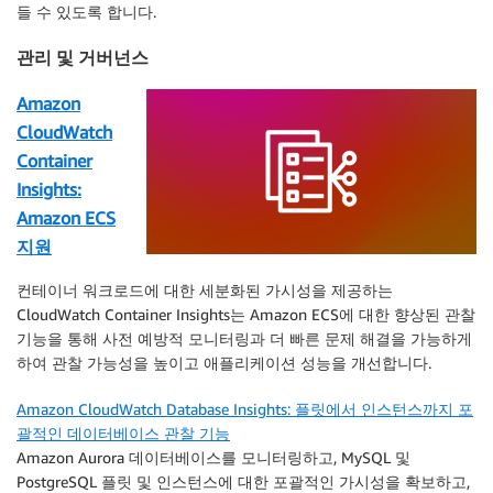
들 수 있도록 합니다.
관리 및 거버넌스
Amazon
CloudWatch
Container
Insights:
Amazon ECS
지원
컨테이너 워크로드에 대한 세분화된 가시성을 제공하는
CloudWatch Container Insights는 Amazon ECS에 대한 향상된 관찰
기능을 통해 사전 예방적 모니터링과 더 빠른 문제 해결을 가능하게
하여 관찰 가능성을 높이고 애플리케이션 성능을 개선합니다.
Amazon CloudWatch Database Insights: 플릿에서 인스턴스까지 포
괄적인 데이터베이스 관찰 기능
Amazon Aurora 데이터베이스를 모니터링하고, MySQL 및
PostgreSQL 플릿 및 인스턴스에 대한 포괄적인 가시성을 확보하고,