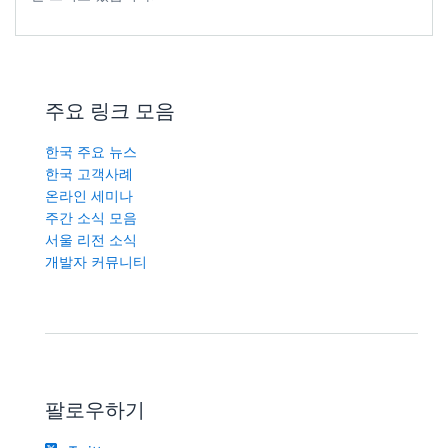
주요 링크 모음
한국 주요 뉴스
한국 고객사례
온라인 세미나
주간 소식 모음
서울 리전 소식
개발자 커뮤니티
팔로우하기