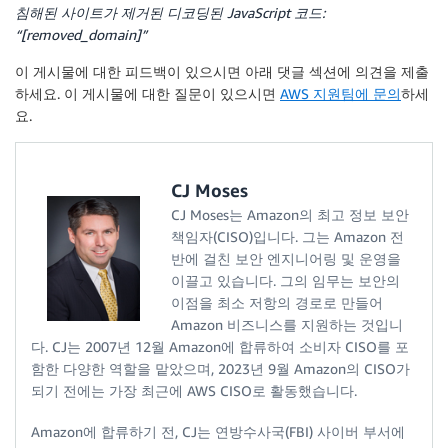
침해된 사이트가 제거된 디코딩된 JavaScript 코드:
“[removed_domain]”
이 게시물에 대한 피드백이 있으시면 아래
댓글
섹션에 의견을 제출
하세요. 이 게시물에 대한 질문이 있으시면
AWS 지원팀에 문의
하세
요.
CJ Moses
CJ Moses는 Amazon의 최고 정보 보안
책임자(CISO)입니다. 그는 Amazon 전
반에 걸친 보안 엔지니어링 및 운영을
이끌고 있습니다. 그의 임무는 보안의
이점을 최소 저항의 경로로 만들어
Amazon 비즈니스를 지원하는 것입니
다. CJ는 2007년 12월 Amazon에 합류하여 소비자 CISO를 포
함한 다양한 역할을 맡았으며, 2023년 9월 Amazon의 CISO가
되기 전에는 가장 최근에 AWS CISO로 활동했습니다.
Amazon에 합류하기 전, CJ는 연방수사국(FBI) 사이버 부서에