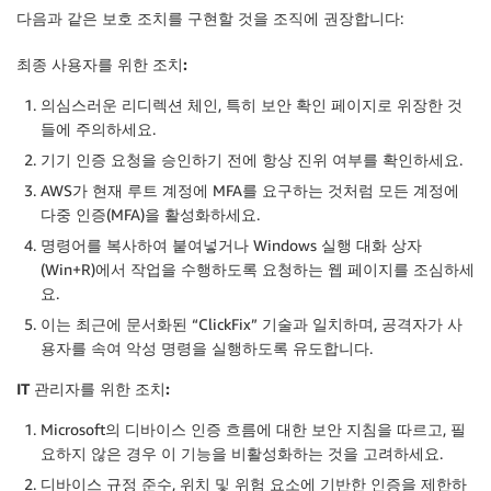
다음과 같은 보호 조치를 구현할 것을 조직에 권장합니다:
최종 사용자를 위한 조치:
의심스러운 리디렉션 체인, 특히 보안 확인 페이지로 위장한 것
들에 주의하세요.
기기 인증 요청을 승인하기 전에 항상 진위 여부를 확인하세요.
AWS가 현재 루트 계정에 MFA를 요구하는 것처럼 모든 계정에
다중 인증(MFA)을 활성화하세요.
명령어를 복사하여 붙여넣거나 Windows 실행 대화 상자
(Win+R)에서 작업을 수행하도록 요청하는 웹 페이지를 조심하세
요.
이는 최근에 문서화된 “ClickFix” 기술과 일치하며, 공격자가 사
용자를 속여 악성 명령을 실행하도록 유도합니다.
IT 관리자를 위한 조치:
Microsoft의 디바이스 인증 흐름에 대한 보안 지침을 따르고, 필
요하지 않은 경우 이 기능을 비활성화하는 것을 고려하세요.
디바이스 규정 준수, 위치 및 위험 요소에 기반한 인증을 제한하