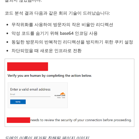
코드 분석 결과 다음과 같은 회피 기술이 드러났습니다:
무작위화를 사용하여 방문자의 작은 비율만 리디렉션
악성 코드를 숨기기 위해 base64 인코딩 사용
동일한 방문자의 반복적인 리디렉션을 방지하기 위한 쿠키 설정
차단되었을 때 새로운 인프라로 전환
도메인 이름이 제거된 침해된 페이지 이미지.