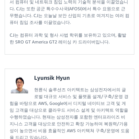
서 컴퓨터 및 네트워크 침입 노력의 기술적 분석을 이끌었습니
다. CJ는 또한 공군 특수수사국(AFOSI)에서 특수 요원으로 근
무했습니다. CJ는 오늘날 보안 산업의 기초로 여겨지는 여러 컴
퓨터 침입 조사를 이끌었습니다.
CJ는 컴퓨터 과학 및 형사 사법 학위를 보유하고 있으며, 활발
한 SRO GT America GT2 레이싱 카 드라이버입니다.
Lyunsik Hyun
현륜식 솔루션즈 아키텍트는 삼성전자에서의 글
로벌 대규모 서비스 및 플랫폼 설계/구축/운영 경
험을 바탕으로 AWS, Google에서 디지털 네이티브 고객 및 게
임 고객을 대상으로 클라우드 서비스 설계 및 아키텍트 역할을
수행하였습니다. 현재는 삼성전자를 포함한 엔터프라이즈 비
지니스 고객을 대상으로 안전하고 확장 가능하며 복원력/가용
성이 높으면서 비용 효율적인 AWS 아키텍쳐 구축/운영에 도움
을 드리고 있습니다.