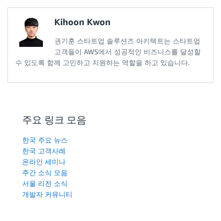
Kihoon Kwon
권기훈 스타트업 솔루션즈 아키텍트는 스타트업
고객들이 AWS에서 성공적인 비즈니스를 달성할
수 있도록 함께 고민하고 지원하는 역할을 하고 있습니다.
주요 링크 모음
한국 주요 뉴스
한국 고객사례
온라인 세미나
주간 소식 모음
서울 리전 소식
개발자 커뮤니티