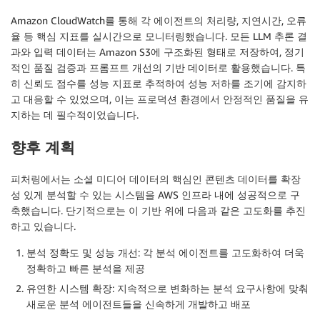
Amazon CloudWatch를 통해 각 에이전트의 처리량, 지연시간, 오류
율 등 핵심 지표를 실시간으로 모니터링했습니다. 모든 LLM 추론 결
과와 입력 데이터는 Amazon S3에 구조화된 형태로 저장하여, 정기
적인 품질 검증과 프롬프트 개선의 기반 데이터로 활용했습니다. 특
히 신뢰도 점수를 성능 지표로 추적하여 성능 저하를 조기에 감지하
고 대응할 수 있었으며, 이는 프로덕션 환경에서 안정적인 품질을 유
지하는 데 필수적이었습니다.
향후 계획
피처링에서는 소셜 미디어 데이터의 핵심인 콘텐츠 데이터를 확장
성 있게 분석할 수 있는 시스템을 AWS 인프라 내에 성공적으로 구
축했습니다. 단기적으로는 이 기반 위에 다음과 같은 고도화를 추진
하고 있습니다.
분석 정확도 및 성능 개선: 각 분석 에이전트를 고도화하여 더욱
정확하고 빠른 분석을 제공
유연한 시스템 확장: 지속적으로 변화하는 분석 요구사항에 맞춰
새로운 분석 에이전트들을 신속하게 개발하고 배포