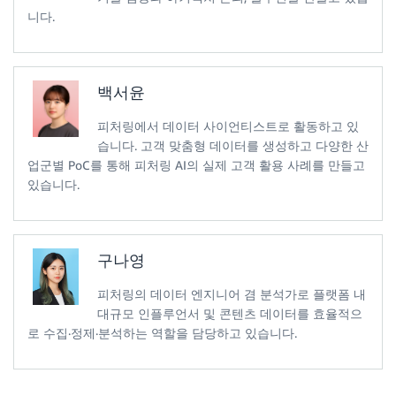
니다.
백서윤
피처링에서 데이터 사이언티스트로 활동하고 있
습니다. 고객 맞춤형 데이터를 생성하고 다양한 산
업군별 PoC를 통해 피처링 AI의 실제 고객 활용 사례를 만들고
있습니다.
구나영
피처링의 데이터 엔지니어 겸 분석가로 플랫폼 내
대규모 인플루언서 및 콘텐츠 데이터를 효율적으
로 수집·정제·분석하는 역할을 담당하고 있습니다.