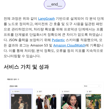
전체 과정은 위와 같이
LangGraph
기반으로 설계되어 각 분석 단계
를 노드로 정의하고, 에이전트 간 호출 및 도구 사용을 일관된 패턴
으로 관리하였으며, 처리량 확보를 위해 프로덕션 단계에서는 프롬
프트를 단계별로 단일화시켜 정확도에 큰 차이가 없도록 하였습니
다. JSON 출력을 보장하기 위해
Pydantic
스키마를 적용했으며, 모
든 결과와 로그는 Amazon S3 및
Amazon CloudWatch
에 기록됩니
다. 이를 통해 처리량, 분석 정확도, 오류율 등의 지표를 지속적으로
모니터링할 수 있습니다.
서비스 가치 및 성과