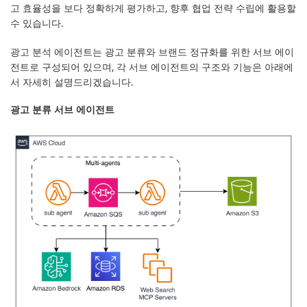
고 효율성을 보다 정확하게 평가하고, 향후 협업 전략 수립에 활용할
수 있습니다.
광고 분석 에이전트는
광고 분류
와
브랜드 정규화
를 위한 서브 에이
전트로 구성되어 있으며, 각 서브 에이전트의 구조와 기능은 아래에
서 자세히 설명드리겠습니다.
광고 분류 서브 에이전트