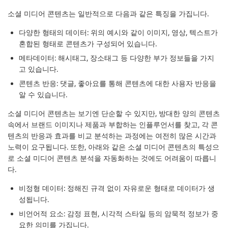
소셜 미디어 콘텐츠는 일반적으로 다음과 같은 특징을 가집니다.
다양한 형태의 데이터: 위의 예시와 같이 이미지, 영상, 텍스트가
혼합된 형태로 콘텐츠가 구성되어 있습니다.
메타데이터: 해시태그, 장소태그 등 다양한 부가 정보들을 가지
고 있습니다.
콘텐츠 반응: 댓글, 좋아요를 통해 콘텐츠에 대한 사용자 반응을
알 수 있습니다.
소셜 미디어 콘텐츠는 보기엔 단순할 수 있지만, 방대한 양의 콘텐츠
속에서 브랜드 이미지나 제품과 부합하는 인플루언서를 찾고, 각 콘
텐츠의 반응과 효과를 비교 분석하는 과정에는 여전히 많은 시간과
노력이 요구됩니다. 또한, 아래와 같은 소셜 미디어 콘텐츠의 특성으
로 소셜 미디어 콘텐츠 분석을 자동화하는 것에도 어려움이 따릅니
다.
비정형 데이터: 정해진 규격 없이 자유로운 형태로 데이터가 생
성됩니다.
비언어적 요소: 감정 표현, 시각적 스타일 등의 암묵적 정보가 중
요한 의미를 가집니다.