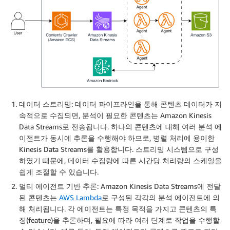
데이터 스트리밍
: 데이터 파이프라인을 통해 콘텐츠 데이터가 지
속적으로 수집되면, 분석이 필요한 콘텐츠는 Amazon Kinesis
Data Streams로 전송됩니다. 하나의 콘텐츠에 대해 여러 분석 에
이전트가 동시에 추론을 수행해야 하므로, 병렬 처리에 용이한
Kinesis Data Streams를 활용합니다. 스트리밍 시스템으로 구성
하였기 때문에, 데이터 수집량에 따른 시간당 처리량의 스케일을
쉽게 조절할 수 있습니다.
멀티 에이전트 기반 추론
: Amazon Kinesis Data Streams에 전달
된 콘텐츠는
AWS Lambda
로 구성된 각각의 분석 에이전트에 의
해 처리됩니다. 각 에이전트는 특정 목적을 가지고 콘텐츠의 특
징(feature)을 추론하며, 필요에 따라 여러 단계로 작업을 수행할