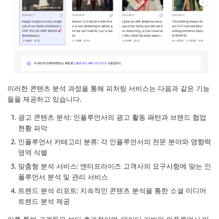
이러한 콘텐츠 분석 과정을 통해 피처링 서비스는 다음과 같은 기능
들을 제공하고 있습니다.
광고 콘텐츠 분석: 인플루언서의 광고 활동 패턴과 브랜드 협업
현황 파악
인플루언서 카테고리 분류: 각 인플루언서의 전문 분야와 영향력
영역 식별
맞춤형 분석 서비스: 엔터프라이즈 고객사의 요구사항에 맞는 인
플루언서 분석 및 관리 서비스
트렌드 분석 리포트: 지속적인 콘텐츠 분석을 통한 소셜 미디어
트렌드 분석 제공