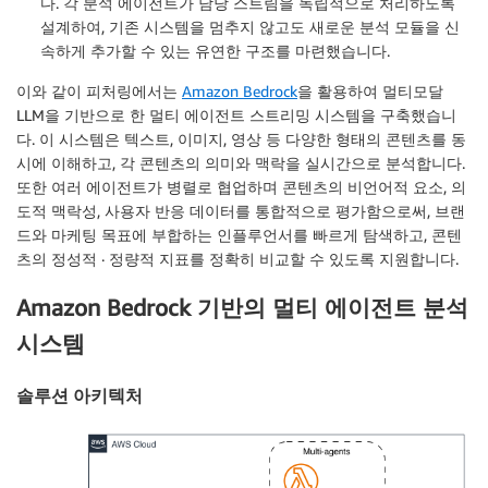
다. 각 분석 에이전트가 담당 스트림을 독립적으로 처리하도록
설계하여, 기존 시스템을 멈추지 않고도 새로운 분석 모듈을 신
속하게 추가할 수 있는 유연한 구조를 마련했습니다.
이와 같이 피처링에서는
Amazon Bedrock
을 활용하여 멀티모달
LLM을 기반으로 한 멀티 에이전트 스트리밍 시스템을 구축했습니
다. 이 시스템은 텍스트, 이미지, 영상 등 다양한 형태의 콘텐츠를 동
시에 이해하고, 각 콘텐츠의 의미와 맥락을 실시간으로 분석합니다.
또한 여러 에이전트가 병렬로 협업하며 콘텐츠의 비언어적 요소, 의
도적 맥락성, 사용자 반응 데이터를 통합적으로 평가함으로써, 브랜
드와 마케팅 목표에 부합하는 인플루언서를 빠르게 탐색하고, 콘텐
츠의 정성적 · 정량적 지표를 정확히 비교할 수 있도록 지원합니다.
Amazon Bedrock 기반의 멀티 에이전트 분석
시스템
솔루션 아키텍처