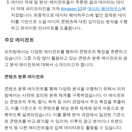
데이터 적재 및 분석
: 에이전트들이 추론한 결과 데이터는 데이
터 적재 파이프라인을 거쳐
Amazon S3
와
데이터 웨어하우스
에
저장됩니다. 최종적으로 데이터 웨어하우스에 쌓인 정제된 데이
터를 기반으로 소셜 미디어 콘텐츠에 대한 깊이있는 분석을 수행
하고 유의미한 인사이트를 도출합니다.
주요 에이전트
피처링에서는 다양한 에이전트를 통하여 콘텐츠의 특징을 추론하고
있습니다. 그중 가장 많이 활용되고 있는 콘텐츠 분류 에이전트와 광
고 분석 에이전트에 대해서 소개드리고자 합니다.
콘텐츠 분류 에이전트
콘텐츠 분류 에이전트를 통해 다양한 분석을 수행하기 위해서 피처
링에서는 사전에 정의된 분류 체계를 구축하였습니다. 이 에이전트
는 콘텐츠의 주제, 형식, 목적 등 여러 관점에서 주요 특징을 추출하
고, 이를 기준으로 각 콘텐츠를 해당 분류 체계에 맞게 자동으로 분
류하도록 설계되었습니다. 이를 통해 분석 과정에서 일관된 기준으
로 콘텐츠를 비교·평가할 수 있으며, 이후의 광고 분석이나 트렌드
분석 등 다른 에이전트들의 입력 데이터로도 활용될 수 있습니다.