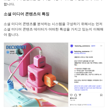
합니다.
소셜 미디어 콘텐츠의 특징
소셜 미디어 콘텐츠를 분석하는 시스템을 구성하기 위해서는 먼저
소셜 미디어 콘텐츠 데이터가 어떠한 특성을 가지고 있는지 이해해
야 합니다.