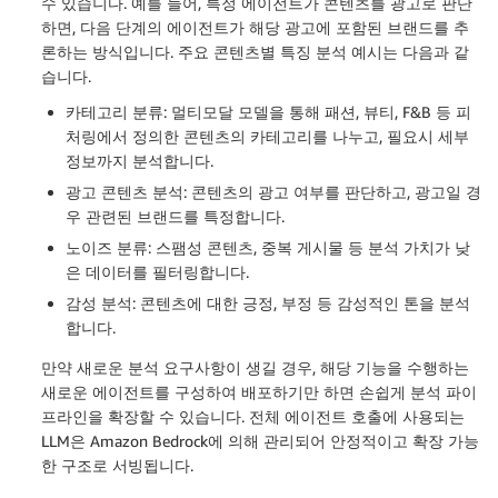
수 있습니다. 예를 들어, 특정 에이전트가 콘텐츠를 광고로 판단
하면, 다음 단계의 에이전트가 해당 광고에 포함된 브랜드를 추
론하는 방식입니다. 주요 콘텐츠별 특징 분석 예시는 다음과 같
습니다.
카테고리 분류: 멀티모달 모델을 통해 패션, 뷰티, F&B 등 피
처링에서 정의한 콘텐츠의 카테고리를 나누고, 필요시 세부
정보까지 분석합니다.
광고 콘텐츠 분석: 콘텐츠의 광고 여부를 판단하고, 광고일 경
우 관련된 브랜드를 특정합니다.
노이즈 분류: 스팸성 콘텐츠, 중복 게시물 등 분석 가치가 낮
은 데이터를 필터링합니다.
감성 분석: 콘텐츠에 대한 긍정, 부정 등 감성적인 톤을 분석
합니다.
만약 새로운 분석 요구사항이 생길 경우, 해당 기능을 수행하는
새로운 에이전트를 구성하여 배포하기만 하면 손쉽게 분석 파이
프라인을 확장할 수 있습니다. 전체 에이전트 호출에 사용되는
LLM은 Amazon Bedrock에 의해 관리되어 안정적이고 확장 가능
한 구조로 서빙됩니다.