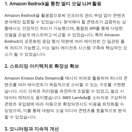
1. Amazon Bedrock을 통한 멀티 모달 LLM 활용
Amazon Bedrock을 활용함으로써 인프라의 관리 부담 없이 콘텐츠
분석에만 집중할 수 있었습니다. 분석해야 할 콘텐츠가 급증하는 상
황에서도 안정적인 처리가 가능했으며, 통합된 API를 통해 다양한
모델을 손쉽게 테스트하고 비교할 수 있었습니다. 특히 Amazon
Bedrock의 표준화된 응답 형식 덕분에 여러 에이전트 간 일관된 출
력 처리가 가능했고, 이는 멀티 에이전트 시스템 구축에 핵심적인 요
소가 될 수 있었습니다.
2. 스트리밍 아키텍처로 확장성 확보
Amazon Kinesis Data Streams를 메시지 버퍼로 활용하여 하나의 콘
텐츠를 여러 에이전트가 독립적으로 소비할 수 있는 구조를 구현했
습니다. 샤드 단위로 처리량을 유연하게 조절할 수 있었고, 필요 시
데이터 재처리도 용이했습니다. AWS Lambda를 소비자로 구성하여
콘텐츠 유입량에 따라 자동으로 확장되면서도 비용을 최적화할 수
있었으며, 이를 통해 대량의 소셜 미디어 콘텐츠를 효율적으로 분석
할 수 있었습니다.
3. 모니터링과 지속적 개선