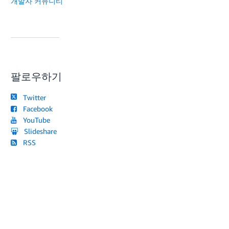
개발자 커뮤니티
팔로우하기
Twitter
Facebook
YouTube
Slideshare
RSS