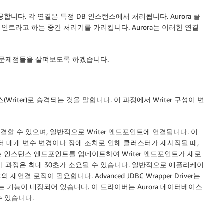
합니다. 각 연결은 특정 DB 인스턴스에서 처리됩니다. Aurora 클
트라고 하는 중간 처리기를 가리킵니다. Aurora는 이러한 연결
 문제점들을 살펴보도록 하겠습니다.
Writer)로 승격되는 것을 말합니다. 이 과정에서 Writer 구성이 변
 연결할 수 있으며, 일반적으로 Writer 엔드포인트에 연결됩니다. 이
스터 매개 변수 변경이나 장애 조치로 인해 클러스터가 재시작될 때,
DNS는 인스턴스 엔드포인트를 업데이트하여 Writer 엔드포인트가 새로
해 이 과정은 최대 30초가 소요될 수 있습니다. 일반적으로 애플리케이
 로직이 필요합니다. Advanced JDBC Wrapper Driver는
는 기능이 내장되어 있습니다. 이 드라이버는 Aurora 데이터베이스
수 있습니다.