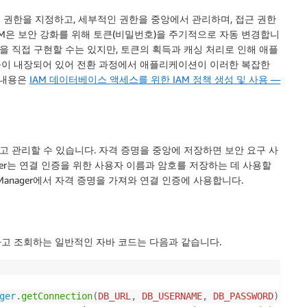
 권한을 지정하고, 세부적인 권한을 중앙에서 관리하며, 접근 권한
IAM은 보안 강화를 위해 토큰(비밀번호)을 주기적으로 자동 변경합니
을 직접 구현할 수는 있지만, 토큰의 획득과 캐싱 처리로 인해 애플
능이 내장되어 있어 전환 과정에서 애플리케이션이 이러한 복잡한
 내용은
IAM 데이터베이스 액세스를 위한 IAM 정책 생성 및 사용 —
저장하고 관리할 수 있습니다. 자격 증명을 중앙에 저장하면 보안 요구 사
nager는 연결 인증을 위한 사용자 이름과 암호를 저장하는 데 사용할
 Manager에서 자격 증명을 가져와 연결 인증에 사용합니다.
 연결하고 조회하는 일반적인 자바 코드는 다음과 같습니다.
ger
.
getConnection
(
DB_URL
,
DB_USERNAME
,
DB_PASSWORD
)
)
{