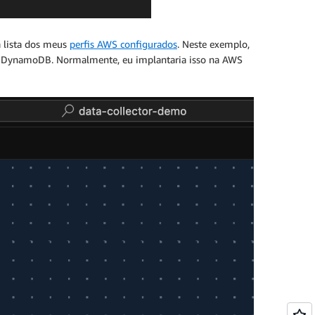
a lista dos meus
perfis AWS configurados
. Neste exemplo,
 DynamoDB. Normalmente, eu implantaria isso na AWS