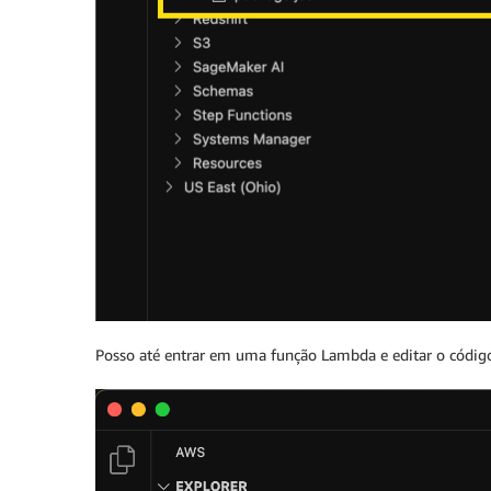
Posso até entrar em uma função Lambda e editar o códig