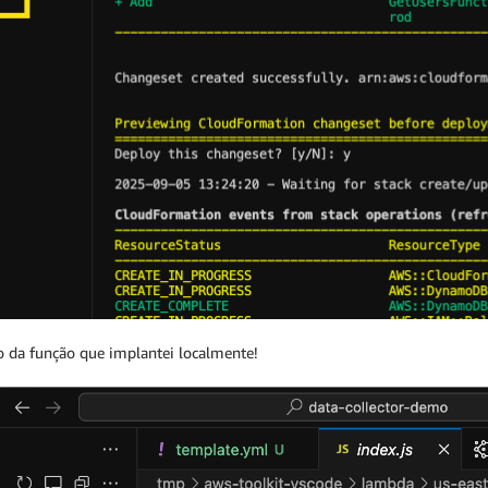
o da função que implantei localmente!