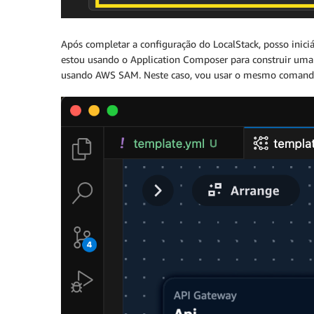
Após completar a configuração do LocalStack, posso iniciá-
estou usando o Application Composer para construir uma
usando AWS SAM. Neste caso, vou usar o mesmo coman