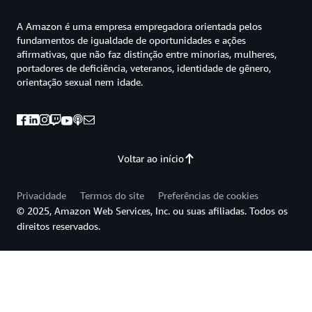
A Amazon é uma empresa empregadora orientada pelos
fundamentos de igualdade de oportunidades e ações
afirmativas, que não faz distinção entre minorias, mulheres,
portadores de deficiência, veteranos, identidade de gênero,
orientação sexual nem idade.
Voltar ao início
Privacidade
Termos do site
Preferências de cookies
© 2025, Amazon Web Services, Inc. ou suas afiliadas. Todos os
direitos reservados.