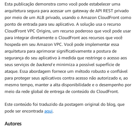
Esta publicação demonstra como você pode estabelecer uma
arquitetura segura para acessar um gateway de API REST privado
por meio de um ALB privado, usando o Amazon CloudFront como
ponto de entrada para seu aplicativo. A solução usa o recurso
CloudFront VPC Origins, um recurso poderoso que você pode usar
para integrar diretamente o CloudFront aos recursos que você
hospeda em seu Amazon VPC. Você pode implementar essa
arquitetura para aprimorar significativamente a postura de
segurança do seu aplicativo à medida que restringe o acesso aos
seus serviços de
backend
e minimiza a possível superfície de
ataque. Essa abordagem fornece um método robusto e confiável
para proteger seus aplicativos contra acesso não autorizado e, ao
mesmo tempo, manter a alta disponibilidade e o desempenho por
meio da rede global de entrega de conteúdo do CloudFront.
Este conteúdo foi traduzido da postagem original do blog, que
pode ser encontrada
aqui
.
Autores