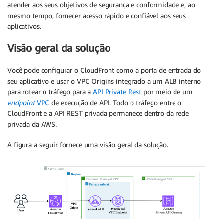
atender aos seus objetivos de segurança e conformidade e, ao
mesmo tempo, fornecer acesso rápido e confiável aos seus
aplicativos.
Visão geral da solução
Você pode configurar o CloudFront como a porta de entrada do
seu aplicativo e usar o VPC Origins integrado a um ALB interno
para rotear o tráfego para a
API Private Rest
por meio de um
endpoint
VPC
de execução de API. Todo o tráfego entre o
CloudFront e a API REST privada permanece dentro da rede
privada da AWS.
A figura a seguir fornece uma visão geral da solução.