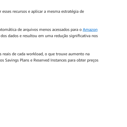
ar esses recursos e aplicar a mesma estratégia de
a automática de arquivos menos acessados para o
Amazon
 dos dados e resultou em uma redução significativa nos
s reais de cada workload, o que trouxe aumento na
 Savings Plans e Reserved Instances para obter preços