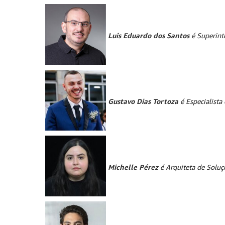
Luis Eduardo dos Santos
é Superint
Gustavo Dias Tortoza
é Especialista
Michelle Pérez
é Arquiteta de Soluç