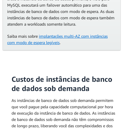
MySQL executará um failover automático para uma das
instâncias de banco de dados com modo de espera. As duas
instâncias de banco de dados com modo de espera também
atendem a workloads somente leitura.
Saiba mais sobre
implantações multi-AZ com instâncias
com modo de espera legíveis
.
Custos de instâncias de banco
de dados sob demanda
As instâncias de banco de dados sob demanda permitem
que você pague pela capacidade computacional por hora
de execução da instância de banco de dados. As instâncias
de banco de dados sob demanda não têm compromissos
de longo prazo, liberando você das complexidades e dos