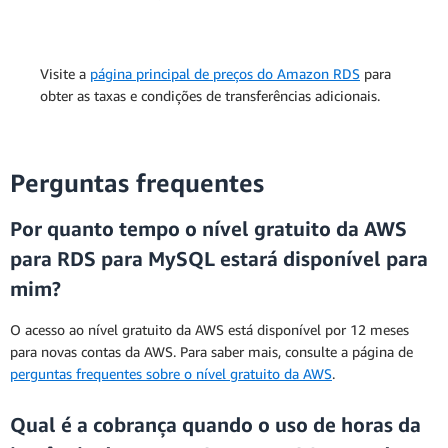
Visite a
página principal de preços do Amazon RDS
para
obter as taxas e condições de transferências adicionais.
Perguntas frequentes
Por quanto tempo o nível gratuito da AWS
para RDS para MySQL estará disponível para
mim?
O acesso ao nível gratuito da AWS está disponível por 12 meses
para novas contas da AWS. Para saber mais, consulte a página de
perguntas frequentes sobre o nível gratuito da AWS
.
Qual é a cobrança quando o uso de horas da