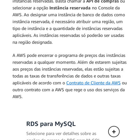
instâncias reservadas. Basta chamar a
API de compras
ou
selecionar a opção
Instância reservada
no Console da
AWS. Ao designar uma instância de banco de dados como
instância reservada, é necessário atribuir uma região, um
tipo de instância e a quantidade de instâncias reservadas
aplicáveis. As instâncias reservadas só poderão ser usadas
na região designada.
A AWS pode encerrar o programa de preços das instâncias
reservadas a qualquer momento. Além de estarem sujeitas
aos preços das instâncias reservadas, elas estão sujeitas a
todas as taxas de transferências de dados e outras taxas
aplicáveis de acordo com o
Contrato de Cliente da AWS
ou
outro contrato com a AWS que rege o uso dos serviços da
AWS.
RDS para MySQL
Selecione para ver detalhes sobre as