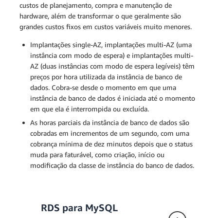
custos de planejamento, compra e manutenção de
hardware, além de transformar o que geralmente são
grandes custos fixos em custos variáveis muito menores.
Implantações single-AZ, implantações multi-AZ (uma
instância com modo de espera) e implantações multi-
AZ (duas instâncias com modo de espera legíveis) têm
preços por hora utilizada da instância de banco de
dados. Cobra-se desde o momento em que uma
instância de banco de dados é iniciada até o momento
em que ela é interrompida ou excluída.
As horas parciais da instância de banco de dados são
cobradas em incrementos de um segundo, com uma
cobrança mínima de dez minutos depois que o status
muda para faturável, como criação, início ou
modificação da classe de instância do banco de dados.
RDS para MySQL