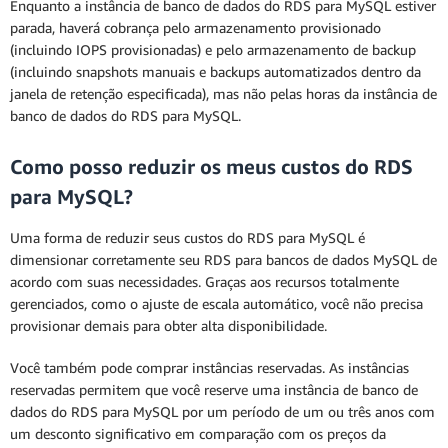
Enquanto a instância de banco de dados do RDS para MySQL estiver
parada, haverá cobrança pelo armazenamento provisionado
(incluindo IOPS provisionadas) e pelo armazenamento de backup
(incluindo snapshots manuais e backups automatizados dentro da
janela de retenção especificada), mas não pelas horas da instância de
banco de dados do RDS para MySQL.
Como posso reduzir os meus custos do RDS
para MySQL?
Uma forma de reduzir seus custos do RDS para MySQL é
dimensionar corretamente seu RDS para bancos de dados MySQL de
acordo com suas necessidades. Graças aos recursos totalmente
gerenciados, como o ajuste de escala automático, você não precisa
provisionar demais para obter alta disponibilidade.
Você também pode comprar instâncias reservadas. As instâncias
reservadas permitem que você reserve uma instância de banco de
dados do RDS para MySQL por um período de um ou três anos com
um desconto significativo em comparação com os preços da