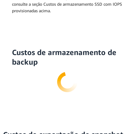
consulte a seção Custos de armazenamento SSD com IOPS
provisionadas acima.
Custos de armazenamento de
backup