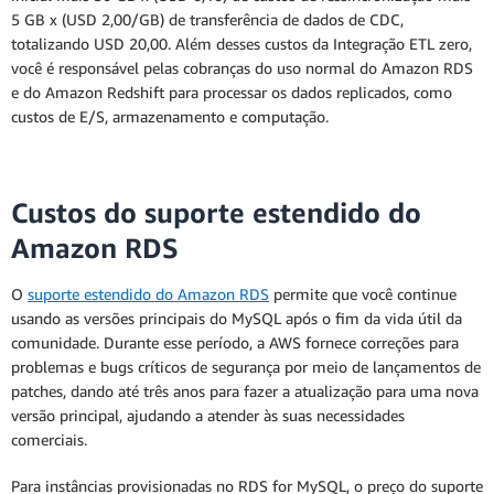
5 GB x (USD 2,00/GB) de transferência de dados de CDC,
totalizando USD 20,00. Além desses custos da Integração ETL zero,
você é responsável pelas cobranças do uso normal do Amazon RDS
e do Amazon Redshift para processar os dados replicados, como
custos de E/S, armazenamento e computação.
Custos do suporte estendido do
Amazon RDS
O
suporte estendido do Amazon RDS
permite que você continue
usando as versões principais do MySQL após o fim da vida útil da
comunidade. Durante esse período, a AWS fornece correções para
problemas e bugs críticos de segurança por meio de lançamentos de
patches, dando até três anos para fazer a atualização para uma nova
versão principal, ajudando a atender às suas necessidades
comerciais.
Para instâncias provisionadas no RDS for MySQL, o preço do suporte