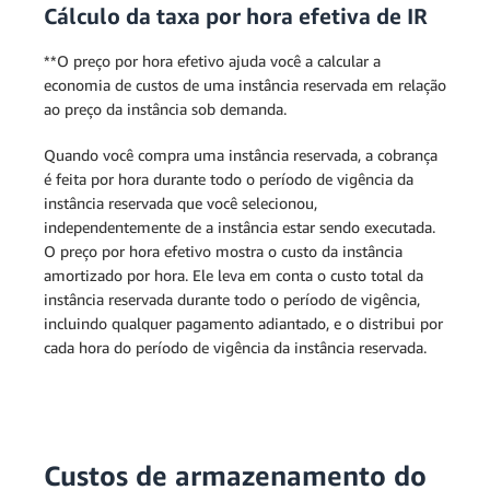
Cálculo da taxa por hora efetiva de IR
**O preço por hora efetivo ajuda você a calcular a
economia de custos de uma instância reservada em relação
ao preço da instância sob demanda.
Quando você compra uma instância reservada, a cobrança
é feita por hora durante todo o período de vigência da
instância reservada que você selecionou,
independentemente de a instância estar sendo executada.
O preço por hora efetivo mostra o custo da instância
amortizado por hora. Ele leva em conta o custo total da
instância reservada durante todo o período de vigência,
incluindo qualquer pagamento adiantado, e o distribui por
cada hora do período de vigência da instância reservada.
Custos de armazenamento do