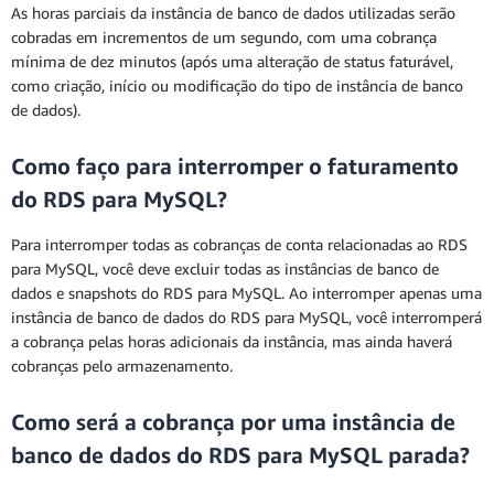
As horas parciais da instância de banco de dados utilizadas serão
cobradas em incrementos de um segundo, com uma cobrança
mínima de dez minutos (após uma alteração de status faturável,
como criação, início ou modificação do tipo de instância de banco
de dados).
Como faço para interromper o faturamento
do RDS para MySQL?
Para interromper todas as cobranças de conta relacionadas ao RDS
para MySQL, você deve excluir todas as instâncias de banco de
dados e snapshots do RDS para MySQL. Ao interromper apenas uma
instância de banco de dados do RDS para MySQL, você interromperá
a cobrança pelas horas adicionais da instância, mas ainda haverá
cobranças pelo armazenamento.
Como será a cobrança por uma instância de
banco de dados do RDS para MySQL parada?