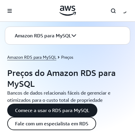
Pular para o conteúdo principal
Amazon RDS para MySQL
Amazon RDS para MySQL
Preços
Preços do Amazon RDS para
MySQL
Bancos de dados relacionais fáceis de gerenciar e
otimizados para o custo total de propriedade
Comece a usar o RDS para MySQL
Fale com um especialista em RDS