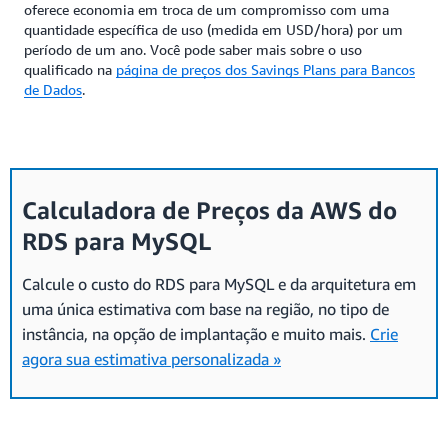
oferece economia em troca de um compromisso com uma
quantidade específica de uso (medida em USD/hora) por um
período de um ano. Você pode saber mais sobre o uso
qualificado na
página de preços dos Savings Plans para Bancos
de Dados
.
Calculadora de Preços da AWS do
RDS para MySQL
Calcule o custo do RDS para MySQL e da arquitetura em
uma única estimativa com base na região, no tipo de
instância, na opção de implantação e muito mais.
Crie
agora sua estimativa personalizada »