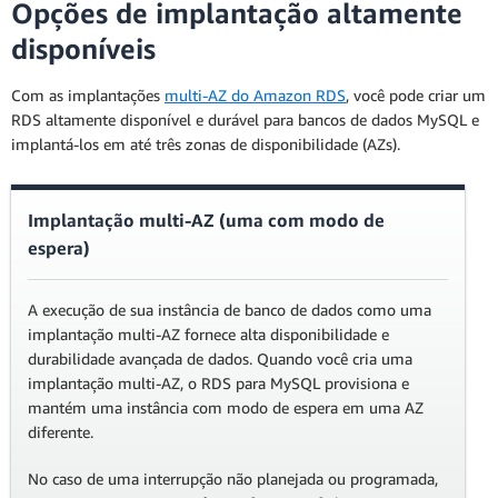
Opções de implantação altamente
disponíveis
Com as implantações
multi-AZ do Amazon RDS
, você pode criar um
RDS altamente disponível e durável para bancos de dados MySQL e
implantá-los em até três zonas de disponibilidade (AZs).
Implantação multi-AZ (uma com modo de
espera)
A execução de sua instância de banco de dados como uma
implantação multi-AZ fornece alta disponibilidade e
durabilidade avançada de dados. Quando você cria uma
implantação multi-AZ, o RDS para MySQL provisiona e
mantém uma instância com modo de espera em uma AZ
diferente.
No caso de uma interrupção não planejada ou programada,