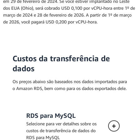
em 29 de fevereiro de 2024. Se você estiver implantado no Leste
documentação do Amazon RDS para MySQL
dos EUA (Ohio), será cobrado USD 0,100 por vCPU-hora entre 1º de
março de 2024 e 28 de fevereiro de 2026. A partir de 1º de março
de 2026, você pagará USD 0,200 por vCPU-hora.
Custos da transferência de
dados
Os preços abaixo são baseados nos dados importados para
o Amazon RDS, bem como para os dados exportados dele.
RDS para MySQL
Selecione para ver detalhes sobre os
custos de transferência de dados do
RDS para MySQL