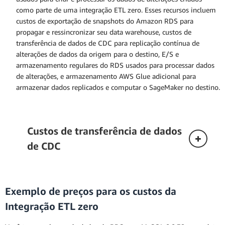
como parte de uma integração ETL zero. Esses recursos incluem
custos de exportação de snapshots do Amazon RDS para
propagar e ressincronizar seu data warehouse, custos de
transferência de dados de CDC para replicação contínua de
alterações de dados da origem para o destino, E/S e
armazenamento regulares do RDS usados para processar dados
de alterações, e armazenamento AWS Glue adicional para
armazenar dados replicados e computar o SageMaker no destino.
Custos de transferência de dados
de CDC
Exemplo de preços para os custos da
Integração ETL zero