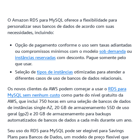
O Amazon RDS para MySQL oferece a flexibilidade para
personalizar seus bancos de dados de acordo com suas
necessidades, incluindo:
Opção de pagamento conforme o uso sem taxas adiantadas
ou compromissos mínimos com o modelo
sob demanda
ou
instâncias reservadas
com desconto. Pague somente pelo
que usar.
Seleção de
tipos de instâncias
otimizadas para atender a
diferentes casos de uso de bancos de dados relacionais.
Os novos clientes da AWS podem começar a usar o
RDS para
MySQL sem nenhum custo
como parte do nível gratuito da
AWS, que inclui 750 horas em uma seleção de bancos de dados
de instâncias single-AZ, 20 GB de armazenamento SSD de uso
geral (gp2) e 20 GB de armazenamento para backups
automatizados de bancos de dados a cada mês durante um ano.
Seu uso do RDS para MySQL pode ser elegível para Savings
Plans para Bancos de Dados, um modelo de preço flexível que