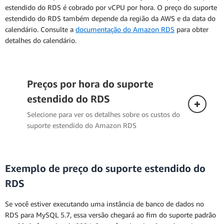
estendido do RDS é cobrado por vCPU por hora. O preço do suporte
estendido do RDS também depende da região da AWS e da data do
calendário. Consulte a
documentação do Amazon RDS
para obter
detalhes do calendário.
Preços por hora do suporte
estendido do RDS
Selecione para ver os detalhes sobre os custos do
suporte estendido do Amazon RDS
Exemplo de preço do suporte estendido do
RDS
Se você estiver executando uma instância de banco de dados no
RDS para MySQL 5.7, essa versão chegará ao fim do suporte padrão