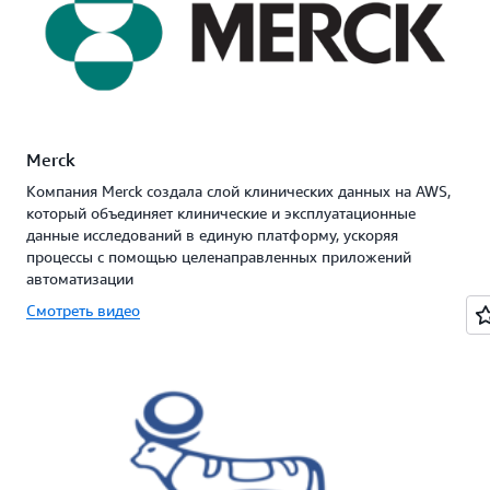
Merck
Компания Merck создала слой клинических данных на AWS,
который объединяет клинические и эксплуатационные
данные исследований в единую платформу, ускоряя
процессы с помощью целенаправленных приложений
автоматизации
Смотреть видео