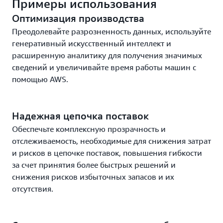
Примеры использования
Оптимизация производства
Преодолевайте разрозненность данных, используйте
генеративный искусственный интеллект и
расширенную аналитику для получения значимых
сведений и увеличивайте время работы машин с
помощью AWS.
Надежная цепочка поставок
Обеспечьте комплексную прозрачность и
отслеживаемость, необходимые для снижения затрат
и рисков в цепочке поставок, повышения гибкости
за счет принятия более быстрых решений и
снижения рисков избыточных запасов и их
отсутствия.