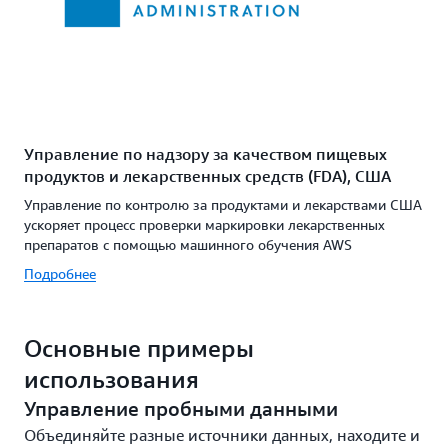
Управление по надзору за качеством пищевых
продуктов и лекарственных средств (FDA), США
Управление по контролю за продуктами и лекарствами США
ускоряет процесс проверки маркировки лекарственных
препаратов с помощью машинного обучения AWS
Подробнее
Основные примеры
использования
Управление пробными данными
Объединяйте разные источники данных, находите и