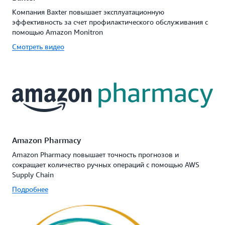
Компания Baxter повышает эксплуатационную
эффективность за счет профилактического обслуживания с
помощью Amazon Monitron
Смотреть видео
Amazon Pharmacy
Amazon Pharmacy повышает точность прогнозов и
сокращает количество ручных операций с помощью AWS
Supply Chain
Подробнее