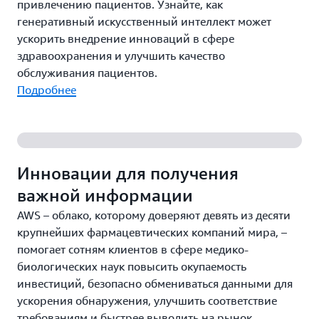
привлечению пациентов. Узнайте, как
генеративный искусственный интеллект может
ускорить внедрение инноваций в сфере
здравоохранения и улучшить качество
обслуживания пациентов.
Подробнее
Инновации для получения
важной информации
AWS – облако, которому доверяют девять из десяти
крупнейших фармацевтических компаний мира, –
помогает сотням клиентов в сфере медико-
биологических наук повысить окупаемость
инвестиций, безопасно обмениваться данными для
ускорения обнаружения, улучшить соответствие
требованиям и быстрее выводить на рынок