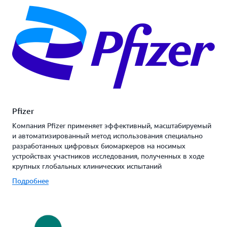
Pfizer
Компания Pfizer применяет эффективный, масштабируемый
и автоматизированный метод использования специально
разработанных цифровых биомаркеров на носимых
устройствах участников исследования, полученных в ходе
крупных глобальных клинических испытаний
Подробнее