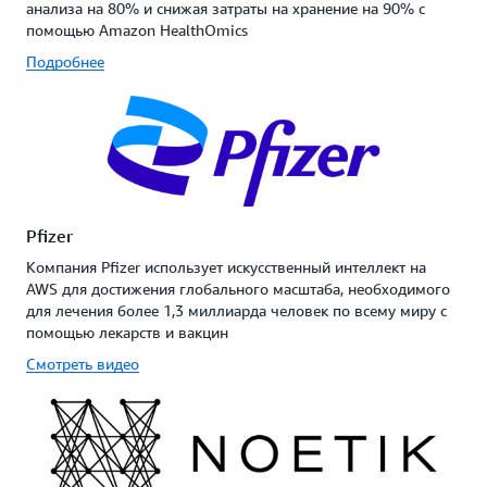
анализа на 80% и снижая затраты на хранение на 90% с
помощью Amazon HealthOmics
Подробнее
Pfizer
Компания Pfizer использует искусственный интеллект на
AWS для достижения глобального масштаба, необходимого
для лечения более 1,3 миллиарда человек по всему миру с
помощью лекарств и вакцин
Смотреть видео