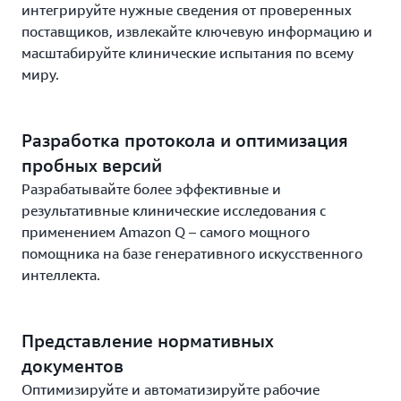
интегрируйте нужные сведения от проверенных
поставщиков, извлекайте ключевую информацию и
масштабируйте клинические испытания по всему
миру.
Разработка протокола и оптимизация
пробных версий
Разрабатывайте более эффективные и
результативные клинические исследования с
применением Amazon Q – самого мощного
помощника на базе генеративного искусственного
интеллекта.
Представление нормативных
документов
Оптимизируйте и автоматизируйте рабочие