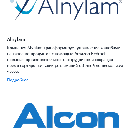
Alnylam
Компания Alynlam трансформирует управление жалобами
на качество продуктов с помощью Amazon Bedrock,
повышая производительность сотрудников и сокращая
время сортировки таких рекламаций с 3 дней до нескольких
часов.
Подробнее