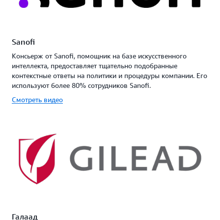
Sanofi
Консьерж от Sanofi, помощник на базе искусственного
интеллекта, предоставляет тщательно подобранные
контекстные ответы на политики и процедуры компании. Его
используют более 80% сотрудников Sanofi.
Смотреть видео
Галаад