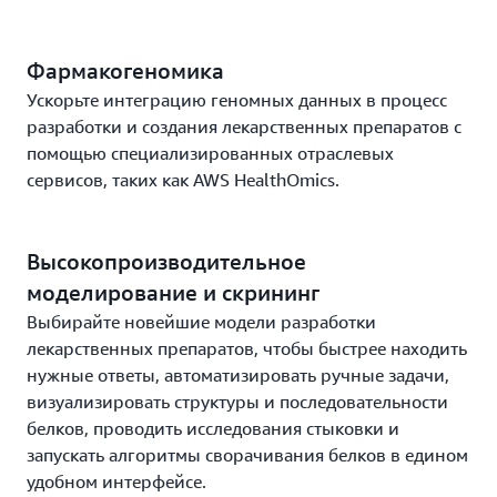
Фармакогеномика
Ускорьте интеграцию геномных данных в процесс
разработки и создания лекарственных препаратов с
помощью специализированных отраслевых
сервисов, таких как AWS HealthOmics.
Высокопроизводительное
моделирование и скрининг
Выбирайте новейшие модели разработки
лекарственных препаратов, чтобы быстрее находить
нужные ответы, автоматизировать ручные задачи,
визуализировать структуры и последовательности
белков, проводить исследования стыковки и
запускать алгоритмы сворачивания белков в едином
удобном интерфейсе.