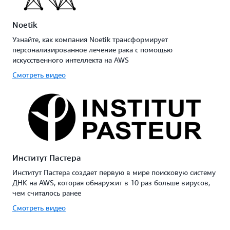
Noetik
Узнайте, как компания Noetik трансформирует
персонализированное лечение рака с помощью
искусственного интеллекта на AWS
Смотреть видео
Институт Пастера
Институт Пастера создает первую в мире поисковую систему
ДНК на AWS, которая обнаружит в 10 раз больше вирусов,
чем считалось ранее
Смотреть видео