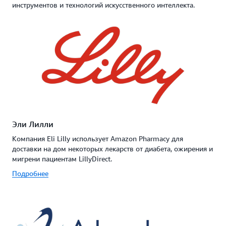
инструментов и технологий искусственного интеллекта.
Эли Лилли
Компания Eli Lilly использует Amazon Pharmacy для
доставки на дом некоторых лекарств от диабета, ожирения и
мигрени пациентам LillyDirect.
Подробнее