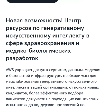
Новая возможность! Центр
ресурсов по генеративному
искусственному интеллекту в
сфере здравоохранения и
медико-биологических
разработок
AWS упрощает доступ к сервисам, данным, моделям
и безопасной инфраструктуре, необходимым для
масштабирования генеративного искусственного
интеллекта в вашей организации: от поиска новых
кандидатов, более эффективного подбора
пациентов для участия в подходящих клинических
испытаниях до поддержки приложений по