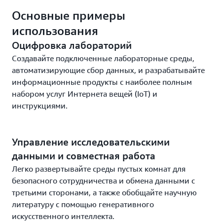
Основные примеры
использования
Оцифровка лабораторий
Создавайте подключенные лабораторные среды,
автоматизирующие сбор данных, и разрабатывайте
информационные продукты с наиболее полным
набором услуг Интернета вещей (IoT) и
инструкциями.
Управление исследовательскими
данными и совместная работа
Легко развертывайте среды пустых комнат для
безопасного сотрудничества и обмена данными с
третьими сторонами, а также обобщайте научную
литературу с помощью генеративного
искусственного интеллекта.