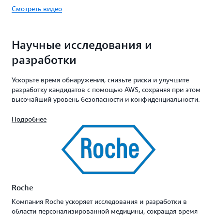
Смотреть видео
Научные исследования и
разработки
Ускорьте время обнаружения, снизьте риски и улучшите
разработку кандидатов с помощью AWS, сохраняя при этом
высочайший уровень безопасности и конфиденциальности.
Подробнее
Roche
Компания Roche ускоряет исследования и разработки в
области персонализированной медицины, сокращая время