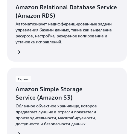
Amazon Relational Database Service
(Amazon RDS)
Автоматизирует недифференцированные задачи
управления базами данных, такие как выделение
ресурсов, настройка, резервное копирование и
установка исправлений.
робнее
Сервис
Amazon Simple Storage
Service (Amazon S3)
Облачное объектное хранилище, которое
предлагает лучшие в отрасли показатели
производительности, масштабируемости,
доступности и безопасности данных.