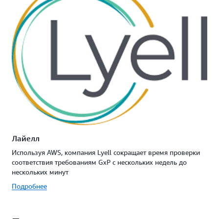
Лайелл
Используя AWS, компания Lyell сокращает время проверки
соответствия требованиям GxP с нескольких недель до
нескольких минут
Подробнее