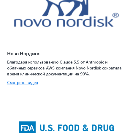
Ново Нордиск
Благодаря использованию Claude 3.5 от Anthropic и
облачных сервисов AWS компания Novo Nordisk сократила
время клинической документации на 90%.
Смотреть видео