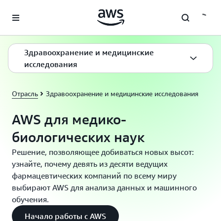
Перейти к главному контенту
Здравоохранение и медицинские
исследования
Отрасль
Здравоохранение и медицинские исследования
AWS для медико-
биологических наук
Решение, позволяющее добиваться новых высот:
узнайте, почему девять из десяти ведущих
фармацевтических компаний по всему миру
выбирают AWS для анализа данных и машинного
обучения.
Начало работы с AWS