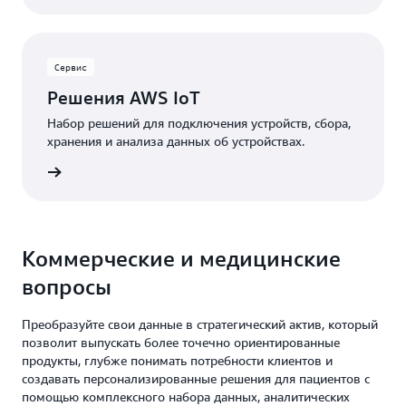
Сервис
Решения AWS IoT
Набор решений для подключения устройств, сбора,
хранения и анализа данных об устройствах.
робнее
Коммерческие и медицинские
вопросы
Преобразуйте свои данные в стратегический актив, который
позволит выпускать более точечно ориентированные
продукты, глубже понимать потребности клиентов и
создавать персонализированные решения для пациентов с
помощью комплексного набора данных, аналитических