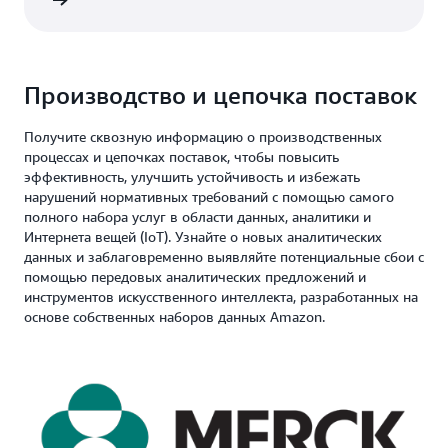
робнее
Производство и цепочка поставок
Получите сквозную информацию о производственных
процессах и цепочках поставок, чтобы повысить
эффективность, улучшить устойчивость и избежать
нарушений нормативных требований с помощью самого
полного набора услуг в области данных, аналитики и
Интернета вещей (IoT). Узнайте о новых аналитических
данных и заблаговременно выявляйте потенциальные сбои с
помощью передовых аналитических предложений и
инструментов искусственного интеллекта, разработанных на
основе собственных наборов данных Amazon.