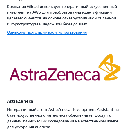
Компания Gilead использует генеративный искусственный
интеллект на AWS для преобразования идентификации
целевых объектов на основе отказоустойчивой облачной
инфраструктуры и надежной базы данных.
Ознакомиться с примером использования
AstraZeneca
Интерактивный агент AstraZeneca Development Assistant на
базе искусственного интеллекта обеспечивает доступ к
данным клинических исследований на естественном языке
для ускорения анализа.