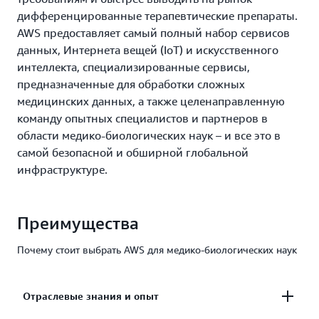
дифференцированные терапевтические препараты.
AWS предоставляет самый полный набор сервисов
данных, Интернета вещей (IoT) и искусственного
интеллекта, специализированные сервисы,
предназначенные для обработки сложных
медицинских данных, а также целенаправленную
команду опытных специалистов и партнеров в
области медико-биологических наук – и все это в
самой безопасной и обширной глобальной
инфраструктуре.
Преимущества
Почему стоит выбрать AWS для медико-биологических наук
Отраслевые знания и опыт