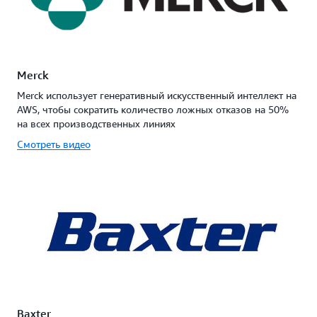
Merck
Merck использует генеративный искусственный интеллект на
AWS, чтобы сократить количество ложных отказов на 50%
на всех производственных линиях
Смотреть видео
Baxter