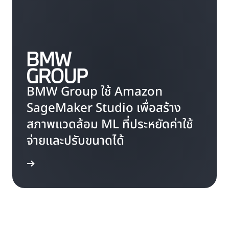
BMW Group ใช้ Amazon
SageMaker Studio เพื่อสร้าง
สภาพแวดล้อม ML ที่ประหยัดค่าใช้
จ่ายและปรับขนาดได้
่านบล็อก