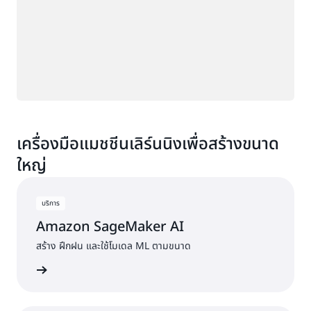
เครื่องมือแมชชีนเลิร์นนิงเพื่อสร้างขนาด
ใหญ่
บริการ
Amazon SageMaker AI
สร้าง ฝึกฝน และใช้โมเดล ML ตามขนาด
ดูบริการ