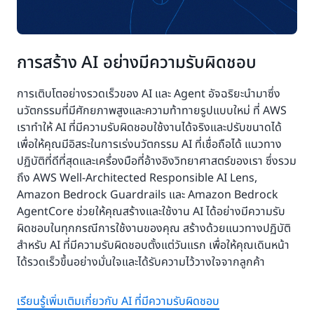
การสร้าง AI อย่างมีความรับผิดชอบ
การเติบโตอย่างรวดเร็วของ AI และ Agent อัจฉริยะนำมาซึ่ง
นวัตกรรมที่มีศักยภาพสูงและความท้าทายรูปแบบใหม่ ที่ AWS
เราทำให้ AI ที่มีความรับผิดชอบใช้งานได้จริงและปรับขนาดได้
เพื่อให้คุณมีอิสระในการเร่งนวัตกรรม AI ที่เชื่อถือได้ แนวทาง
ปฏิบัติที่ดีที่สุดและเครื่องมือที่อ้างอิงวิทยาศาสตร์ของเรา ซึ่งรวม
ถึง AWS Well-Architected Responsible AI Lens,
Amazon Bedrock Guardrails และ Amazon Bedrock
AgentCore ช่วยให้คุณสร้างและใช้งาน AI ได้อย่างมีความรับ
ผิดชอบในทุกกรณีการใช้งานของคุณ สร้างด้วยแนวทางปฏิบัติ
สำหรับ AI ที่มีความรับผิดชอบตั้งแต่วันแรก เพื่อให้คุณเดินหน้า
ได้รวดเร็วขึ้นอย่างมั่นใจและได้รับความไว้วางใจจากลูกค้า
เรียนรู้เพิ่มเติมเกี่ยวกับ AI ที่มีความรับผิดชอบ