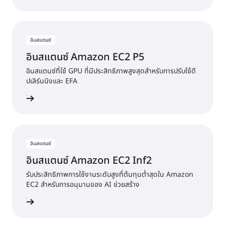
อินสแตนซ์
อินสแตนซ์ Amazon EC2 P5
อินสแตนซ์ที่ใช้ GPU ที่มีประสิทธิภาพสูงสุดสําหรับการปรับใช้ดี
ปเลิร์นนิงและ EFA
ินสแตนซ์
อินสแตนซ์
อินสแตนซ์ Amazon EC2 Inf2
รับประสิทธิภาพการใช้งานระดับสูงที่ต้นทุนต่ำสุดใน Amazon
EC2 สำหรับการอนุมานของ AI ช่วยสร้าง
ินสแตนซ์