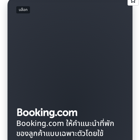
บล็อก
Booking.com ให้คำแนะนำที่พัก
ของลูกค้าแบบเฉพาะตัวโดยใช้