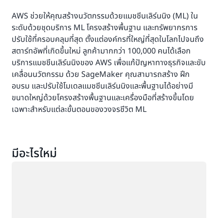
AWS ช่วยให้คุณสร้างนวัตกรรมด้วยแมชชีนเลิร์นนิง (ML) ใน
ระดับด้วยชุดบริการ ML โครงสร้างพื้นฐาน และทรัพยากรการ
ปรับใช้ที่ครอบคลุมที่สุด ตั้งแต่องค์กรที่ใหญ่ที่สุดในโลกไปจนถึง
สตาร์ทอัพที่เกิดขึ้นใหม่ ลูกค้ามากกว่า 100,000 คนได้เลือก
บริการแมชชีนเลิร์นนิงของ AWS เพื่อแก้ปัญหาทางธุรกิจและขับ
เคลื่อนนวัตกรรม ด้วย SageMaker คุณสามารถสร้าง ฝึก
อบรม และปรับใช้โมเดลแมชชีนเลิร์นนิงและพื้นฐานได้อย่างมี
ขนาดใหญ่ด้วยโครงสร้างพื้นฐานและเครื่องมือที่สร้างขึ้นโดย
เฉพาะสำหรับแต่ละขั้นตอนของวงจรชีวิต ML
มีอะไรใหม่
กำลังโหลด