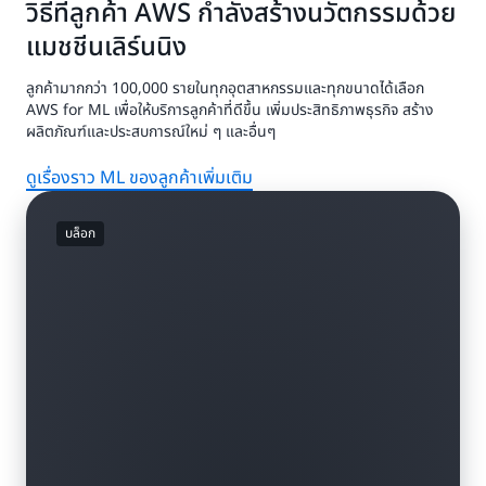
วิธีที่ลูกค้า AWS กำลังสร้างนวัตกรรมด้วย
แมชชีนเลิร์นนิง
ลูกค้ามากกว่า 100,000 รายในทุกอุตสาหกรรมและทุกขนาดได้เลือก
AWS for ML เพื่อให้บริการลูกค้าที่ดีขึ้น เพิ่มประสิทธิภาพธุรกิจ สร้าง
ผลิตภัณฑ์และประสบการณ์ใหม่ ๆ และอื่นๆ
ดูเรื่องราว ML ของลูกค้าเพิ่มเติม
บล็อก