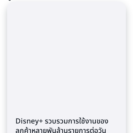
สำหรับแอปพลิเคชันการประมวลผลการชำระเงินและบริการ
ทางการเงิน
Disney+ รวบรวมการใช้งานของ
ลูกค้าหลายพันล้านรายการต่อวัน