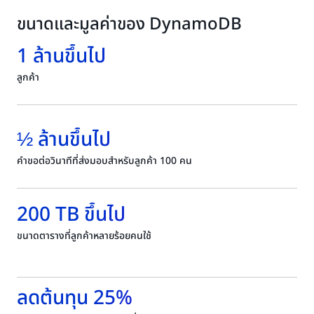
ขนาดและมูลค่าของ DynamoDB
1 ล้านขึ้นไป
ลูกค้า
½ ล้านขึ้นไป
คำขอต่อวินาทีที่ส่งมอบสำหรับลูกค้า 100 คน
200 TB ขึ้นไป
ขนาดตารางที่ลูกค้าหลายร้อยคนใช้
ลดต้นทุน 25%