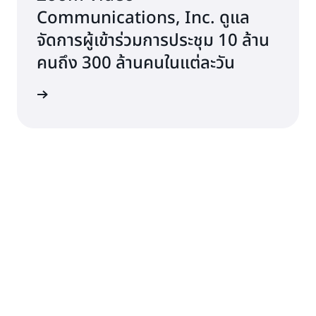
Communications, Inc. ดูแล
จัดการผู้เข้าร่วมการประชุม 10 ล้าน
คนถึง 300 ล้านคนในแต่ละวัน
รณีศึกษา