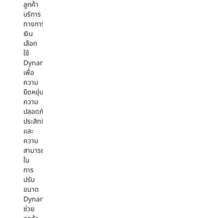
บันเทิง
การ
ค้า
ลูกค้า
ตลาด
ส่ง
บริการ
ลูกค้า
ทางการ
ด้าน
ลูกค้า
ลูกค้า
เงิน
สื่อ
การ
ค้า
เลือก
และ
โฆษณา
ปลีก
ใช้
ความ
และ
และ
DynamoDB
บันเทิง
การ
ขายส่ง
เพื่อ
ต่าง
ตลาด
เลือก
ความ
เลือก
เลือก
Amazon
ยืดหยุ่น
Amazon
Amazon
Dynamo
ความ
DynamoDB
DynamoDB
เพื่อ
ปลอดภัย
เนื่องจาก
เพื่อ
ความ
ประสิทธิภาพ
ความ
ความ
สามารถ
และ
สามารถ
ปลอดภัย
ใน
ความ
ใน
ประสิทธิภาพ
การ
สามารถ
การ
และ
ปรับ
ใน
ปรับ
ความ
ขนาด
การ
ขนาด
ยืดหยุ่น
ประสิทธิภา
ปรับ
ประสิทธิภาพ
DynamoDB
ความ
ขนาด
และ
ช่วย
ยืดหยุ่น
DynamoDB
ความ
ให้
และ
ช่วย
ยืดหยุ่น
ลูกค้า
ความ