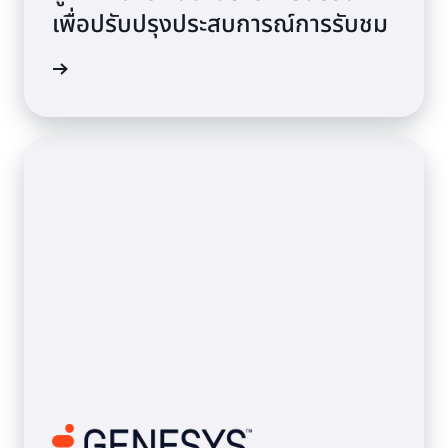
เพื่อปรับปรุงประสบการณ์การรับชม
ดูวิดีโอ