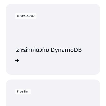
เอกสารประกอบ
เจาะลึกเกี่ยวกับ DynamoDB
สารประกอบ
Free Tier