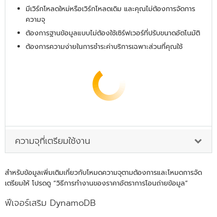
มีเวิร์กโหลดใหม่หรือเวิร์กโหลดเดิม และคุณไม่ต้องการจัดการ
ความจุ
ต้องการฐานข้อมูลแบบไม่ต้องใช้เซิร์ฟเวอร์ที่ปรับขนาดอัตโนมัติ
ต้องการความง่ายในการชำระค่าบริการเฉพาะส่วนที่คุณใช้
ความจุที่เตรียมใช้งาน
สำหรับข้อมูลเพิ่มเติมเกี่ยวกับโหมดความจุตามต้องการและโหมดการจัด
เตรียมให้ โปรดดู “วิธีการทำงานของราคาอัตราการโอนถ่ายข้อมูล”
ฟีเจอร์เสริม DynamoDB