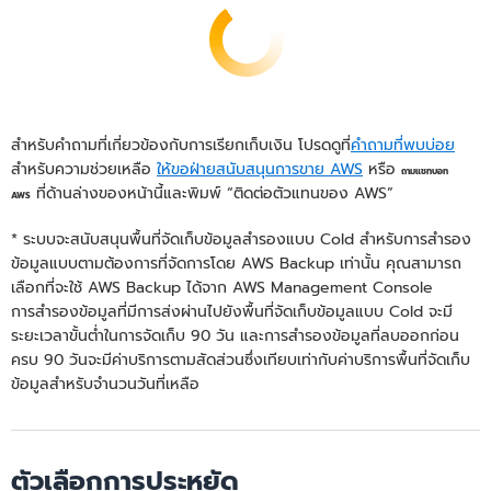
สำหรับคำถามที่เกี่ยวข้องกับการเรียกเก็บเงิน โปรดดูที่
คำถามที่พบบ่อย
สำหรับความช่วยเหลือ
ให้ขอฝ่ายสนับสนุนการขาย AWS
หรือ
ถามแชทบอท
ที่ด้านล่างของหน้านี้และพิมพ์ “ติดต่อตัวแทนของ AWS”
AWS
* ระบบจะสนับสนุนพื้นที่จัดเก็บข้อมูลสำรองแบบ Cold สำหรับการสำรอง
ข้อมูลแบบตามต้องการที่จัดการโดย AWS Backup เท่านั้น คุณสามารถ
เลือกที่จะใช้ AWS Backup ได้จาก AWS Management Console
การสำรองข้อมูลที่มีการส่งผ่านไปยังพื้นที่จัดเก็บข้อมูลแบบ Cold จะมี
ระยะเวลาขั้นต่ำในการจัดเก็บ 90 วัน และการสำรองข้อมูลที่ลบออกก่อน
ครบ 90 วันจะมีค่าบริการตามสัดส่วนซึ่งเทียบเท่ากับค่าบริการพื้นที่จัดเก็บ
ข้อมูลสำหรับจำนวนวันที่เหลือ
ตัวเลือกการประหยัด