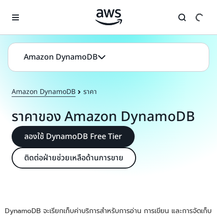
ข้ามไปที่เนื้อหาหลัก
Amazon DynamoDB
Amazon DynamoDB
ราคา
ราคาของ Amazon DynamoDB
ลองใช้ DynamoDB Free Tier
ติดต่อฝ่ายช่วยเหลือด้านการขาย
DynamoDB จะเรียกเก็บค่าบริการสำหรับการอ่าน การเขียน และการจัดเก็บ