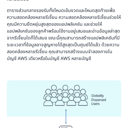
ตารางส่วนกลางรองรับทั้งโหมดเข้มงวดและโหมดสุดท้ายเพื่อ
ความสอดคล้องหลายรีเจี้ยน ความสอดคล้องหลายรีเจี้ยนช่วยให้
คุณมีความยืดหยุ่นสูงสุดของแอปพลิเคชัน และช่วยให้
แอปพลิเคชันของลูกค้าพร้อมใช้งานอยู่เสมอและอ่านข้อมูลล่าสุด
จากรีเจี้ยนใดก็ได้เสมอ ขณะนี้คุณสามารถสร้างแอปพลิเคชันที่มี
ระยะเวลาที่ข้อมูลอาจสูญหายได้สูงสุดเป็นศูนย์ได้แล้ว ด้วยความ
สอดคล้องหลายรีเจี้ยน คุณสามารถสร้างแบบจำลองภายใน
บัญชี AWS เดียวหรือในบัญชี AWS หลายบัญชี