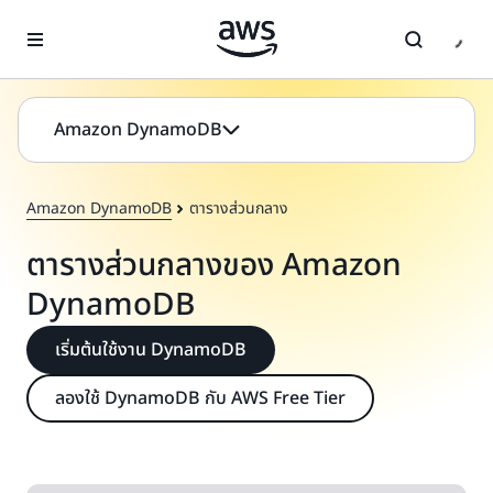
ข้ามไปที่เนื้อหาหลัก
Amazon DynamoDB
Amazon DynamoDB
ตารางส่วนกลาง
ตารางส่วนกลางของ Amazon
DynamoDB
เริ่มต้นใช้งาน DynamoDB
ลองใช้ DynamoDB กับ AWS Free Tier