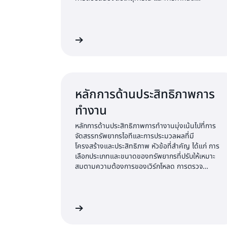
มาตรฐานเพื่อจัดการงานในแต่ละวัน
เรียนรู้เพิ่มเติม
เร
หลักการด้านประสิทธิภาพการ
ทำงาน
หลักการด้านประสิทธิภาพการทำงานมุ่งเน้นไปที่การ
จัดสรรทรัพยากรไอทีและการประมวลผลที่มี
โครงสร้างและประสิทธิภาพ หัวข้อที่สำคัญ ได้แก่ การ
เลือกประเภทและขนาดของทรัพยากรที่ปรับให้เหมาะ
สมตามความต้องการของเวิร์กโหลด การตรวจ
ติดตามประสิทธิภาพ และการคงรักษาประสิทธิภาพ
เมื่อจำเป็นต้องมีการยกระดับความต้องการทางธุรกิจ
เรียนรู้เพิ่มเติม
เร