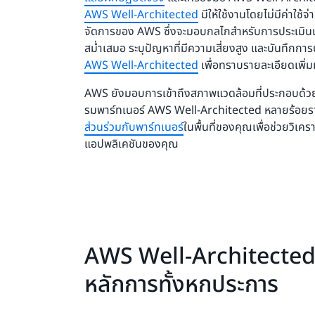
AWS Well-Architected
มีให้ใช้งานโดยไม่มีค่าใช
จัดการของ AWS ซึ่งจะมอบกลไกสำหรับการประเมินเ
สม่ำเสมอ ระบุปัญหาที่มีความเสี่ยงสูง และบันทึกการ
AWS Well-Architected
เพื่อทราบรายละเอียดเพิ่ม
AWS ยังมอบการเข้าถึงสภาพแวดล้อมที่ประกอบด้
รมพาร์ทเนอร์ AWS Well-Architected หลายร้อย
ส่วนร่วมกับพาร์ทเนอร์
ในพื้นที่ของคุณเพื่อช่วยวิเ
แอปพลิเคชันของคุณ
AWS Well-Architected
หลักการทั้งหกประการ