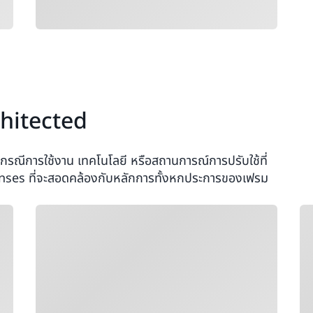
hitected
รณีการใช้งาน เทคโนโลยี หรือสถานการณ์การปรับใช้ที่
nses ที่จะสอดคล้องกับหลักการทั้งหกประการของเฟรม
กำลังโหลด
กำ