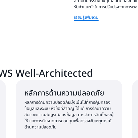
สถาปัตยกรรมของคุณสอดคล้องกับแนวท
รับคำแนะนำในการปรับปรุงจากการตอบค
เรียนรู้เพิ่มเติม
WS Well-Architected
หลักการด้านความปลอดภัย
หลักการด้านความปลอดภัยมุ่งเน้นไปที่การคุ้มครอง
ข้อมูลและระบบ หัวข้อที่สำคัญ ได้แก่ การรักษาความ
ลับและความสมบูรณ์ของข้อมูล การจัดการสิทธิ์ของผู้
ใช้ และการกำหนดการควบคุมเพื่อตรวจจับเหตุการณ์
ด้านความปลอดภัย