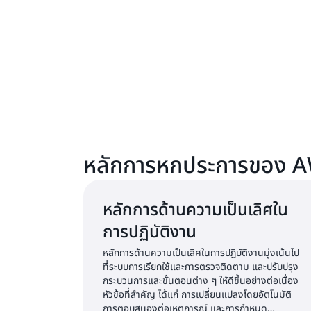
หลักการหกประการของ A
หลักการด้านความเป็นเลิศใน
การปฏิบัติงาน
หลักการด้านความเป็นเลิศในการปฏิบัติงานมุ่งเน้นไป
ที่ระบบการเรียกใช้และการตรวจติดตาม และปรับปรุง
กระบวนการและขั้นตอนต่าง ๆ ให้ดีขึ้นอย่างต่อเนื่อง
หัวข้อที่สำคัญ ได้แก่ การเปลี่ยนแปลงโดยอัตโนมัติ
การตอบสนองต่อเหตุการณ์ และการกำหนด