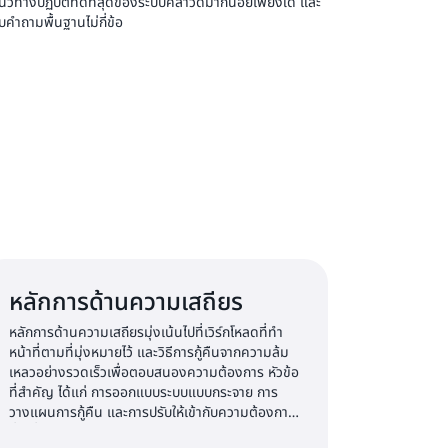
างปฏิบัติที่ดีที่สุดของระบบคลาวด์มากน้อยเพียงใด และ
ำถามพื้นฐานไม่กี่ข้อ
หลักการด้านความเสถียร
หลักการด้านความเสถียรมุ่งเน้นไปที่เวิร์กโหลดที่ทำ
หน้าที่ตามที่มุ่งหมายไว้ และวิธีการกู้คืนจากความล้ม
เหลวอย่างรวดเร็วเพื่อตอบสนองความต้องการ หัวข้อ
ที่สำคัญ ได้แก่ การออกแบบระบบแบบกระจาย การ
วางแผนการกู้คืน และการปรับให้เข้ากับความต้องการ
ที่เปลี่ยนแปลง