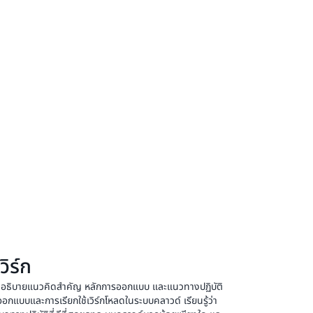
ิร์ก
 อธิบายแนวคิดสำคัญ หลักการออกแบบ และแนวทางปฏิบัติ
อกแบบและการเรียกใช้เวิร์กโหลดในระบบคลาวด์ เรียนรู้ว่า