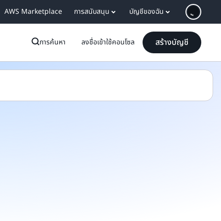
AWS Marketplace
การสนับสนุน
บัญชีของฉัน
สร้างบัญชี
การค้นหา
ลงชื่อเข้าใช้คอนโซล