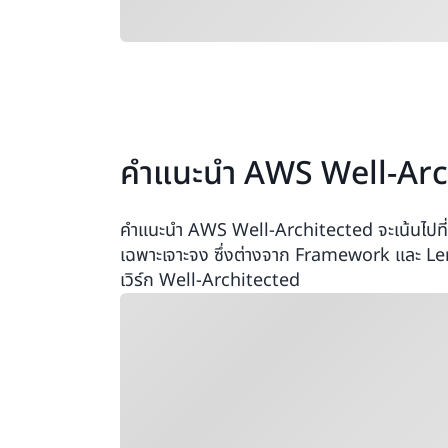
คำแนะนำ AWS Well-Arc
คำแนะนำ AWS Well-Architected จะเน้นไปที่ก
เฉพาะเจาะจง ซึ่งต่างจาก Framework และ Le
เวิร์ก Well-Architected
กำลังโหลด