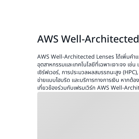
AWS Well-Architected
AWS Well-Architected Lenses ได้เพิ่มคำแ
อุตสาหกรรมและเทคโนโลยีที่เฉพาะเจาะจง เช่น แมช
เซิร์ฟเวอร์, การประมวลผลสมรรถนะสูง (HPC),
ข่ายแบบไฮบริด และบริการทางการเงิน หากต้องกา
เกี่ยวข้องร่วมกับเฟรมเวิร์ก AWS Well-Arch
กำลังโหลด