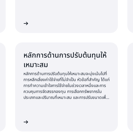
ียนรู้เพิ่มเติม
เรียนรู้เพิ่มเต
หลักการด้านการปรับต้นทุนให้
เหมาะสม
หลักการด้านการปรับต้นทุนให้เหมาะสมจะมุ่งเน้นไปที่
การหลีกเลี่ยงค่าใช้จ่ายที่ไม่จำเป็น หัวข้อที่สำคัญ ได้แก่
การทำความเข้าใจการใช้จ่ายในช่วงเวลาหนึ่งและการ
ควบคุมการจัดสรรกองทุน การเลือกทรัพยากรใน
ประเภทและปริมาณที่เหมาะสม และการปรับขนาดเพื่อ
ตอบสนองความต้องการทางธุรกิจโดยไม่ต้องใช้จ่าย
มากเกินไป
ียนรู้เพิ่มเติม
เรียนรู้เพิ่มเต