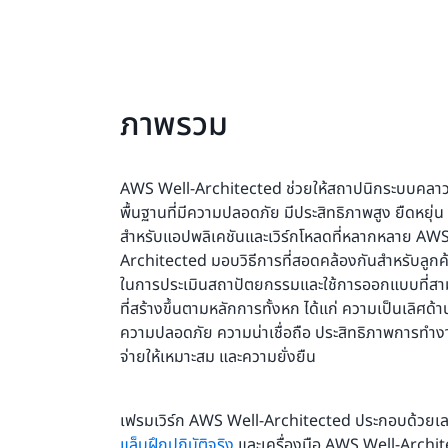
ภาพรวม
AWS Well-Architected ช่วยให้สถาปนิกระบบคลาวด
พื้นฐานที่มีความปลอดภัย มีประสิทธิภาพสูง ยืดหยุ่น
สำหรับแอปพลิเคชันและเวิร์กโหลดที่หลากหลาย AWS
Architected มอบวิธีการที่สอดคล้องกันสำหรับลูกค
ในการประเมินสถาปัตยกรรมและใช้การออกแบบที่สา
ที่สร้างขึ้นตามหลักการทั้งหก ได้แก่ ความเป็นเลิศด้
ความปลอดภัย ความน่าเชื่อถือ ประสิทธิภาพการทำงา
จ่ายให้เหมาะสม และความยั่งยืน
เฟรมเวิร์ก AWS Well-Architected ประกอบด้วยเ
แล็บฝึกปฏิบัติจริง
และเครื่องมือ AWS Well-Archi