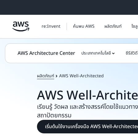
ข้ามไปที่เนื้อหาหลัก
re:Invent
ค้นพบ AWS
ผลิตภัณฑ์
โซล
AWS Architecture Center
ประเภทเทคโนโลยี
ซีรีส์วิด
ผลิตภัณฑ์
AWS Well-Architected
AWS Well-Archit
เรียนรู้ วัดผล และสร้างสรรค์โดยใช้แนวทางปฏ
สถาปัตยกรรม
เริ่มต้นใช้งานเครื่องมือ AWS Well-Architect