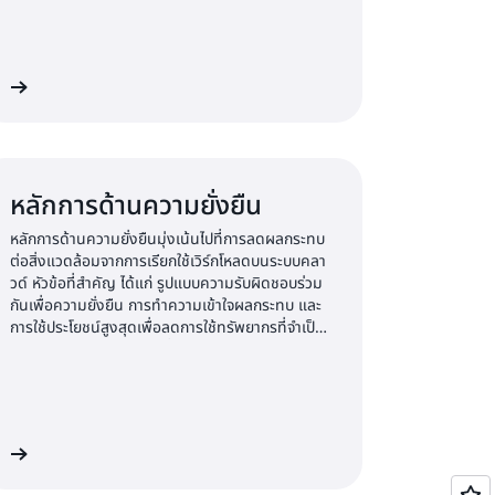
ิม
หลักการด้านความยั่งยืน
หลักการด้านความยั่งยืนมุ่งเน้นไปที่การลดผลกระทบ
ต่อสิ่งแวดล้อมจากการเรียกใช้เวิร์กโหลดบนระบบคลา
วด์ หัวข้อที่สำคัญ ได้แก่ รูปแบบความรับผิดชอบร่วม
กันเพื่อความยั่งยืน การทำความเข้าใจผลกระทบ และ
การใช้ประโยชน์สูงสุดเพื่อลดการใช้ทรัพยากรที่จำเป็น
และลดผลกระทบต่อปลายน้ำ
ิม