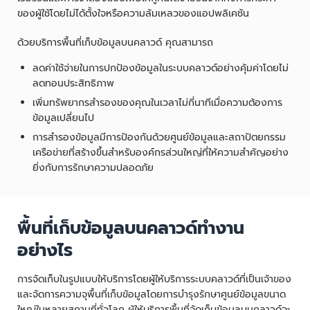
ของผู้ใช้โดยไม่ได้ตั้งใจหรือความล้มเหลวของแอปพลิเคชัน
ด้วยบริการพื้นที่เก็บข้อมูลบนคลาวด์ คุณสามารถ
ลดค่าใช้จ่ายในการปกป้องข้อมูลในระบบคลาวด์อย่างคุ้มค่าโดยไม่
ลดทอนประสิทธิภาพ
เพิ่มทรัพยากรสำรองของคุณในเวลาไม่กี่นาทีเมื่อความต้องการ
ข้อมูลเปลี่ยนไป
การสำรองข้อมูลมีการป้องกันด้วยศูนย์ข้อมูลและสถาปัตยกรรม
เครือข่ายที่สร้างขึ้นสำหรับองค์กรส่วนใหญ่ที่ให้ความสำคัญอย่าง
ยิ่งกับการรักษาความปลอดภัย
พื้นที่เก็บข้อมูลบนคลาวด์ทำงาน
อย่างไร
การจัดเก็บในรูปแบบให้บริการโดยผู้ให้บริการระบบคลาวด์ที่เป็นเจ้าของ
และจัดการความจุพื้นที่เก็บข้อมูลโดยการบำรุงรักษาศูนย์ข้อมูลขนาด
ใหญ่ในหลายสถานที่ทั่วโลก ผู้ให้บริการพื้นที่จัดเก็บข้อมูลบนคลาวด์จะ