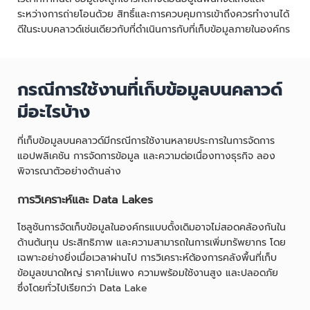
ระหว่างการถ่ายโอนด้วย สิทธิ์และการควบคุมการเข้าถึงควรทำงานได้
ดีในระบบคลาวด์เช่นเดียวกับที่ดำเนินการกับที่เก็บข้อมูลภายในองค์กร
กรณีการใช้งานที่เก็บข้อมูลบนคลาวด์
มีอะไรบ้าง
ที่เก็บข้อมูลบนคลาวด์มีกรณีการใช้งานหลายประการในการจัดการ
แอปพลิเคชัน การจัดการข้อมูล และความต่อเนื่องทางธุรกิจ ลอง
พิจารณาตัวอย่างด้านล่าง
การวิเคราะห์และ Data Lakes
โซลูชันการจัดเก็บข้อมูลในองค์กรแบบดั้งเดิมอาจไม่สอดคล้องกันใน
ด้านต้นทุน ประสิทธิภาพ และความสามารถในการเพิ่มทรัพยากร โดย
เฉพาะอย่างยิ่งเมื่อเวลาผ่านไป การวิเคราะห์ต้องการคลังพื้นที่เก็บ
ข้อมูลขนาดใหญ่ ราคาไม่แพง ความพร้อมใช้งานสูง และปลอดภัย
ซึ่งโดยทั่วไปเรียกว่า Data Lake