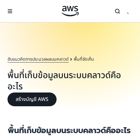
ข้ามไปที่เนื้อหาหลัก
ฮับแนวคิดการประมวลผลบนคลาวด์
พื้นที่จัดเก็บ
พื้นที่เก็บข้อมูลบนระบบคลาวด์คือ
อะไร
สร้างบัญชี AWS
พื้นที่เก็บข้อมูลบนระบบคลาวด์คืออะไร