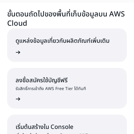
ขั้นตอนถัดไปของพื้นที่เก็บข้อมูลบน AWS
Cloud
ดูแหล่งข้อมูลเกี่ยวกับผลิตภัณฑ์เพิ่มเติม
บบคลาวด์
ลงชื่อสมัครใช้บัญชีฟรี
รับสิทธิ์การเข้าถึง AWS Free Tier ได้ทันที
ครใช้งาน
เริ่มต้นสร้างใน Console