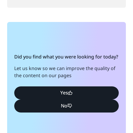
Did you find what you were looking for today?
Let us know so we can improve the quality of
the content on our pages
Yes
No