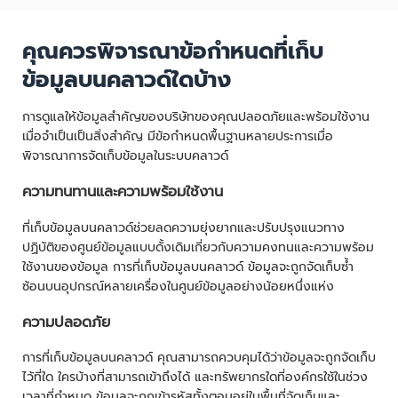
คุณควรพิจารณาข้อกำหนดที่เก็บ
ข้อมูลบนคลาวด์ใดบ้าง
การดูแลให้ข้อมูลสำคัญของบริษัทของคุณปลอดภัยและพร้อมใช้งาน
เมื่อจำเป็นเป็นสิ่งสำคัญ มีข้อกำหนดพื้นฐานหลายประการเมื่อ
พิจารณาการจัดเก็บข้อมูลในระบบคลาวด์
ความทนทานและความพร้อมใช้งาน
ที่เก็บข้อมูลบนคลาวด์ช่วยลดความยุ่งยากและปรับปรุงแนวทาง
ปฏิบัติของศูนย์ข้อมูลแบบดั้งเดิมเกี่ยวกับความคงทนและความพร้อม
ใช้งานของข้อมูล การที่เก็บข้อมูลบนคลาวด์ ข้อมูลจะถูกจัดเก็บซ้ำ
ซ้อนบนอุปกรณ์หลายเครื่องในศูนย์ข้อมูลอย่างน้อยหนึ่งแห่ง
ความปลอดภัย
การที่เก็บข้อมูลบนคลาวด์ คุณสามารถควบคุมได้ว่าข้อมูลจะถูกจัดเก็บ
ไว้ที่ใด ใครบ้างที่สามารถเข้าถึงได้ และทรัพยากรใดที่องค์กรใช้ในช่วง
เวลาที่กำหนด ข้อมูลจะถูกเข้ารหัสทั้งตอนอยู่ในพื้นที่จัดเก็บและ