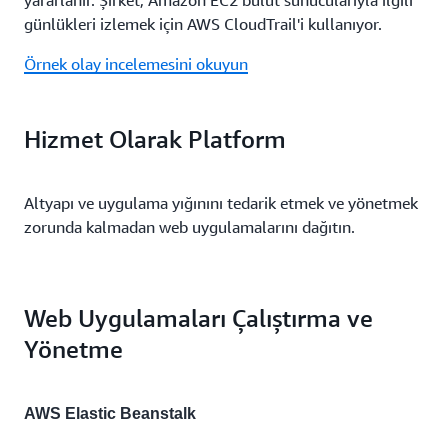
günlükleri izlemek için AWS CloudTrail'i kullanıyor.
Örnek olay incelemesini okuyun
Hizmet Olarak Platform
Altyapı ve uygulama yığınını tedarik etmek ve yönetmek
zorunda kalmadan web uygulamalarını dağıtın.
Web Uygulamaları Çalıştırma ve
Yönetme
AWS Elastic Beanstalk