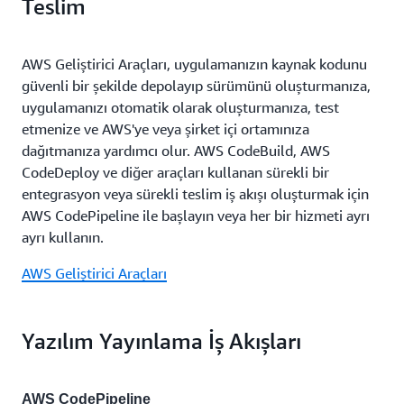
Teslim
AWS Geliştirici Araçları, uygulamanızın kaynak kodunu
güvenli bir şekilde depolayıp sürümünü oluşturmanıza,
uygulamanızı otomatik olarak oluşturmanıza, test
etmenize ve AWS'ye veya şirket içi ortamınıza
dağıtmanıza yardımcı olur. AWS CodeBuild, AWS
CodeDeploy ve diğer araçları kullanan sürekli bir
entegrasyon veya sürekli teslim iş akışı oluşturmak için
AWS CodePipeline ile başlayın veya her bir hizmeti ayrı
ayrı kullanın.
AWS Geliştirici Araçları
Yazılım Yayınlama İş Akışları
AWS CodePipeline