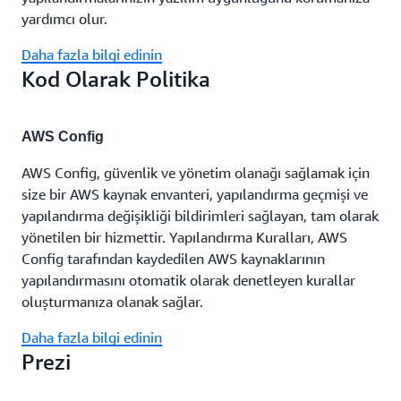
yardımcı olur.
Daha fazla bilgi edinin
Kod Olarak Politika
AWS Config
AWS Config, güvenlik ve yönetim olanağı sağlamak için
size bir AWS kaynak envanteri, yapılandırma geçmişi ve
yapılandırma değişikliği bildirimleri sağlayan, tam olarak
yönetilen bir hizmettir. Yapılandırma Kuralları, AWS
Config tarafından kaydedilen AWS kaynaklarının
yapılandırmasını otomatik olarak denetleyen kurallar
oluşturmanıza olanak sağlar.
Daha fazla bilgi edinin
Prezi