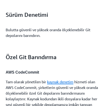
Sürüm Denetimi
Bulutta güvenli ve yüksek oranda ölçeklenebilir Git
depolarını barındırın.
Özel Git Barındırma
AWS CodeCommit
Tam olarak yönetilen bir
kaynak denetim
hizmeti olan
AWS CodeCommit, şirketlerin güvenli ve yüksek oranda
ölçeklenebilir özel Git depolarını barındırmasını
kolaylaştırır. Kaynak kodundan ikili dosyalara kadar her
şeyi güvenli bir şekilde depolamanıza imkân tanıyan