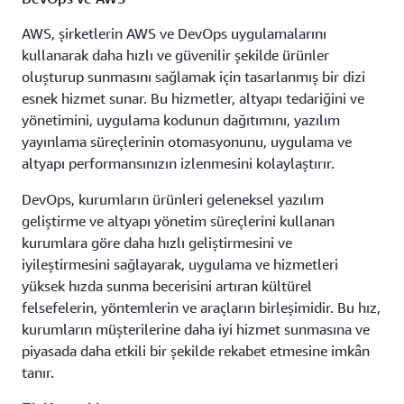
AWS, şirketlerin AWS ve DevOps uygulamalarını
kullanarak daha hızlı ve güvenilir şekilde ürünler
oluşturup sunmasını sağlamak için tasarlanmış bir dizi
esnek hizmet sunar. Bu hizmetler, altyapı tedariğini ve
yönetimini, uygulama kodunun dağıtımını, yazılım
yayınlama süreçlerinin otomasyonunu, uygulama ve
altyapı performansınızın izlenmesini kolaylaştırır.
DevOps, kurumların ürünleri geleneksel yazılım
geliştirme ve altyapı yönetim süreçlerini kullanan
kurumlara göre daha hızlı geliştirmesini ve
iyileştirmesini sağlayarak, uygulama ve hizmetleri
yüksek hızda sunma becerisini artıran kültürel
felsefelerin, yöntemlerin ve araçların birleşimidir. Bu hız,
kurumların müşterilerine daha iyi hizmet sunmasına ve
piyasada daha etkili bir şekilde rekabet etmesine imkân
tanır.