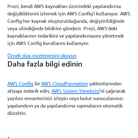
Prezi, kendi AWS kaynakları üzerindeki yapılandırma
değişikliklerini izlemek için AWS Config'i kullanıyor. AWS
Config her kaynak oluşturulduğunda, değiştirildiğinde
veya silindiğinde bildirim gönderir. Prezi, AWS'deki
kaynaklarının tedarikini ve yapılandırmasını yönetmek
için AWS Config kurallarını kullanıyor.
Örnek olay incelemesini okuyun
Daha fazla bilgi edinin
AWS Config
ile
AWS CloudFormation
şablonlarından
altyapı tedarik edin,
AWS Sistem Yöneticisi
'ni çağırarak
yazılım envanterinizi izleyin veya bulut sunucularınızı
yapılandırın ya da yapılandırma sapmalarını otomatik
düzeltin.