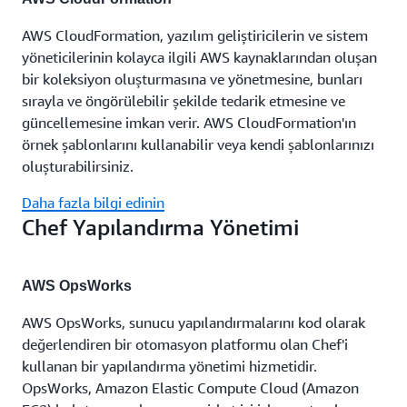
AWS CloudFormation, yazılım geliştiricilerin ve sistem
yöneticilerinin kolayca ilgili AWS kaynaklarından oluşan
bir koleksiyon oluşturmasına ve yönetmesine, bunları
sırayla ve öngörülebilir şekilde tedarik etmesine ve
güncellemesine imkan verir. AWS CloudFormation'ın
örnek şablonlarını kullanabilir veya kendi şablonlarınızı
oluşturabilirsiniz.
Daha fazla bilgi edinin
Chef Yapılandırma Yönetimi
AWS OpsWorks
AWS OpsWorks, sunucu yapılandırmalarını kod olarak
değerlendiren bir otomasyon platformu olan Chef'i
kullanan bir yapılandırma yönetimi hizmetidir.
OpsWorks, Amazon Elastic Compute Cloud (Amazon