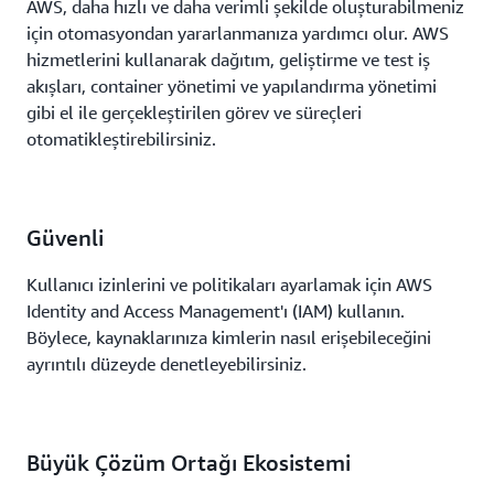
AWS, daha hızlı ve daha verimli şekilde oluşturabilmeniz
için otomasyondan yararlanmanıza yardımcı olur. AWS
hizmetlerini kullanarak dağıtım, geliştirme ve test iş
akışları, container yönetimi ve yapılandırma yönetimi
gibi el ile gerçekleştirilen görev ve süreçleri
otomatikleştirebilirsiniz.
Güvenli
Kullanıcı izinlerini ve politikaları ayarlamak için AWS
Identity and Access Management'ı (IAM) kullanın.
Böylece, kaynaklarınıza kimlerin nasıl erişebileceğini
ayrıntılı düzeyde denetleyebilirsiniz.
Büyük Çözüm Ortağı Ekosistemi