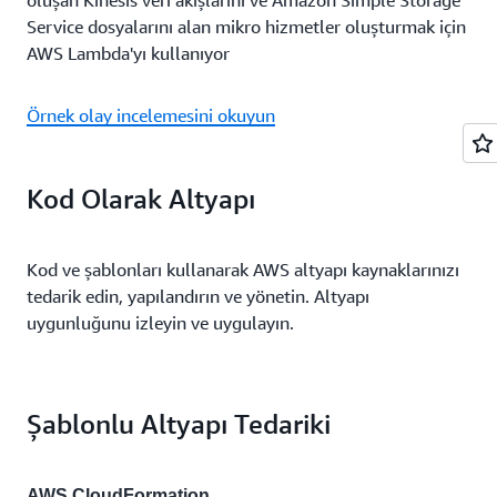
Service dosyalarını alan mikro hizmetler oluşturmak için
AWS Lambda'yı kullanıyor
Örnek olay incelemesini okuyun
Kod Olarak Altyapı
Kod ve şablonları kullanarak AWS altyapı kaynaklarınızı
tedarik edin, yapılandırın ve yönetin. Altyapı
uygunluğunu izleyin ve uygulayın.
Şablonlu Altyapı Tedariki
AWS CloudFormation