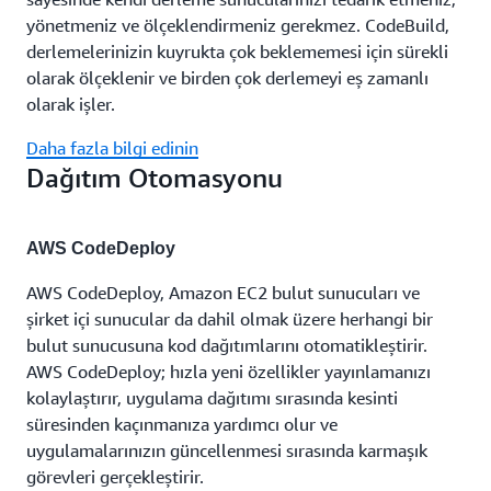
yönetmeniz ve ölçeklendirmeniz gerekmez. CodeBuild,
derlemelerinizin kuyrukta çok beklememesi için sürekli
olarak ölçeklenir ve birden çok derlemeyi eş zamanlı
olarak işler.
Daha fazla bilgi edinin
Dağıtım Otomasyonu
AWS CodeDeploy
AWS CodeDeploy, Amazon EC2 bulut sunucuları ve
şirket içi sunucular da dahil olmak üzere herhangi bir
bulut sunucusuna kod dağıtımlarını otomatikleştirir.
AWS CodeDeploy; hızla yeni özellikler yayınlamanızı
kolaylaştırır, uygulama dağıtımı sırasında kesinti
süresinden kaçınmanıza yardımcı olur ve
uygulamalarınızın güncellenmesi sırasında karmaşık
görevleri gerçekleştirir.