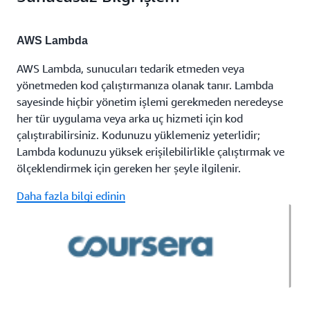
AWS Lambda
AWS Lambda, sunucuları tedarik etmeden veya
yönetmeden kod çalıştırmanıza olanak tanır. Lambda
sayesinde hiçbir yönetim işlemi gerekmeden neredeyse
her tür uygulama veya arka uç hizmeti için kod
çalıştırabilirsiniz. Kodunuzu yüklemeniz yeterlidir;
Lambda kodunuzu yüksek erişilebilirlikle çalıştırmak ve
ölçeklendirmek için gereken her şeyle ilgilenir.
Daha fazla bilgi edinin