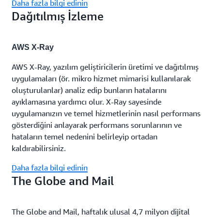
Daha fazla bilgi edinin
Dağıtılmış İzleme
AWS X-Ray
AWS X-Ray, yazılım geliştiricilerin üretimi ve dağıtılmış
uygulamaları (ör. mikro hizmet mimarisi kullanılarak
oluşturulanlar) analiz edip bunların hatalarını
ayıklamasına yardımcı olur. X-Ray sayesinde
uygulamanızın ve temel hizmetlerinin nasıl performans
gösterdiğini anlayarak performans sorunlarının ve
hataların temel nedenini belirleyip ortadan
kaldırabilirsiniz.
Daha fazla bilgi edinin
The Globe and Mail
The Globe and Mail, haftalık ulusal 4,7 milyon dijital