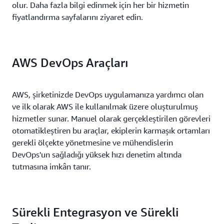
olur. Daha fazla bilgi edinmek için her bir hizmetin
fiyatlandırma sayfalarını ziyaret edin.
AWS DevOps Araçları
AWS, şirketinizde DevOps uygulamanıza yardımcı olan
ve ilk olarak AWS ile kullanılmak üzere oluşturulmuş
hizmetler sunar. Manuel olarak gerçekleştirilen görevleri
otomatikleştiren bu araçlar, ekiplerin karmaşık ortamları
gerekli ölçekte yönetmesine ve mühendislerin
DevOps'un sağladığı yüksek hızı denetim altında
tutmasına imkân tanır.
Sürekli Entegrasyon ve Sürekli