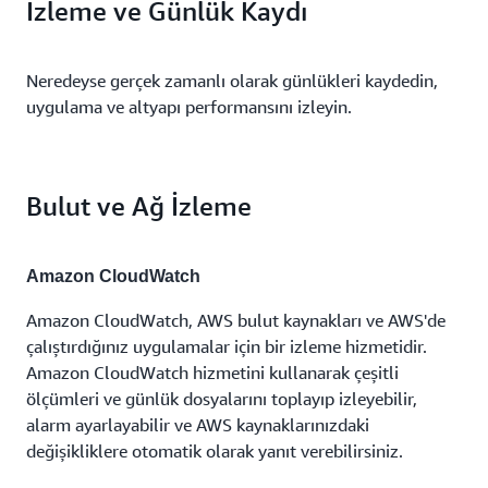
İzleme ve Günlük Kaydı
Neredeyse gerçek zamanlı olarak günlükleri kaydedin,
uygulama ve altyapı performansını izleyin.
Bulut ve Ağ İzleme
Amazon CloudWatch
Amazon CloudWatch, AWS bulut kaynakları ve AWS'de
çalıştırdığınız uygulamalar için bir izleme hizmetidir.
Amazon CloudWatch hizmetini kullanarak çeşitli
ölçümleri ve günlük dosyalarını toplayıp izleyebilir,
alarm ayarlayabilir ve AWS kaynaklarınızdaki
değişikliklere otomatik olarak yanıt verebilirsiniz.