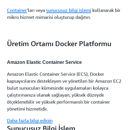
Container
'ları veya
sunucusuz bilgi işlemi
kullanarak bir
mikro hizmet mimarisi oluşturup dağıtın.
Üretim Ortamı Docker Platformu
Amazon Elastic Container Service
Amazon Elastic Container Service (ECS), Docker
kapsayıcılarını destekleyen ve yönetilen bir Amazon EC2
bulut sunucuları kümesinde uygulamaları kolayca
çalıştırmanıza olanak sağlayan, yüksek düzeyde
ölçeklenebilir ve yüksek performanslı bir container
yönetimi hizmetidir.
Daha fazla bilgi edinin
Sunucusuz Bilgi İşlem