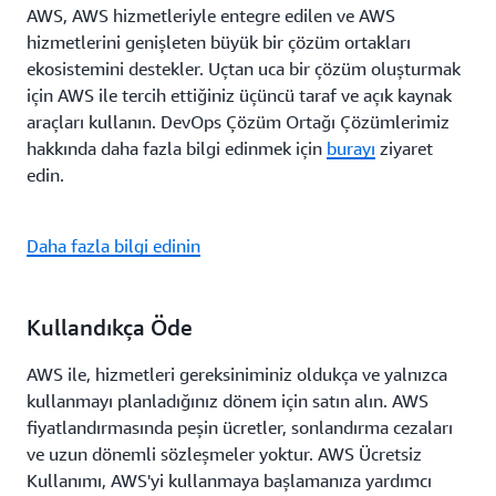
AWS, AWS hizmetleriyle entegre edilen ve AWS
hizmetlerini genişleten büyük bir çözüm ortakları
ekosistemini destekler. Uçtan uca bir çözüm oluşturmak
için AWS ile tercih ettiğiniz üçüncü taraf ve açık kaynak
araçları kullanın. DevOps Çözüm Ortağı Çözümlerimiz
hakkında daha fazla bilgi edinmek için
burayı
ziyaret
edin.
Daha fazla bilgi edinin
Kullandıkça Öde
AWS ile, hizmetleri gereksiniminiz oldukça ve yalnızca
kullanmayı planladığınız dönem için satın alın. AWS
fiyatlandırmasında peşin ücretler, sonlandırma cezaları
ve uzun dönemli sözleşmeler yoktur. AWS Ücretsiz
Kullanımı, AWS'yi kullanmaya başlamanıza yardımcı