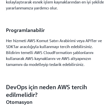
kolaylaştırarak esnek işlem kaynaklarından en iyi şekilde
yararlanmanıza yardımcı olur.
Programlanabilir
Her hizmeti AWS Komut Satırı Arabirimi veya API'ler ve
SDK'lar aracılığıyla kullanmayı tercih edebilirsiniz.
Bildirim temelli AWS CloudFormation şablonlarını
kullanarak AWS kaynaklarını ve AWS altyapınızın
tamamını da modelleyip tedarik edebilirsiniz.
DevOps için neden AWS tercih
edilmelidir?
Otomasyon