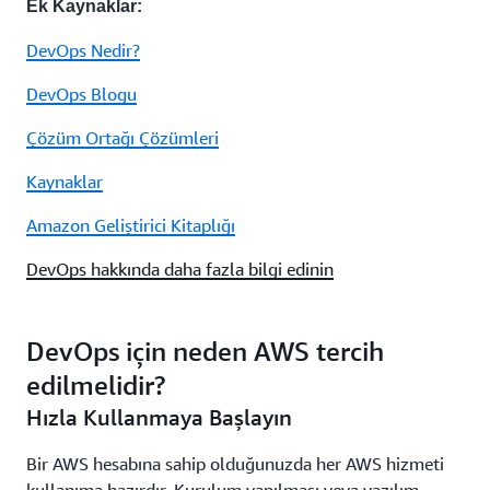
Ek Kaynaklar:
DevOps Nedir?
DevOps Blogu
Çözüm Ortağı Çözümleri
Kaynaklar
Amazon Geliştirici Kitaplığı
DevOps hakkında daha fazla bilgi edinin
DevOps için neden AWS tercih
edilmelidir?
Hızla Kullanmaya Başlayın
Bir AWS hesabına sahip olduğunuzda her AWS hizmeti