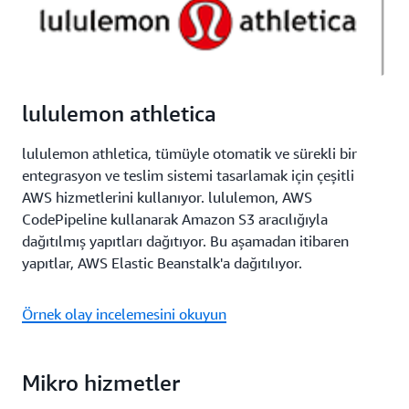
lululemon athletica
lululemon athletica, tümüyle otomatik ve sürekli bir
entegrasyon ve teslim sistemi tasarlamak için çeşitli
AWS hizmetlerini kullanıyor. lululemon, AWS
CodePipeline kullanarak Amazon S3 aracılığıyla
dağıtılmış yapıtları dağıtıyor. Bu aşamadan itibaren
yapıtlar, AWS Elastic Beanstalk'a dağıtılıyor.
Örnek olay incelemesini okuyun
Mikro hizmetler