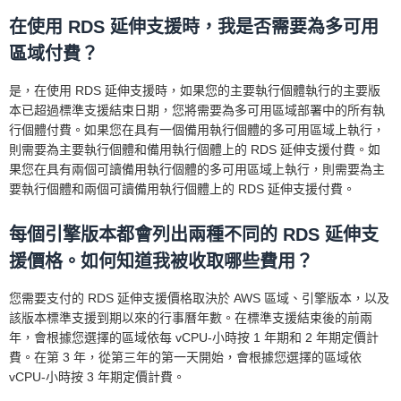
在使用 RDS 延伸支援時，我是否需要為多可用
區域付費？
是，在使用 RDS 延伸支援時，如果您的主要執行個體執行的主要版
本已超過標準支援結束日期，您將需要為多可用區域部署中的所有執
行個體付費。如果您在具有一個備用執行個體的多可用區域上執行，
則需要為主要執行個體和備用執行個體上的 RDS 延伸支援付費。如
果您在具有兩個可讀備用執行個體的多可用區域上執行，則需要為主
要執行個體和兩個可讀備用執行個體上的 RDS 延伸支援付費。
每個引擎版本都會列出兩種不同的 RDS 延伸支
援價格。如何知道我被收取哪些費用？
您需要支付的 RDS 延伸支援價格取決於 AWS 區域、引擎版本，以及
該版本標準支援到期以來的行事曆年數。在標準支援結束後的前兩
年，會根據您選擇的區域依每 vCPU-小時按 1 年期和 2 年期定價計
費。在第 3 年，從第三年的第一天開始，會根據您選擇的區域依
vCPU-小時按 3 年期定價計費。