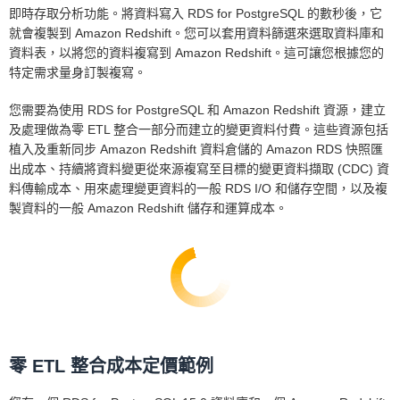
即時存取分析功能。將資料寫入 RDS for PostgreSQL 的數秒後，它
就會複製到 Amazon Redshift。您可以套用資料篩選來選取資料庫和
資料表，以將您的資料複寫到 Amazon Redshift。這可讓您根據您的
特定需求量身訂製複寫。
您需要為使用 RDS for PostgreSQL 和 Amazon Redshift 資源，建立
及處理做為零 ETL 整合一部分而建立的變更資料付費。這些資源包括
植入及重新同步 Amazon Redshift 資料倉儲的 Amazon RDS 快照匯
出成本、持續將資料變更從來源複寫至目標的變更資料擷取 (CDC) 資
料傳輸成本、用來處理變更資料的一般 RDS I/O 和儲存空間，以及複
製資料的一般 Amazon Redshift 儲存和運算成本。
零 ETL 整合成本定價範例