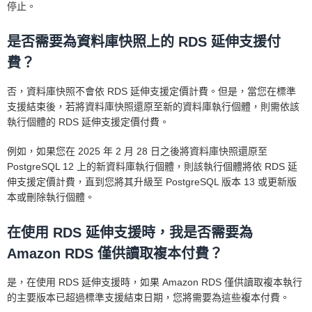
停止。
是否需要為資料庫快照上的 RDS 延伸支援付
費？
否，資料庫快照不會依 RDS 延伸支援定價計費。但是，當您在標準
支援結束後，若將資料庫快照還原至新的資料庫執行個體，則需依該
執行個體的 RDS 延伸支援定價付費。
例如，如果您在 2025 年 2 月 28 日之後將資料庫快照還原至
PostgreSQL 12 上的新資料庫執行個體，則該執行個體將依 RDS 延
伸支援定價計費，直到您將其升級至 PostgreSQL 版本 13 或更新版
本或刪除執行個體。
在使用 RDS 延伸支援時，我是否需要為
Amazon RDS 僅供讀取複本付費？
是，在使用 RDS 延伸支援時，如果 Amazon RDS 僅供讀取複本執行
的主要版本已超過標準支援結束日期，您將需要為這些複本付費。