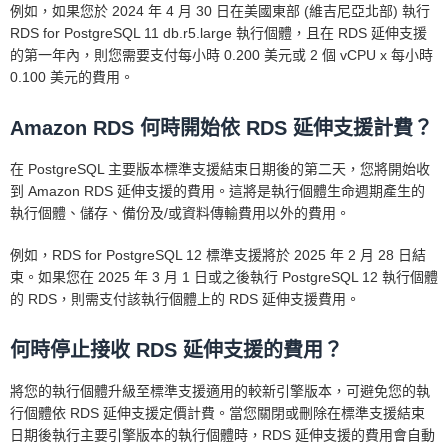
例如，如果您於 2024 年 4 月 30 日在美國東部 (維吉尼亞北部) 執行
RDS for PostgreSQL 11 db.r5.large 執行個體，且在 RDS 延伸支援
的第一年內，則您需要支付每小時 0.200 美元或 2 個 vCPU x 每小時
0.100 美元的費用。
Amazon RDS 何時開始依 RDS 延伸支援計費？
在 PostgreSQL 主要版本標準支援結束日期後的第二天，您將開始收
到 Amazon RDS 延伸支援的費用。這將是執行個體生命週期產生的
執行個體、儲存、備份及/或資料傳輸費用以外的費用。
例如，RDS for PostgreSQL 12 標準支援將於 2025 年 2 月 28 日結
束。如果您在 2025 年 3 月 1 日或之後執行 PostgreSQL 12 執行個體
的 RDS，則需支付該執行個體上的 RDS 延伸支援費用。
何時停止接收 RDS 延伸支援的費用？
將您的執行個體升級至標準支援適用的較新引擎版本，可避免您的執
行個體依 RDS 延伸支援定價計費。當您關閉或刪除在標準支援結束
日期後執行主要引擎版本的執行個體時，RDS 延伸支援的費用會自動