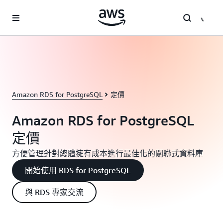
跳至主要內容
Amazon RDS for PostgreSQL
定價
Amazon RDS for PostgreSQL
定價
方便管理針對總體擁有成本進行最佳化的關聯式資料庫
開始使用 RDS for PostgreSQL
與 RDS 專家交流