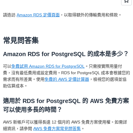
請造訪
Amazon RDS 定價頁面
，以取得額外的傳輸費用和條款。
常見問答集
Amazon RDS for PostgreSQL 的成本是多少？
可以
免費試用 Amazon RDS for PostgreSQL
。只需按實際用量付
費，沒有最低費用或設定費用。RDS for PostgreSQL 成本會根據您的
需求而有所差異。使用
免費的 AWS 定價計算器
，檢視您的選項並協
助估算成本。
適用於 RDS for PostgreSQL 的 AWS 免費方案
可以使用多長的時間？
AWS 新帳戶可以獲得長達 12 個月的 AWS 免費方案使用權。如需詳
細資訊，請參閱
AWS 免費方案常見問答集
。