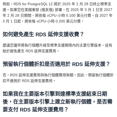
例如，RDS for PostgreSQL 12 將於 2025 年 2 月 28 日終止標準支
援。如果您在美國東部 (俄亥俄) 部署，在 2025 年 3 月 1 日至 2027
年 2 月 28 日期間，將依每 vCPU-小時 0.100 美元付費。自 2027 年
3 月 1 日起，將依每 vCPU-小時 0.200 美元付費。
如何避免產生 RDS 延伸支援收費？
建議您儘早將執行個體升級至標準支援期限內的主要引擎版本。這有
助於避免產生 RDS 延伸支援費用。
預留執行個體折扣是否適用於 RDS 延伸支援？
否，RDS 延伸支援費用與執行個體費用無關。因此，預留執行個體折
扣不適用於 RDS 延伸支援費用。
如果我在主要版本引擎到達標準支援結束日期
後，在主要版本引擎上建立新執行個體，是否需
要支付 RDS 延伸支援費用？