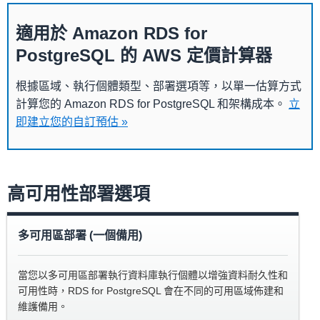
適用於 Amazon RDS for
PostgreSQL 的 AWS 定價計算器
根據區域、執行個體類型、部署選項等，以單一估算方式
計算您的 Amazon RDS for PostgreSQL 和架構成本。
立
即建立您的自訂預估 »
高可用性部署選項
多可用區部署 (一個備用)
當您以多可用區部署執行資料庫執行個體以增強資料耐久性和
可用性時，RDS for PostgreSQL 會在不同的可用區域佈建和
維護備用。