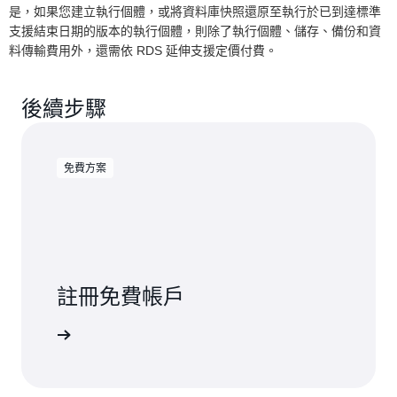
是，如果您建立執行個體，或將資料庫快照還原至執行於已到達標準
支援結束日期的版本的執行個體，則除了執行個體、儲存、備份和資
料傳輸費用外，還需依 RDS 延伸支援定價付費。
後續步驟
免費方案
註冊免費帳戶
免費試用