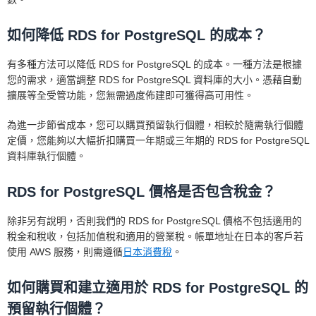
如何降低 RDS for PostgreSQL 的成本？
有多種方法可以降低 RDS for PostgreSQL 的成本。一種方法是根據
您的需求，適當調整 RDS for PostgreSQL 資料庫的大小。憑藉自動
擴展等全受管功能，您無需過度佈建即可獲得高可用性。
為進一步節省成本，您可以購買預留執行個體，相較於隨需執行個體
定價，您能夠以大幅折扣購買一年期或三年期的 RDS for PostgreSQL
資料庫執行個體。
RDS for PostgreSQL 價格是否包含稅金？
除非另有說明，否則我們的 RDS for PostgreSQL 價格不包括適用的
稅金和稅收，包括加值稅和適用的營業稅。帳單地址在日本的客戶若
使用 AWS 服務，則需遵循
日本消費稅
。
如何購買和建立適用於 RDS for PostgreSQL 的
預留執行個體？