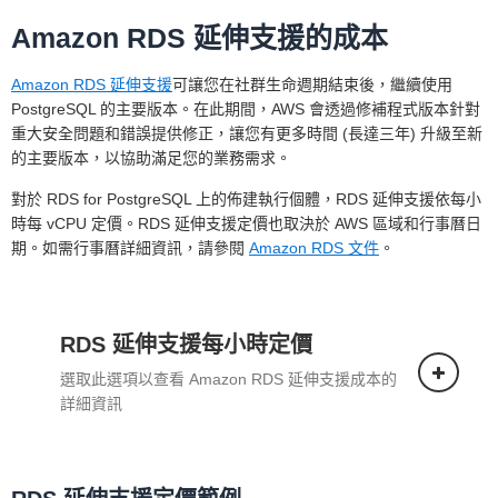
Amazon RDS 延伸支援的成本
Amazon RDS 延伸支援
可讓您在社群生命週期結束後，繼續使用
PostgreSQL 的主要版本。在此期間，AWS 會透過修補程式版本針對
重大安全問題和錯誤提供修正，讓您有更多時間 (長達三年) 升級至新
的主要版本，以協助滿足您的業務需求。
對於 RDS for PostgreSQL 上的佈建執行個體，RDS 延伸支援依每小
時每 vCPU 定價。RDS 延伸支援定價也取決於 AWS 區域和行事曆日
期。如需行事曆詳細資訊，請參閱
Amazon RDS 文件
。
RDS 延伸支援每小時定價
選取此選項以查看 Amazon RDS 延伸支援成本的
詳細資訊