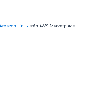
Amazon Linux
trên AWS Marketplace.