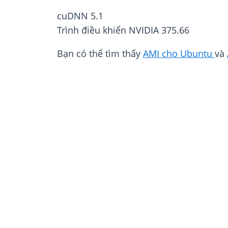
cuDNN 5.1
Trình điều khiển NVIDIA 375.66
Bạn có thể tìm thấy
AMI cho Ubuntu
và