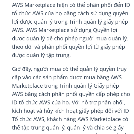
AWS Marketplace hiện có thể phân phối đến ID
tổ chức AWS của họ bằng cách sử dụng quyền
lợi được quản lý trong Trình quản lý giấy phép
AWS. AWS Marketplace sử dụng Quyền lợi
được quản lý để cho phép người mua quản lý,
theo dõi và phân phối quyền lợi từ giấy phép
được quản lý tập trung.
Giờ đây, người mua có thể quản lý quyền truy
cập vào các sản phẩm được mua bằng AWS
Marketplace trong Trình quản lý Giấy phép
AWS bằng cách phân phối quyền cấp phép cho
ID tổ chức AWS của họ. Với hỗ trợ phân phối,
kích hoạt và hủy kích hoạt giấy phép đối với ID
Tổ chức AWS, khách hàng AWS Marketplace có
thể tập trung quản lý, quản lý và chia sẻ giấy