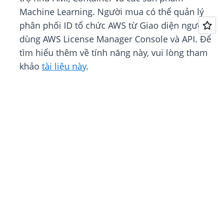
Machine Learning. Người mua có thể quản lý
phân phối ID tổ chức AWS từ Giao diện người
dùng AWS License Manager Console và API. Để
tìm hiểu thêm về tính năng này, vui lòng tham
khảo
tài liệu này
.