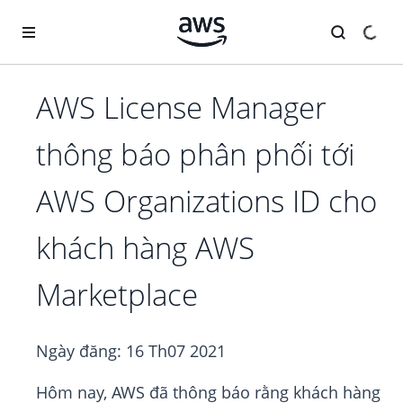
Chuyển đến nội dung chính
AWS License Manager
thông báo phân phối tới
AWS Organizations ID cho
khách hàng AWS
Marketplace
Ngày đăng:
16 Th07 2021
Hôm nay, AWS đã thông báo rằng khách hàng