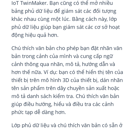
IoT TwinMaker. Bạn cũng có thể mở nhiều
bảng phủ dữ liệu để giám sát các đối tượng
khác nhau cùng một lúc. Bằng cách này, lớp
phủ dữ liệu giúp bạn giám sát các cơ sở hoạt
động hiệu quả hơn.
Chú thích văn bản cho phép bạn đặt nhãn văn
bản trong cảnh của mình và cung cấp ngữ
cảnh thông qua nhãn, mô tả, hướng dẫn và
hơn thế nữa. Ví dụ: bạn có thể hiển thị tên của
thiết bị trên mô hình 3D của thiết bị, dán nhãn
tên sản phẩm trên dây chuyền sản xuất hoặc
mô tả danh sách kiểm tra. Chú thích văn bản
giúp điều hướng, hiểu và điều tra các cảnh
phức tạp dễ dàng hơn.
Lớp phủ dữ liệu và chú thích văn bản có sẵn ở