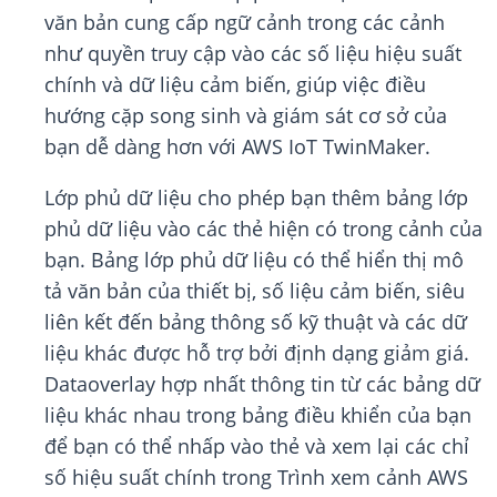
văn bản cung cấp ngữ cảnh trong các cảnh
như quyền truy cập vào các số liệu hiệu suất
chính và dữ liệu cảm biến, giúp việc điều
hướng cặp song sinh và giám sát cơ sở của
bạn dễ dàng hơn với AWS IoT TwinMaker.
Lớp phủ dữ liệu cho phép bạn thêm bảng lớp
phủ dữ liệu vào các thẻ hiện có trong cảnh của
bạn. Bảng lớp phủ dữ liệu có thể hiển thị mô
tả văn bản của thiết bị, số liệu cảm biến, siêu
liên kết đến bảng thông số kỹ thuật và các dữ
liệu khác được hỗ trợ bởi định dạng giảm giá.
Dataoverlay hợp nhất thông tin từ các bảng dữ
liệu khác nhau trong bảng điều khiển của bạn
để bạn có thể nhấp vào thẻ và xem lại các chỉ
số hiệu suất chính trong Trình xem cảnh AWS