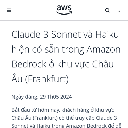
Chuyển đến nội dung chính
Claude 3 Sonnet và Haiku
hiện có sẵn trong Amazon
Bedrock ở khu vực Châu
Âu (Frankfurt)
Ngày đăng:
29 Th05 2024
Bắt đầu từ hôm nay, khách hàng ở khu vực
Châu Âu (Frankfurt) có thể truy cập Claude 3
Sonnet và Haiku trong Amazon Bedrock để dễ