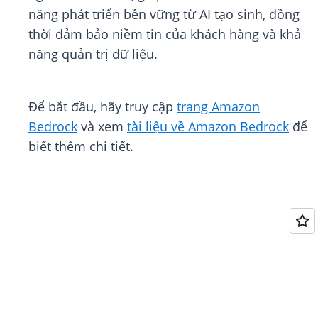
năng phát triển bền vững từ AI tạo sinh, đồng
thời đảm bảo niềm tin của khách hàng và khả
năng quản trị dữ liệu.
Để bắt đầu, hãy truy cập
trang Amazon
Bedrock
và xem
tài liệu về Amazon Bedrock
để
biết thêm chi tiết.