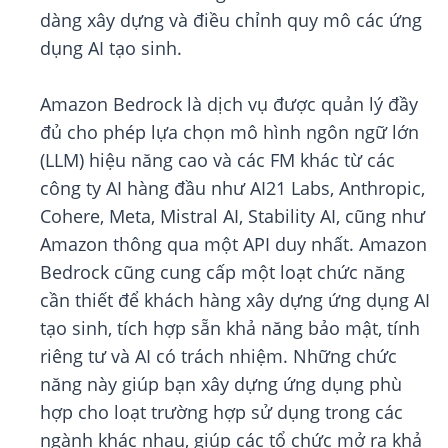
dàng xây dựng và điều chỉnh quy mô các ứng
dụng AI tạo sinh.
Amazon Bedrock là dịch vụ được quản lý đầy
đủ cho phép lựa chọn mô hình ngôn ngữ lớn
(LLM) hiệu năng cao và các FM khác từ các
công ty AI hàng đầu như AI21 Labs, Anthropic,
Cohere, Meta, Mistral AI, Stability AI, cũng như
Amazon thông qua một API duy nhất. Amazon
Bedrock cũng cung cấp một loạt chức năng
cần thiết để khách hàng xây dựng ứng dụng AI
tạo sinh, tích hợp sẵn khả năng bảo mật, tính
riêng tư và AI có trách nhiệm. Những chức
năng này giúp bạn xây dựng ứng dụng phù
hợp cho loạt trường hợp sử dụng trong các
ngành khác nhau, giúp các tổ chức mở ra khả