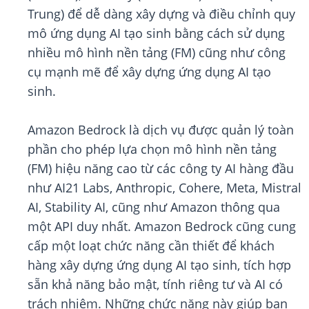
Trung) để dễ dàng xây dựng và điều chỉnh quy
mô ứng dụng AI tạo sinh bằng cách sử dụng
nhiều mô hình nền tảng (FM) cũng như công
cụ mạnh mẽ để xây dựng ứng dụng AI tạo
sinh.
Amazon Bedrock là dịch vụ được quản lý toàn
phần cho phép lựa chọn mô hình nền tảng
(FM) hiệu năng cao từ các công ty AI hàng đầu
như AI21 Labs, Anthropic, Cohere, Meta, Mistral
AI, Stability AI, cũng như Amazon thông qua
một API duy nhất. Amazon Bedrock cũng cung
cấp một loạt chức năng cần thiết để khách
hàng xây dựng ứng dụng AI tạo sinh, tích hợp
sẵn khả năng bảo mật, tính riêng tư và AI có
trách nhiệm. Những chức năng này giúp bạn