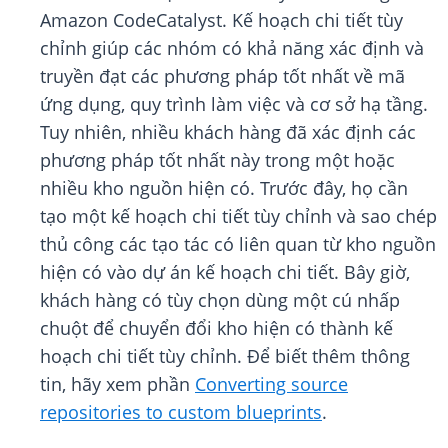
Amazon CodeCatalyst. Kế hoạch chi tiết tùy
chỉnh giúp các nhóm có khả năng xác định và
truyền đạt các phương pháp tốt nhất về mã
ứng dụng, quy trình làm việc và cơ sở hạ tầng.
Tuy nhiên, nhiều khách hàng đã xác định các
phương pháp tốt nhất này trong một hoặc
nhiều kho nguồn hiện có. Trước đây, họ cần
tạo một kế hoạch chi tiết tùy chỉnh và sao chép
thủ công các tạo tác có liên quan từ kho nguồn
hiện có vào dự án kế hoạch chi tiết. Bây giờ,
khách hàng có tùy chọn dùng một cú nhấp
chuột để chuyển đổi kho hiện có thành kế
hoạch chi tiết tùy chỉnh. Để biết thêm thông
tin, hãy xem phần
Converting source
repositories to custom blueprints
.