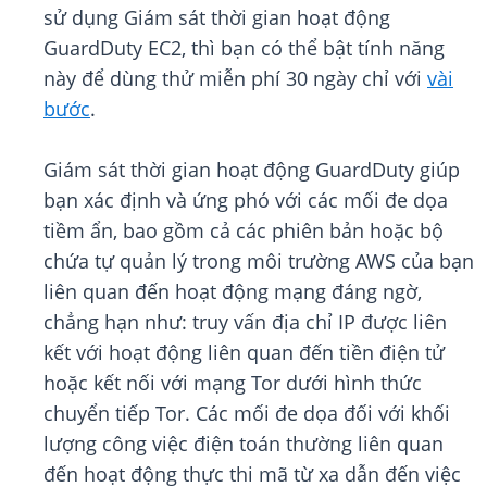
sử dụng Giám sát thời gian hoạt động
GuardDuty EC2, thì bạn có thể bật tính năng
này để dùng thử miễn phí 30 ngày chỉ với
vài
bước
.
Giám sát thời gian hoạt động GuardDuty giúp
bạn xác định và ứng phó với các mối đe dọa
tiềm ẩn, bao gồm cả các phiên bản hoặc bộ
chứa tự quản lý trong môi trường AWS của bạn
liên quan đến hoạt động mạng đáng ngờ,
chẳng hạn như: truy vấn địa chỉ IP được liên
kết với hoạt động liên quan đến tiền điện tử
hoặc kết nối với mạng Tor dưới hình thức
chuyển tiếp Tor. Các mối đe dọa đối với khối
lượng công việc điện toán thường liên quan
đến hoạt động thực thi mã từ xa dẫn đến việc